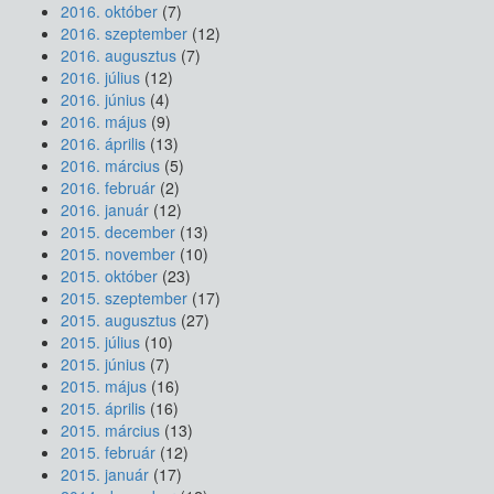
2016. október
(7)
2016. szeptember
(12)
2016. augusztus
(7)
2016. július
(12)
2016. június
(4)
2016. május
(9)
2016. április
(13)
2016. március
(5)
2016. február
(2)
2016. január
(12)
2015. december
(13)
2015. november
(10)
2015. október
(23)
2015. szeptember
(17)
2015. augusztus
(27)
2015. július
(10)
2015. június
(7)
2015. május
(16)
2015. április
(16)
2015. március
(13)
2015. február
(12)
2015. január
(17)