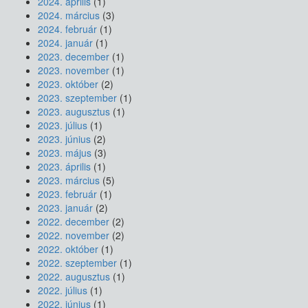
2024. április
(1)
2024. március
(3)
2024. február
(1)
2024. január
(1)
2023. december
(1)
2023. november
(1)
2023. október
(2)
2023. szeptember
(1)
2023. augusztus
(1)
2023. július
(1)
2023. június
(2)
2023. május
(3)
2023. április
(1)
2023. március
(5)
2023. február
(1)
2023. január
(2)
2022. december
(2)
2022. november
(2)
2022. október
(1)
2022. szeptember
(1)
2022. augusztus
(1)
2022. július
(1)
2022. június
(1)