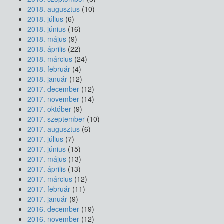
2018. augusztus
(10)
2018. július
(6)
2018. június
(16)
2018. május
(9)
2018. április
(22)
2018. március
(24)
2018. február
(4)
2018. január
(12)
2017. december
(12)
2017. november
(14)
2017. október
(9)
2017. szeptember
(10)
2017. augusztus
(6)
2017. július
(7)
2017. június
(15)
2017. május
(13)
2017. április
(13)
2017. március
(12)
2017. február
(11)
2017. január
(9)
2016. december
(19)
2016. november
(12)