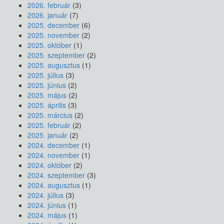
2026. február
(3)
2026. január
(7)
2025. december
(6)
2025. november
(2)
2025. október
(1)
2025. szeptember
(2)
2025. augusztus
(1)
2025. július
(3)
2025. június
(2)
2025. május
(2)
2025. április
(3)
2025. március
(2)
2025. február
(2)
2025. január
(2)
2024. december
(1)
2024. november
(1)
2024. október
(2)
2024. szeptember
(3)
2024. augusztus
(1)
2024. július
(3)
2024. június
(1)
2024. május
(1)