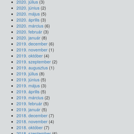
2020. július
(3)
2020. június
(2)
2020. május
(5)
2020. április
(3)
2020. március
(6)
2020. február
(3)
2020. január
(8)
2019. december
(6)
2019. november
(1)
2019. október
(4)
2019. szeptember
(2)
2019. augusztus
(1)
2019. július
(8)
2019. június
(5)
2019. május
(3)
2019. április
(5)
2019. március
(2)
2019. február
(5)
2019. január
(5)
2018. december
(7)
2018. november
(4)
2018. október
(7)
2018. szeptember
(6)