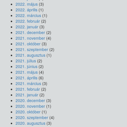
2022. május
(3)
2022. április
(1)
2022. március
(1)
2022. február
(2)
2022. január
(3)
2021. december
(2)
2021. november
(4)
2021. október
(3)
2021. szeptember
(2)
2021. augusztus
(1)
2021. július
(2)
2021. június
(2)
2021. május
(4)
2021. április
(6)
2021. március
(3)
2021. február
(2)
2021. január
(2)
2020. december
(3)
2020. november
(1)
2020. október
(1)
2020. szeptember
(4)
2020. augusztus
(3)