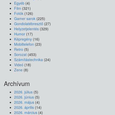
Egyéb
(4)
Film
(321)
Fotók
(126)
Gamer sarok
(225)
Gondolatébresztő
(27)
Helyzetjelentés
(329)
Humor
(17)
Képregény
(16)
Mobiltelefon
(23)
Retro
(5)
Sorozat
(453)
Számítástechnika
(24)
Videó
(18)
Zene
(8)
Archívum
2026. július
(5)
2026. június
(5)
2026. május
(4)
2026. április
(14)
2026. március
(4)