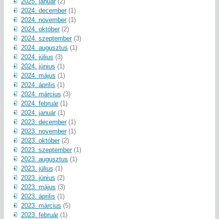
2025. január
(2)
2024. december
(1)
2024. november
(1)
2024. október
(2)
2024. szeptember
(3)
2024. augusztus
(1)
2024. július
(3)
2024. június
(1)
2024. május
(1)
2024. április
(1)
2024. március
(3)
2024. február
(1)
2024. január
(1)
2023. december
(1)
2023. november
(1)
2023. október
(2)
2023. szeptember
(1)
2023. augusztus
(1)
2023. július
(1)
2023. június
(2)
2023. május
(3)
2023. április
(1)
2023. március
(5)
2023. február
(1)