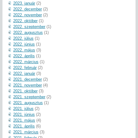
2023. január
(2)
2022. december
(2)
2022. november
(2)
2022. október
(1)
2022. szeptember
(1)
2022. augusztus
(1)
2022. július
(1)
2022. június
(1)
2022. május
(3)
2022. április
(1)
2022. március
(1)
2022. február
(2)
2022. január
(3)
2021. december
(2)
2021. november
(4)
2021. október
(3)
2021. szeptember
(2)
2021. augusztus
(1)
2021. július
(2)
2021. június
(2)
2021. május
(4)
2021. április
(6)
2021. március
(3)
2021. február
(2)