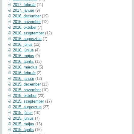
2017. február
(11)
2017. január
(9)
2016. december
(19)
2016. november
(12)
2016. október
(7)
2016. szeptember
(12)
2016. augusztus
(7)
2016. július
(12)
2016. június
(4)
2016. május
(9)
2016. április
(13)
2016. március
(5)
2016. február
(2)
2016. január
(12)
2015. december
(13)
2015. november
(10)
2015. október
(23)
2015. szeptember
(17)
2015. augusztus
(27)
2015. július
(10)
2015. június
(7)
2015. május
(16)
2015. április
(16)