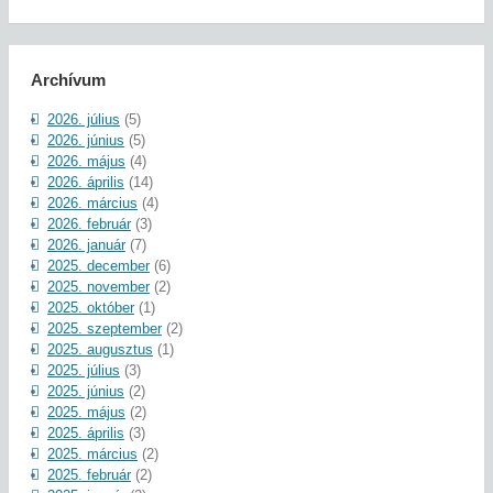
Archívum
2026. július
(5)
2026. június
(5)
2026. május
(4)
2026. április
(14)
2026. március
(4)
2026. február
(3)
2026. január
(7)
2025. december
(6)
2025. november
(2)
2025. október
(1)
2025. szeptember
(2)
2025. augusztus
(1)
2025. július
(3)
2025. június
(2)
2025. május
(2)
2025. április
(3)
2025. március
(2)
2025. február
(2)