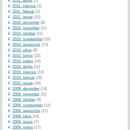
2011. április
(1)
2011. március
(2)
2011. február
(3)
2011. január
(15)
2010. december
(8)
2010. november
(11)
2010. október
(11)
2010. szeptember
(10)
2010. augusztus
(13)
2010. július
(9)
2010. június
(22)
2010. május
(14)
2010. április
(11)
2010. március
(13)
2010. február
(18)
2010. január
(14)
2009. december
(14)
2009. november
(11)
2009. október
(9)
2009. szeptember
(12)
2009. augusztus
(17)
2009. július
(14)
2009. június
(7)
2009. május
(17)