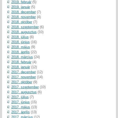
2019. február
(5)
2019. január
(5)
2018. december
(7)
2018. november
(4)
2018. október
(7)
2018. szeptember
(6)
2018. augusztus
(10)
2018. július
(6)
2018. június
(16)
2018. május
(9)
2018. április
(22)
2018. március
(24)
2018. február
(4)
2018. január
(12)
2017. december
(12)
2017. november
(14)
2017. október
(9)
2017. szeptember
(10)
2017. augusztus
(6)
2017. július
(7)
2017. június
(15)
2017. május
(13)
2017. április
(13)
2017. március
(12)