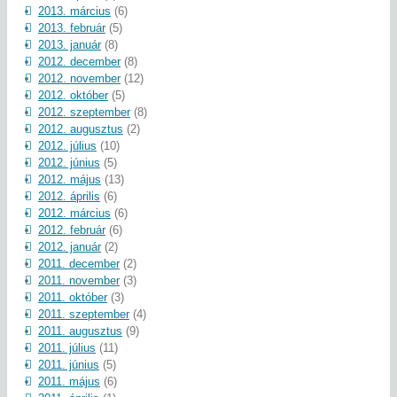
2013. március
(6)
2013. február
(5)
2013. január
(8)
2012. december
(8)
2012. november
(12)
2012. október
(5)
2012. szeptember
(8)
2012. augusztus
(2)
2012. július
(10)
2012. június
(5)
2012. május
(13)
2012. április
(6)
2012. március
(6)
2012. február
(6)
2012. január
(2)
2011. december
(2)
2011. november
(3)
2011. október
(3)
2011. szeptember
(4)
2011. augusztus
(9)
2011. július
(11)
2011. június
(5)
2011. május
(6)