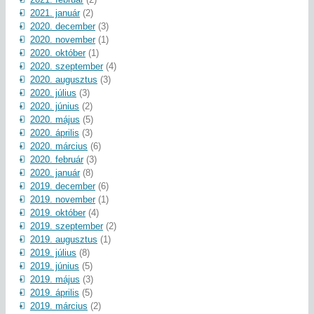
2021. január
(2)
2020. december
(3)
2020. november
(1)
2020. október
(1)
2020. szeptember
(4)
2020. augusztus
(3)
2020. július
(3)
2020. június
(2)
2020. május
(5)
2020. április
(3)
2020. március
(6)
2020. február
(3)
2020. január
(8)
2019. december
(6)
2019. november
(1)
2019. október
(4)
2019. szeptember
(2)
2019. augusztus
(1)
2019. július
(8)
2019. június
(5)
2019. május
(3)
2019. április
(5)
2019. március
(2)