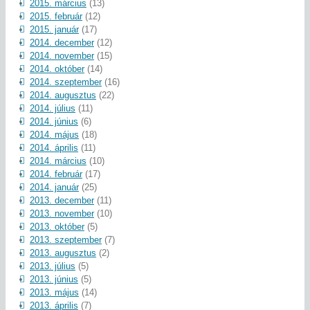
2015. március
(13)
2015. február
(12)
2015. január
(17)
2014. december
(12)
2014. november
(15)
2014. október
(14)
2014. szeptember
(16)
2014. augusztus
(22)
2014. július
(11)
2014. június
(6)
2014. május
(18)
2014. április
(11)
2014. március
(10)
2014. február
(17)
2014. január
(25)
2013. december
(11)
2013. november
(10)
2013. október
(5)
2013. szeptember
(7)
2013. augusztus
(2)
2013. július
(5)
2013. június
(5)
2013. május
(14)
2013. április
(7)