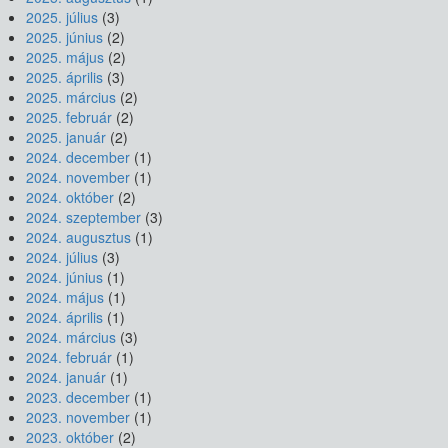
2025. július
(3)
2025. június
(2)
2025. május
(2)
2025. április
(3)
2025. március
(2)
2025. február
(2)
2025. január
(2)
2024. december
(1)
2024. november
(1)
2024. október
(2)
2024. szeptember
(3)
2024. augusztus
(1)
2024. július
(3)
2024. június
(1)
2024. május
(1)
2024. április
(1)
2024. március
(3)
2024. február
(1)
2024. január
(1)
2023. december
(1)
2023. november
(1)
2023. október
(2)