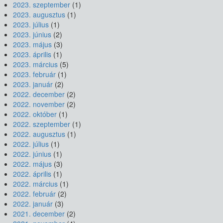
2023. szeptember
(1)
2023. augusztus
(1)
2023. július
(1)
2023. június
(2)
2023. május
(3)
2023. április
(1)
2023. március
(5)
2023. február
(1)
2023. január
(2)
2022. december
(2)
2022. november
(2)
2022. október
(1)
2022. szeptember
(1)
2022. augusztus
(1)
2022. július
(1)
2022. június
(1)
2022. május
(3)
2022. április
(1)
2022. március
(1)
2022. február
(2)
2022. január
(3)
2021. december
(2)