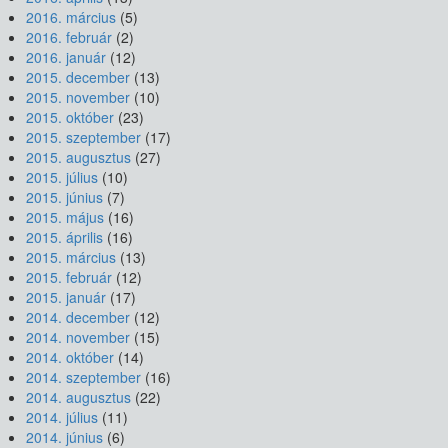
2016. március
(5)
2016. február
(2)
2016. január
(12)
2015. december
(13)
2015. november
(10)
2015. október
(23)
2015. szeptember
(17)
2015. augusztus
(27)
2015. július
(10)
2015. június
(7)
2015. május
(16)
2015. április
(16)
2015. március
(13)
2015. február
(12)
2015. január
(17)
2014. december
(12)
2014. november
(15)
2014. október
(14)
2014. szeptember
(16)
2014. augusztus
(22)
2014. július
(11)
2014. június
(6)