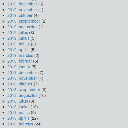
2019. december
(6)
2019. november
(1)
2019. október
(4)
2019. szeptember
(2)
2019. augusztus
(1)
2019. július
(8)
2019. június
(5)
2019. május
(3)
2019. április
(5)
2019. március
(2)
2019. február
(5)
2019. január
(5)
2018. december
(7)
2018. november
(4)
2018. október
(7)
2018. szeptember
(6)
2018. augusztus
(10)
2018. július
(6)
2018. június
(16)
2018. május
(9)
2018. április
(22)
2018. március
(24)