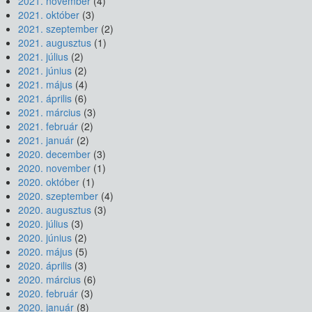
2021. november
(4)
2021. október
(3)
2021. szeptember
(2)
2021. augusztus
(1)
2021. július
(2)
2021. június
(2)
2021. május
(4)
2021. április
(6)
2021. március
(3)
2021. február
(2)
2021. január
(2)
2020. december
(3)
2020. november
(1)
2020. október
(1)
2020. szeptember
(4)
2020. augusztus
(3)
2020. július
(3)
2020. június
(2)
2020. május
(5)
2020. április
(3)
2020. március
(6)
2020. február
(3)
2020. január
(8)