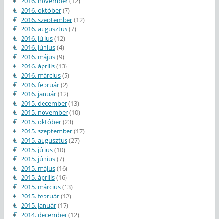
2016. november
(12)
2016. október
(7)
2016. szeptember
(12)
2016. augusztus
(7)
2016. július
(12)
2016. június
(4)
2016. május
(9)
2016. április
(13)
2016. március
(5)
2016. február
(2)
2016. január
(12)
2015. december
(13)
2015. november
(10)
2015. október
(23)
2015. szeptember
(17)
2015. augusztus
(27)
2015. július
(10)
2015. június
(7)
2015. május
(16)
2015. április
(16)
2015. március
(13)
2015. február
(12)
2015. január
(17)
2014. december
(12)