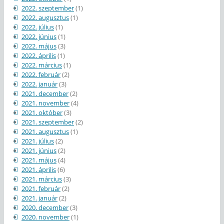
2022. szeptember
(1)
2022. augusztus
(1)
2022. július
(1)
2022. június
(1)
2022. május
(3)
2022. április
(1)
2022. március
(1)
2022. február
(2)
2022. január
(3)
2021. december
(2)
2021. november
(4)
2021. október
(3)
2021. szeptember
(2)
2021. augusztus
(1)
2021. július
(2)
2021. június
(2)
2021. május
(4)
2021. április
(6)
2021. március
(3)
2021. február
(2)
2021. január
(2)
2020. december
(3)
2020. november
(1)