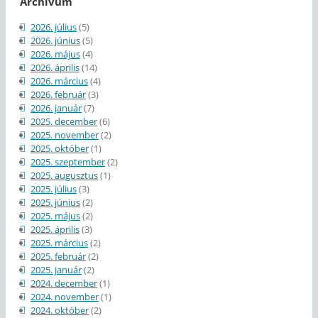
Archívum
2026. július
(5)
2026. június
(5)
2026. május
(4)
2026. április
(14)
2026. március
(4)
2026. február
(3)
2026. január
(7)
2025. december
(6)
2025. november
(2)
2025. október
(1)
2025. szeptember
(2)
2025. augusztus
(1)
2025. július
(3)
2025. június
(2)
2025. május
(2)
2025. április
(3)
2025. március
(2)
2025. február
(2)
2025. január
(2)
2024. december
(1)
2024. november
(1)
2024. október
(2)