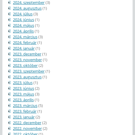
2024. szeptember
(3)
2024. augusztus
(1)
2024. július
(3)
2024. június
(1)
2024. május
(1)
2024. április
(1)
2024. március
(3)
2024. február
(1)
2024. január
(1)
2023. december
(1)
2023. november
(1)
2023. október
(2)
2023. szeptember
(1)
2023. augusztus
(1)
2023. július
(1)
2023. június
(2)
2023. május
(3)
2023. április
(1)
2023. március
(5)
2023. február
(1)
2023. január
(2)
2022. december
(2)
2022. november
(2)
2022. október
(1)