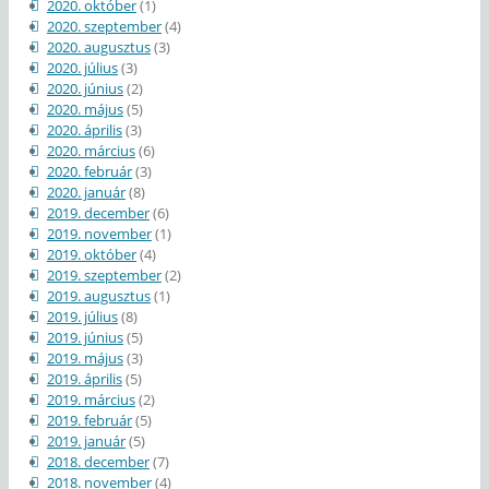
2020. október
(1)
2020. szeptember
(4)
2020. augusztus
(3)
2020. július
(3)
2020. június
(2)
2020. május
(5)
2020. április
(3)
2020. március
(6)
2020. február
(3)
2020. január
(8)
2019. december
(6)
2019. november
(1)
2019. október
(4)
2019. szeptember
(2)
2019. augusztus
(1)
2019. július
(8)
2019. június
(5)
2019. május
(3)
2019. április
(5)
2019. március
(2)
2019. február
(5)
2019. január
(5)
2018. december
(7)
2018. november
(4)