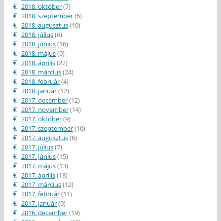
2018. október
(7)
2018. szeptember
(6)
2018. augusztus
(10)
2018. július
(6)
2018. június
(16)
2018. május
(9)
2018. április
(22)
2018. március
(24)
2018. február
(4)
2018. január
(12)
2017. december
(12)
2017. november
(14)
2017. október
(9)
2017. szeptember
(10)
2017. augusztus
(6)
2017. július
(7)
2017. június
(15)
2017. május
(13)
2017. április
(13)
2017. március
(12)
2017. február
(11)
2017. január
(9)
2016. december
(19)