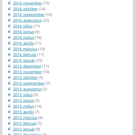
2014. november
(15)
2014. október
(14)
2014. szeptember
(16)
2014. augusztus
(22)
2014. július
(11)
2014. június
(6)
2014. május
(18)
2014. április
(11)
2014. március
(10)
2014. február
(17)
2014. január
(25)
2013. december
(11)
2013. november
(10)
2013. október
(5)
2013. szeptember
(7)
2013. augusztus
(2)
2013. július
(5)
2013. június
(5)
2013. május
(14)
2013. április
(7)
2013. március
(6)
2013. február
(5)
2013. január
(8)
2012. december
(8)