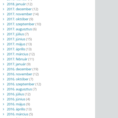
2018. január
(12)
2017. december
(12)
2017. november
(14)
2017. október
(9)
2017. szeptember
(10)
2017. augusztus
(6)
2017. július
(7)
2017. június
(15)
2017. május
(13)
2017. április
(13)
2017. március
(12)
2017. február
(11)
2017. január
(9)
2016. december
(19)
2016. november
(12)
2016. október
(7)
2016. szeptember
(12)
2016. augusztus
(7)
2016. július
(12)
2016. június
(4)
2016. május
(9)
2016. április
(13)
2016. március
(5)