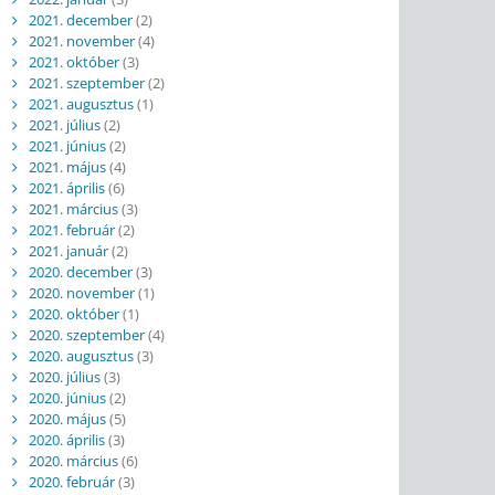
2021. december
(2)
2021. november
(4)
2021. október
(3)
2021. szeptember
(2)
2021. augusztus
(1)
2021. július
(2)
2021. június
(2)
2021. május
(4)
2021. április
(6)
2021. március
(3)
2021. február
(2)
2021. január
(2)
2020. december
(3)
2020. november
(1)
2020. október
(1)
2020. szeptember
(4)
2020. augusztus
(3)
2020. július
(3)
2020. június
(2)
2020. május
(5)
2020. április
(3)
2020. március
(6)
2020. február
(3)