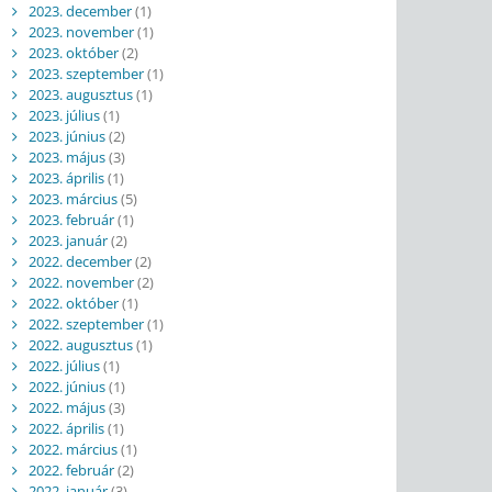
2023. december
(1)
2023. november
(1)
2023. október
(2)
2023. szeptember
(1)
2023. augusztus
(1)
2023. július
(1)
2023. június
(2)
2023. május
(3)
2023. április
(1)
2023. március
(5)
2023. február
(1)
2023. január
(2)
2022. december
(2)
2022. november
(2)
2022. október
(1)
2022. szeptember
(1)
2022. augusztus
(1)
2022. július
(1)
2022. június
(1)
2022. május
(3)
2022. április
(1)
2022. március
(1)
2022. február
(2)
2022. január
(3)