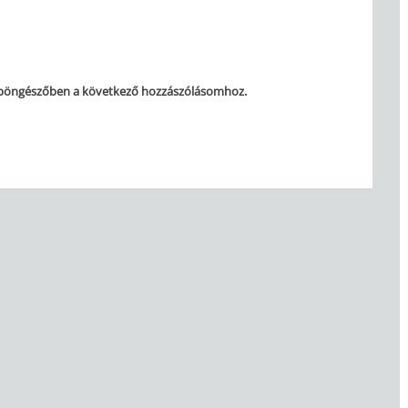
 böngészőben a következő hozzászólásomhoz.