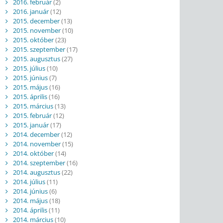
2016. február
(2)
2016. január
(12)
2015. december
(13)
2015. november
(10)
2015. október
(23)
2015. szeptember
(17)
2015. augusztus
(27)
2015. július
(10)
2015. június
(7)
2015. május
(16)
2015. április
(16)
2015. március
(13)
2015. február
(12)
2015. január
(17)
2014. december
(12)
2014. november
(15)
2014. október
(14)
2014. szeptember
(16)
2014. augusztus
(22)
2014. július
(11)
2014. június
(6)
2014. május
(18)
2014. április
(11)
2014. március
(10)