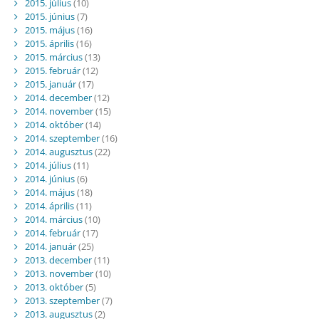
2015. július
(10)
2015. június
(7)
2015. május
(16)
2015. április
(16)
2015. március
(13)
2015. február
(12)
2015. január
(17)
2014. december
(12)
2014. november
(15)
2014. október
(14)
2014. szeptember
(16)
2014. augusztus
(22)
2014. július
(11)
2014. június
(6)
2014. május
(18)
2014. április
(11)
2014. március
(10)
2014. február
(17)
2014. január
(25)
2013. december
(11)
2013. november
(10)
2013. október
(5)
2013. szeptember
(7)
2013. augusztus
(2)