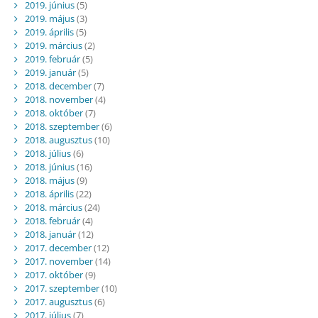
2019. június
(5)
2019. május
(3)
2019. április
(5)
2019. március
(2)
2019. február
(5)
2019. január
(5)
2018. december
(7)
2018. november
(4)
2018. október
(7)
2018. szeptember
(6)
2018. augusztus
(10)
2018. július
(6)
2018. június
(16)
2018. május
(9)
2018. április
(22)
2018. március
(24)
2018. február
(4)
2018. január
(12)
2017. december
(12)
2017. november
(14)
2017. október
(9)
2017. szeptember
(10)
2017. augusztus
(6)
2017. július
(7)