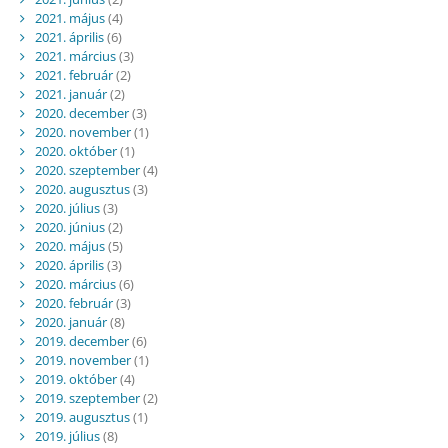
2021. május
(4)
2021. április
(6)
2021. március
(3)
2021. február
(2)
2021. január
(2)
2020. december
(3)
2020. november
(1)
2020. október
(1)
2020. szeptember
(4)
2020. augusztus
(3)
2020. július
(3)
2020. június
(2)
2020. május
(5)
2020. április
(3)
2020. március
(6)
2020. február
(3)
2020. január
(8)
2019. december
(6)
2019. november
(1)
2019. október
(4)
2019. szeptember
(2)
2019. augusztus
(1)
2019. július
(8)