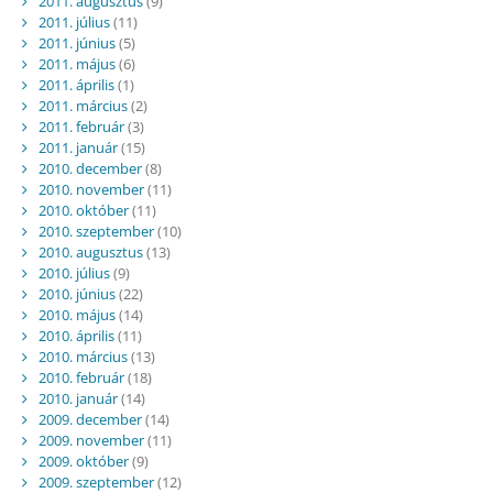
2011. augusztus
(9)
2011. július
(11)
2011. június
(5)
2011. május
(6)
2011. április
(1)
2011. március
(2)
2011. február
(3)
2011. január
(15)
2010. december
(8)
2010. november
(11)
2010. október
(11)
2010. szeptember
(10)
2010. augusztus
(13)
2010. július
(9)
2010. június
(22)
2010. május
(14)
2010. április
(11)
2010. március
(13)
2010. február
(18)
2010. január
(14)
2009. december
(14)
2009. november
(11)
2009. október
(9)
2009. szeptember
(12)