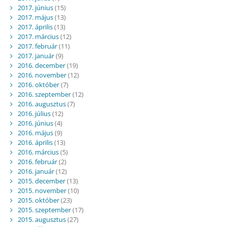
2017. június
(15)
2017. május
(13)
2017. április
(13)
2017. március
(12)
2017. február
(11)
2017. január
(9)
2016. december
(19)
2016. november
(12)
2016. október
(7)
2016. szeptember
(12)
2016. augusztus
(7)
2016. július
(12)
2016. június
(4)
2016. május
(9)
2016. április
(13)
2016. március
(5)
2016. február
(2)
2016. január
(12)
2015. december
(13)
2015. november
(10)
2015. október
(23)
2015. szeptember
(17)
2015. augusztus
(27)