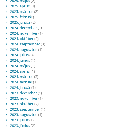
2025. május
(2)
2025. április
(3)
2025. március
(2)
2025. február
(2)
2025. január
(2)
2024. december
(1)
2024. november
(1)
2024. október
(2)
2024. szeptember
(3)
2024. augusztus
(1)
2024. július
(3)
2024. június
(1)
2024. május
(1)
2024. április
(1)
2024. március
(3)
2024. február
(1)
2024. január
(1)
2023. december
(1)
2023. november
(1)
2023. október
(2)
2023. szeptember
(1)
2023. augusztus
(1)
2023. július
(1)
2023. június
(2)