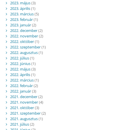
2023. május
(3)
2023. április
(1)
2023. március
(5)
2023. február
(1)
2023. január
(2)
2022. december
(2)
2022. november
(2)
2022. október
(1)
2022. szeptember
(1)
2022. augusztus
(1)
2022. július
(1)
2022. június
(1)
2022. május
(3)
2022. április
(1)
2022. március
(1)
2022. február
(2)
2022. január
(3)
2021. december
(2)
2021. november
(4)
2021. október
(3)
2021. szeptember
(2)
2021. augusztus
(1)
2021. július
(2)
2021. június
(2)