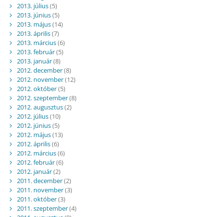
2013. július
(5)
2013. június
(5)
2013. május
(14)
2013. április
(7)
2013. március
(6)
2013. február
(5)
2013. január
(8)
2012. december
(8)
2012. november
(12)
2012. október
(5)
2012. szeptember
(8)
2012. augusztus
(2)
2012. július
(10)
2012. június
(5)
2012. május
(13)
2012. április
(6)
2012. március
(6)
2012. február
(6)
2012. január
(2)
2011. december
(2)
2011. november
(3)
2011. október
(3)
2011. szeptember
(4)