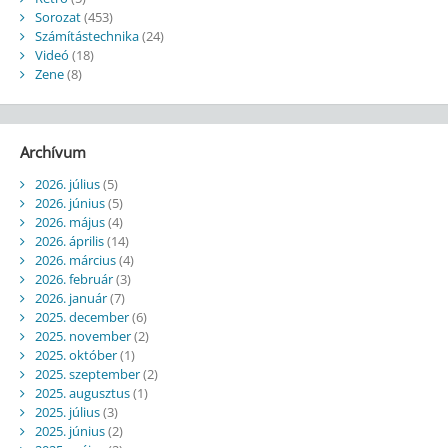
Sorozat
(453)
Számítástechnika
(24)
Videó
(18)
Zene
(8)
Archívum
2026. július
(5)
2026. június
(5)
2026. május
(4)
2026. április
(14)
2026. március
(4)
2026. február
(3)
2026. január
(7)
2025. december
(6)
2025. november
(2)
2025. október
(1)
2025. szeptember
(2)
2025. augusztus
(1)
2025. július
(3)
2025. június
(2)