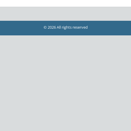
© 2026 All rights reserved