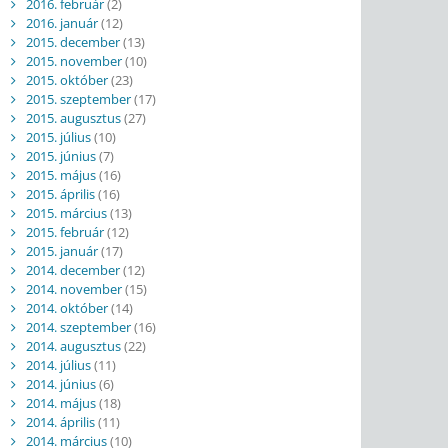
2016. február
(2)
2016. január
(12)
2015. december
(13)
2015. november
(10)
2015. október
(23)
2015. szeptember
(17)
2015. augusztus
(27)
2015. július
(10)
2015. június
(7)
2015. május
(16)
2015. április
(16)
2015. március
(13)
2015. február
(12)
2015. január
(17)
2014. december
(12)
2014. november
(15)
2014. október
(14)
2014. szeptember
(16)
2014. augusztus
(22)
2014. július
(11)
2014. június
(6)
2014. május
(18)
2014. április
(11)
2014. március
(10)