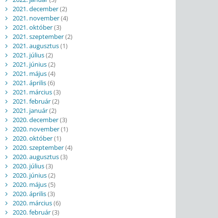
2021. december
(2)
2021. november
(4)
2021. október
(3)
2021. szeptember
(2)
2021. augusztus
(1)
2021. július
(2)
2021. június
(2)
2021. május
(4)
2021. április
(6)
2021. március
(3)
2021. február
(2)
2021. január
(2)
2020. december
(3)
2020. november
(1)
2020. október
(1)
2020. szeptember
(4)
2020. augusztus
(3)
2020. július
(3)
2020. június
(2)
2020. május
(5)
2020. április
(3)
2020. március
(6)
2020. február
(3)