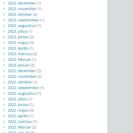
2023. december
(1)
2023. november
(1)
2023. október
(2)
2023. szeptember
(1)
2023. augusztus
(1)
2023. július
(1)
2023. június
(2)
2023. május
(3)
2023. április
(1)
2023. március
(5)
2023. február
(1)
2023. január
(2)
2022. december
(2)
2022. november
(2)
2022. október
(1)
2022. szeptember
(1)
2022. augusztus
(1)
2022. július
(1)
2022. június
(1)
2022. május
(3)
2022. április
(1)
2022. március
(1)
2022. február
(2)
2022. január
(3)