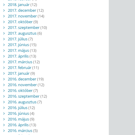
2018. január
(12)
2017. december
(12)
2017. november
(14)
2017. október
(9)
2017. szeptember
(10)
2017. augusztus
(6)
2017. július
(7)
2017. június
(15)
2017. május
(13)
2017. április
(13)
2017. március
(12)
2017. február
(11)
2017. január
(9)
2016. december
(19)
2016. november
(12)
2016. október
(7)
2016. szeptember
(12)
2016. augusztus
(7)
2016. július
(12)
2016. június
(4)
2016. május
(9)
2016. április
(13)
2016. március
(5)