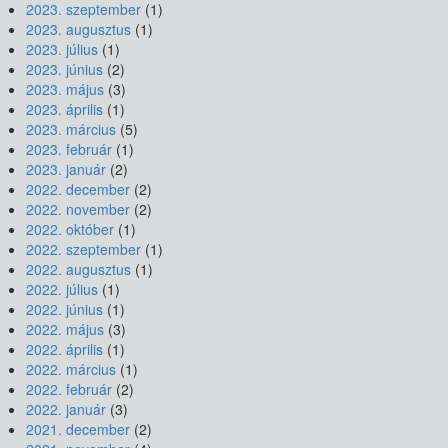
2023. szeptember
(1)
2023. augusztus
(1)
2023. július
(1)
2023. június
(2)
2023. május
(3)
2023. április
(1)
2023. március
(5)
2023. február
(1)
2023. január
(2)
2022. december
(2)
2022. november
(2)
2022. október
(1)
2022. szeptember
(1)
2022. augusztus
(1)
2022. július
(1)
2022. június
(1)
2022. május
(3)
2022. április
(1)
2022. március
(1)
2022. február
(2)
2022. január
(3)
2021. december
(2)