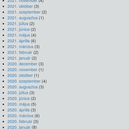
2021. november
(4)
2021. október
(3)
2021. szeptember
(2)
2021. augusztus
(1)
2021. július
(2)
2021. június
(2)
2021. május
(4)
2021. április
(6)
2021. március
(3)
2021. február
(2)
2021. január
(2)
2020. december
(3)
2020. november
(1)
2020. október
(1)
2020. szeptember
(4)
2020. augusztus
(3)
2020. július
(3)
2020. június
(2)
2020. május
(5)
2020. április
(3)
2020. március
(6)
2020. február
(3)
2020. január
(8)