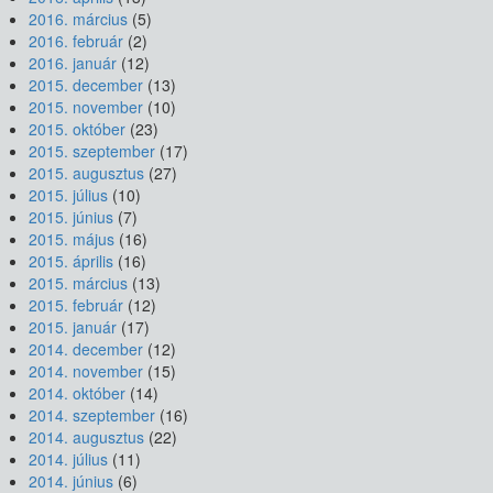
2016. március
(5)
2016. február
(2)
2016. január
(12)
2015. december
(13)
2015. november
(10)
2015. október
(23)
2015. szeptember
(17)
2015. augusztus
(27)
2015. július
(10)
2015. június
(7)
2015. május
(16)
2015. április
(16)
2015. március
(13)
2015. február
(12)
2015. január
(17)
2014. december
(12)
2014. november
(15)
2014. október
(14)
2014. szeptember
(16)
2014. augusztus
(22)
2014. július
(11)
2014. június
(6)