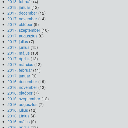
2018. február
(4)
2018. január
(12)
2017. december
(12)
2017. november
(14)
2017. október
(9)
2017. szeptember
(10)
2017. augusztus
(6)
2017. július
(7)
2017. június
(15)
2017. május
(13)
2017. április
(13)
2017. március
(12)
2017. február
(11)
2017. január
(9)
2016. december
(19)
2016. november
(12)
2016. október
(7)
2016. szeptember
(12)
2016. augusztus
(7)
2016. július
(12)
2016. június
(4)
2016. május
(9)
2016. április
(13)