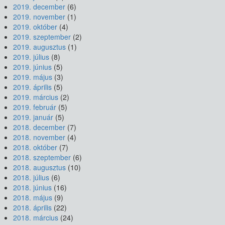
2019. december
(6)
2019. november
(1)
2019. október
(4)
2019. szeptember
(2)
2019. augusztus
(1)
2019. július
(8)
2019. június
(5)
2019. május
(3)
2019. április
(5)
2019. március
(2)
2019. február
(5)
2019. január
(5)
2018. december
(7)
2018. november
(4)
2018. október
(7)
2018. szeptember
(6)
2018. augusztus
(10)
2018. július
(6)
2018. június
(16)
2018. május
(9)
2018. április
(22)
2018. március
(24)