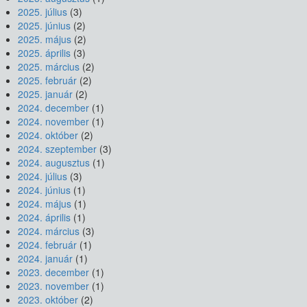
2025. július
(3)
2025. június
(2)
2025. május
(2)
2025. április
(3)
2025. március
(2)
2025. február
(2)
2025. január
(2)
2024. december
(1)
2024. november
(1)
2024. október
(2)
2024. szeptember
(3)
2024. augusztus
(1)
2024. július
(3)
2024. június
(1)
2024. május
(1)
2024. április
(1)
2024. március
(3)
2024. február
(1)
2024. január
(1)
2023. december
(1)
2023. november
(1)
2023. október
(2)