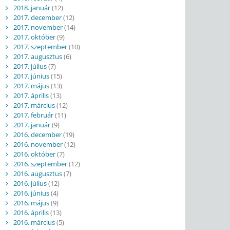
2018. január
(12)
2017. december
(12)
2017. november
(14)
2017. október
(9)
2017. szeptember
(10)
2017. augusztus
(6)
2017. július
(7)
2017. június
(15)
2017. május
(13)
2017. április
(13)
2017. március
(12)
2017. február
(11)
2017. január
(9)
2016. december
(19)
2016. november
(12)
2016. október
(7)
2016. szeptember
(12)
2016. augusztus
(7)
2016. július
(12)
2016. június
(4)
2016. május
(9)
2016. április
(13)
2016. március
(5)