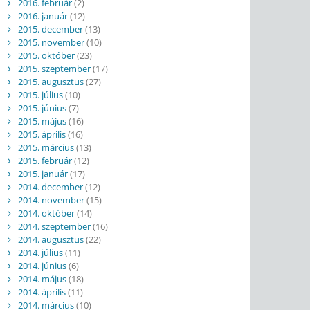
2016. február
(2)
2016. január
(12)
2015. december
(13)
2015. november
(10)
2015. október
(23)
2015. szeptember
(17)
2015. augusztus
(27)
2015. július
(10)
2015. június
(7)
2015. május
(16)
2015. április
(16)
2015. március
(13)
2015. február
(12)
2015. január
(17)
2014. december
(12)
2014. november
(15)
2014. október
(14)
2014. szeptember
(16)
2014. augusztus
(22)
2014. július
(11)
2014. június
(6)
2014. május
(18)
2014. április
(11)
2014. március
(10)