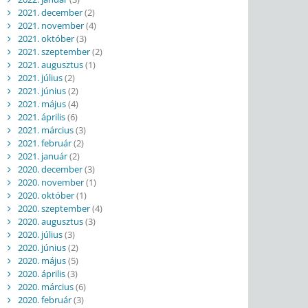
2021. december
(2)
2021. november
(4)
2021. október
(3)
2021. szeptember
(2)
2021. augusztus
(1)
2021. július
(2)
2021. június
(2)
2021. május
(4)
2021. április
(6)
2021. március
(3)
2021. február
(2)
2021. január
(2)
2020. december
(3)
2020. november
(1)
2020. október
(1)
2020. szeptember
(4)
2020. augusztus
(3)
2020. július
(3)
2020. június
(2)
2020. május
(5)
2020. április
(3)
2020. március
(6)
2020. február
(3)