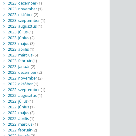
2023. december
(1)
2023. november
(1)
2023. október
(2)
2023. szeptember
(1)
2023. augusztus
(1)
2023. július
(1)
2023. június
(2)
2023. május
(3)
2023. április
(1)
2023. március
(5)
2023. február
(1)
2023. január
(2)
2022. december
(2)
2022. november
(2)
2022. október
(1)
2022. szeptember
(1)
2022. augusztus
(1)
2022. július
(1)
2022. június
(1)
2022. május
(3)
2022. április
(1)
2022. március
(1)
2022. február
(2)
2022. január
(3)