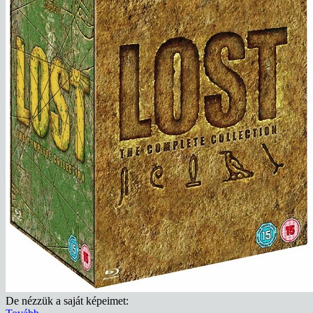
De nézzük a saját képeimet: