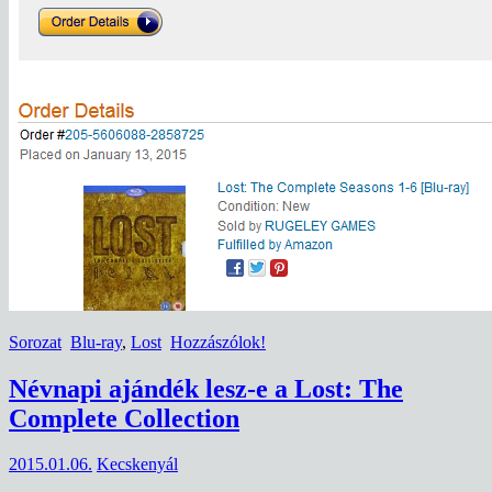
Sorozat
Blu-ray
,
Lost
Hozzászólok!
Névnapi ajándék lesz-e a Lost: The
Complete Collection
2015.01.06.
Kecskenyál