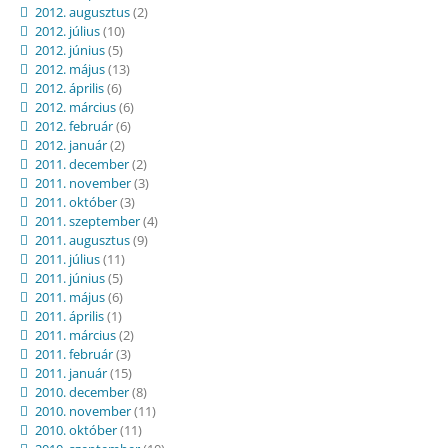
2012. augusztus
(2)
2012. július
(10)
2012. június
(5)
2012. május
(13)
2012. április
(6)
2012. március
(6)
2012. február
(6)
2012. január
(2)
2011. december
(2)
2011. november
(3)
2011. október
(3)
2011. szeptember
(4)
2011. augusztus
(9)
2011. július
(11)
2011. június
(5)
2011. május
(6)
2011. április
(1)
2011. március
(2)
2011. február
(3)
2011. január
(15)
2010. december
(8)
2010. november
(11)
2010. október
(11)