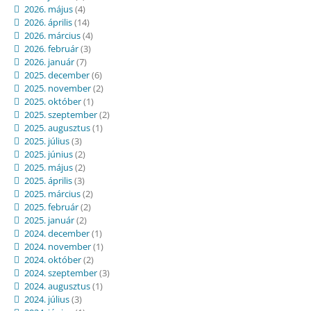
2026. május
(4)
2026. április
(14)
2026. március
(4)
2026. február
(3)
2026. január
(7)
2025. december
(6)
2025. november
(2)
2025. október
(1)
2025. szeptember
(2)
2025. augusztus
(1)
2025. július
(3)
2025. június
(2)
2025. május
(2)
2025. április
(3)
2025. március
(2)
2025. február
(2)
2025. január
(2)
2024. december
(1)
2024. november
(1)
2024. október
(2)
2024. szeptember
(3)
2024. augusztus
(1)
2024. július
(3)