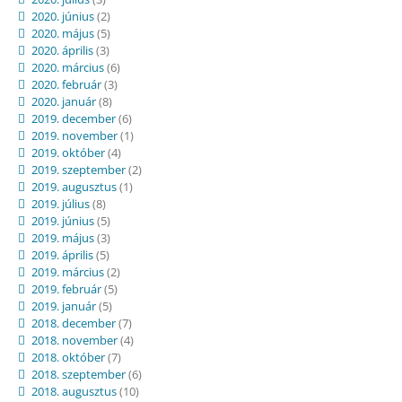
2020. június
(2)
2020. május
(5)
2020. április
(3)
2020. március
(6)
2020. február
(3)
2020. január
(8)
2019. december
(6)
2019. november
(1)
2019. október
(4)
2019. szeptember
(2)
2019. augusztus
(1)
2019. július
(8)
2019. június
(5)
2019. május
(3)
2019. április
(5)
2019. március
(2)
2019. február
(5)
2019. január
(5)
2018. december
(7)
2018. november
(4)
2018. október
(7)
2018. szeptember
(6)
2018. augusztus
(10)