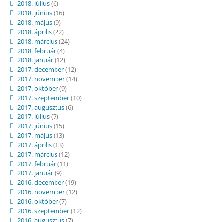
2018. július
(6)
2018. június
(16)
2018. május
(9)
2018. április
(22)
2018. március
(24)
2018. február
(4)
2018. január
(12)
2017. december
(12)
2017. november
(14)
2017. október
(9)
2017. szeptember
(10)
2017. augusztus
(6)
2017. július
(7)
2017. június
(15)
2017. május
(13)
2017. április
(13)
2017. március
(12)
2017. február
(11)
2017. január
(9)
2016. december
(19)
2016. november
(12)
2016. október
(7)
2016. szeptember
(12)
2016. augusztus
(7)