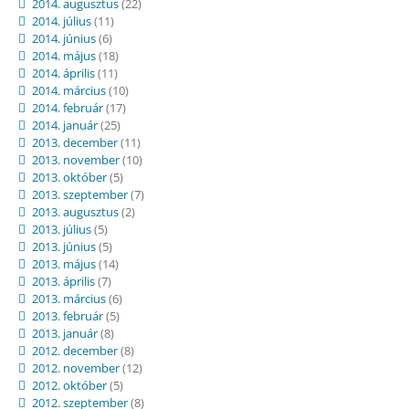
2014. augusztus
(22)
2014. július
(11)
2014. június
(6)
2014. május
(18)
2014. április
(11)
2014. március
(10)
2014. február
(17)
2014. január
(25)
2013. december
(11)
2013. november
(10)
2013. október
(5)
2013. szeptember
(7)
2013. augusztus
(2)
2013. július
(5)
2013. június
(5)
2013. május
(14)
2013. április
(7)
2013. március
(6)
2013. február
(5)
2013. január
(8)
2012. december
(8)
2012. november
(12)
2012. október
(5)
2012. szeptember
(8)