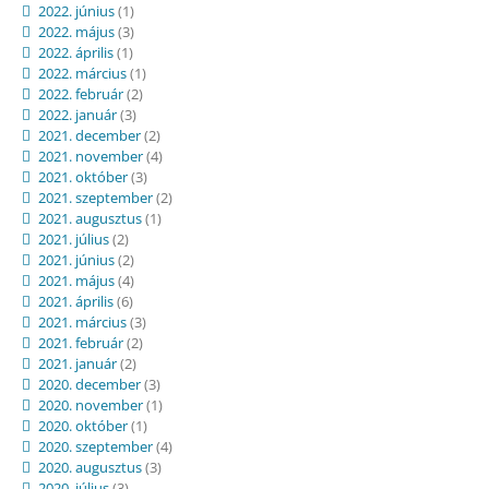
2022. június
(1)
2022. május
(3)
2022. április
(1)
2022. március
(1)
2022. február
(2)
2022. január
(3)
2021. december
(2)
2021. november
(4)
2021. október
(3)
2021. szeptember
(2)
2021. augusztus
(1)
2021. július
(2)
2021. június
(2)
2021. május
(4)
2021. április
(6)
2021. március
(3)
2021. február
(2)
2021. január
(2)
2020. december
(3)
2020. november
(1)
2020. október
(1)
2020. szeptember
(4)
2020. augusztus
(3)
2020. július
(3)