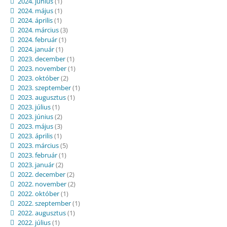
2024. június
(1)
2024. május
(1)
2024. április
(1)
2024. március
(3)
2024. február
(1)
2024. január
(1)
2023. december
(1)
2023. november
(1)
2023. október
(2)
2023. szeptember
(1)
2023. augusztus
(1)
2023. július
(1)
2023. június
(2)
2023. május
(3)
2023. április
(1)
2023. március
(5)
2023. február
(1)
2023. január
(2)
2022. december
(2)
2022. november
(2)
2022. október
(1)
2022. szeptember
(1)
2022. augusztus
(1)
2022. július
(1)