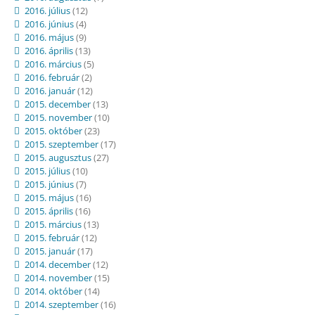
2016. július
(12)
2016. június
(4)
2016. május
(9)
2016. április
(13)
2016. március
(5)
2016. február
(2)
2016. január
(12)
2015. december
(13)
2015. november
(10)
2015. október
(23)
2015. szeptember
(17)
2015. augusztus
(27)
2015. július
(10)
2015. június
(7)
2015. május
(16)
2015. április
(16)
2015. március
(13)
2015. február
(12)
2015. január
(17)
2014. december
(12)
2014. november
(15)
2014. október
(14)
2014. szeptember
(16)