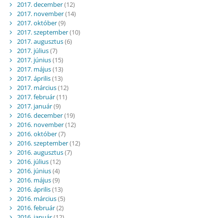
2017. december
(12)
2017. november
(14)
2017. október
(9)
2017. szeptember
(10)
2017. augusztus
(6)
2017. július
(7)
2017. június
(15)
2017. május
(13)
2017. április
(13)
2017. március
(12)
2017. február
(11)
2017. január
(9)
2016. december
(19)
2016. november
(12)
2016. október
(7)
2016. szeptember
(12)
2016. augusztus
(7)
2016. július
(12)
2016. június
(4)
2016. május
(9)
2016. április
(13)
2016. március
(5)
2016. február
(2)
2016. január
(12)