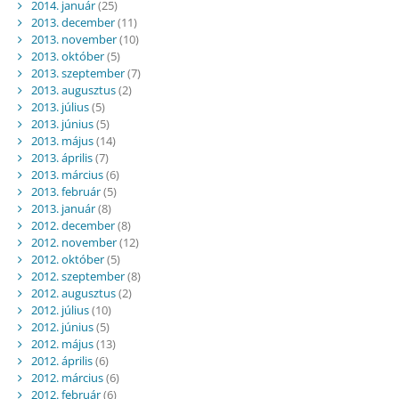
2014. január
(25)
2013. december
(11)
2013. november
(10)
2013. október
(5)
2013. szeptember
(7)
2013. augusztus
(2)
2013. július
(5)
2013. június
(5)
2013. május
(14)
2013. április
(7)
2013. március
(6)
2013. február
(5)
2013. január
(8)
2012. december
(8)
2012. november
(12)
2012. október
(5)
2012. szeptember
(8)
2012. augusztus
(2)
2012. július
(10)
2012. június
(5)
2012. május
(13)
2012. április
(6)
2012. március
(6)
2012. február
(6)