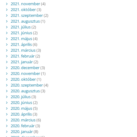
2021. november
(4)
2021. október
(3)
2021. szeptember
(2)
2021. augusztus
(1)
2021. július
(2)
2021. június
(2)
2021. május
(4)
2021. április
(6)
2021. március
(3)
2021. február
(2)
2021. január
(2)
2020. december
(3)
2020. november
(1)
2020. október
(1)
2020. szeptember
(4)
2020. augusztus
(3)
2020. július
(3)
2020. június
(2)
2020. május
(5)
2020. április
(3)
2020. március
(6)
2020. február
(3)
2020. január
(8)