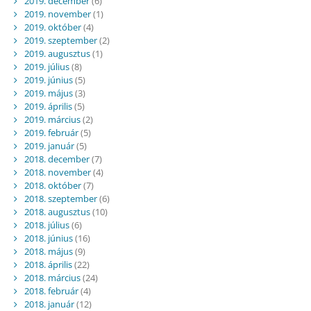
2019. december
(6)
2019. november
(1)
2019. október
(4)
2019. szeptember
(2)
2019. augusztus
(1)
2019. július
(8)
2019. június
(5)
2019. május
(3)
2019. április
(5)
2019. március
(2)
2019. február
(5)
2019. január
(5)
2018. december
(7)
2018. november
(4)
2018. október
(7)
2018. szeptember
(6)
2018. augusztus
(10)
2018. július
(6)
2018. június
(16)
2018. május
(9)
2018. április
(22)
2018. március
(24)
2018. február
(4)
2018. január
(12)