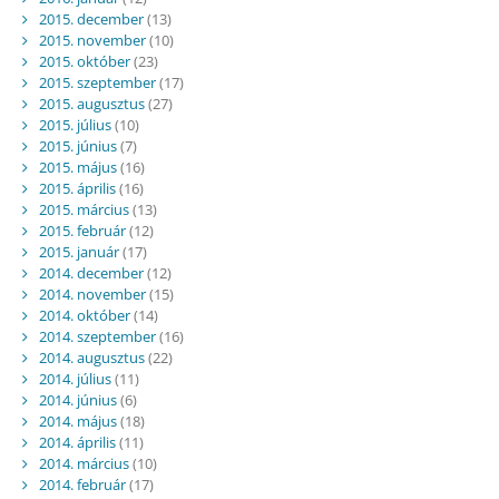
2015. december
(13)
2015. november
(10)
2015. október
(23)
2015. szeptember
(17)
2015. augusztus
(27)
2015. július
(10)
2015. június
(7)
2015. május
(16)
2015. április
(16)
2015. március
(13)
2015. február
(12)
2015. január
(17)
2014. december
(12)
2014. november
(15)
2014. október
(14)
2014. szeptember
(16)
2014. augusztus
(22)
2014. július
(11)
2014. június
(6)
2014. május
(18)
2014. április
(11)
2014. március
(10)
2014. február
(17)