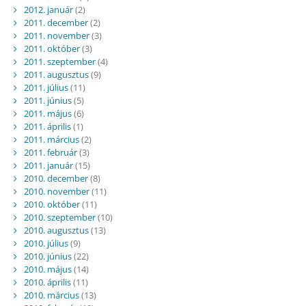
2012. január
(2)
2011. december
(2)
2011. november
(3)
2011. október
(3)
2011. szeptember
(4)
2011. augusztus
(9)
2011. július
(11)
2011. június
(5)
2011. május
(6)
2011. április
(1)
2011. március
(2)
2011. február
(3)
2011. január
(15)
2010. december
(8)
2010. november
(11)
2010. október
(11)
2010. szeptember
(10)
2010. augusztus
(13)
2010. július
(9)
2010. június
(22)
2010. május
(14)
2010. április
(11)
2010. március
(13)