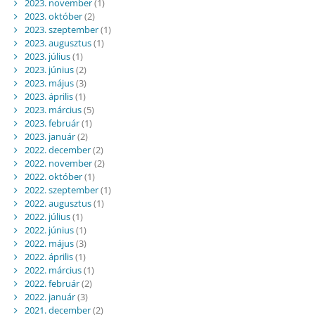
2023. november
(1)
2023. október
(2)
2023. szeptember
(1)
2023. augusztus
(1)
2023. július
(1)
2023. június
(2)
2023. május
(3)
2023. április
(1)
2023. március
(5)
2023. február
(1)
2023. január
(2)
2022. december
(2)
2022. november
(2)
2022. október
(1)
2022. szeptember
(1)
2022. augusztus
(1)
2022. július
(1)
2022. június
(1)
2022. május
(3)
2022. április
(1)
2022. március
(1)
2022. február
(2)
2022. január
(3)
2021. december
(2)