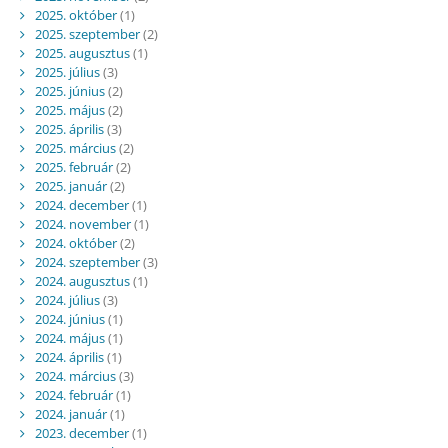
2025. október
(1)
2025. szeptember
(2)
2025. augusztus
(1)
2025. július
(3)
2025. június
(2)
2025. május
(2)
2025. április
(3)
2025. március
(2)
2025. február
(2)
2025. január
(2)
2024. december
(1)
2024. november
(1)
2024. október
(2)
2024. szeptember
(3)
2024. augusztus
(1)
2024. július
(3)
2024. június
(1)
2024. május
(1)
2024. április
(1)
2024. március
(3)
2024. február
(1)
2024. január
(1)
2023. december
(1)