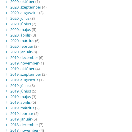
2020. október
(1)
2020. szeptember
(4)
2020. augusztus
(3)
2020. július
(3)
2020. június
(2)
2020. május
(5)
2020. április
(3)
2020. március
(6)
2020. február
(3)
2020. január
(8)
2019. december
(6)
2019. november
(1)
2019. október
(4)
2019. szeptember
(2)
2019. augusztus
(1)
2019. július
(8)
2019. június
(5)
2019. május
(3)
2019. április
(5)
2019. március
(2)
2019. február
(5)
2019. január
(5)
2018. december
(7)
2018. november
(4)