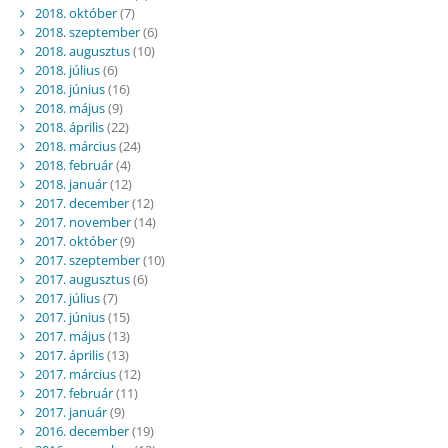
2018. október
(7)
2018. szeptember
(6)
2018. augusztus
(10)
2018. július
(6)
2018. június
(16)
2018. május
(9)
2018. április
(22)
2018. március
(24)
2018. február
(4)
2018. január
(12)
2017. december
(12)
2017. november
(14)
2017. október
(9)
2017. szeptember
(10)
2017. augusztus
(6)
2017. július
(7)
2017. június
(15)
2017. május
(13)
2017. április
(13)
2017. március
(12)
2017. február
(11)
2017. január
(9)
2016. december
(19)