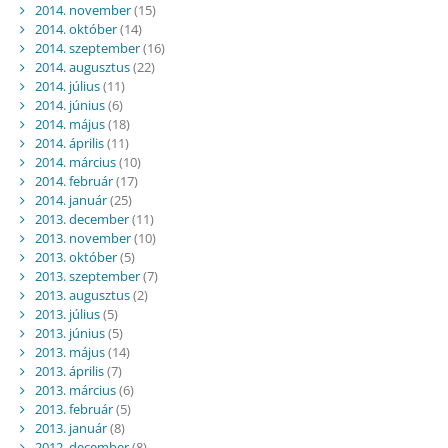
2014. november
(15)
2014. október
(14)
2014. szeptember
(16)
2014. augusztus
(22)
2014. július
(11)
2014. június
(6)
2014. május
(18)
2014. április
(11)
2014. március
(10)
2014. február
(17)
2014. január
(25)
2013. december
(11)
2013. november
(10)
2013. október
(5)
2013. szeptember
(7)
2013. augusztus
(2)
2013. július
(5)
2013. június
(5)
2013. május
(14)
2013. április
(7)
2013. március
(6)
2013. február
(5)
2013. január
(8)
2012. december
(8)