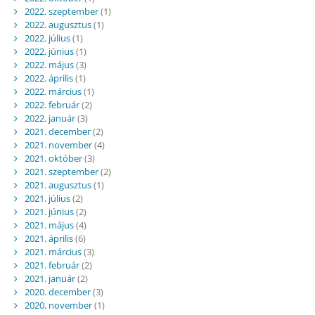
2022. szeptember
(1)
2022. augusztus
(1)
2022. július
(1)
2022. június
(1)
2022. május
(3)
2022. április
(1)
2022. március
(1)
2022. február
(2)
2022. január
(3)
2021. december
(2)
2021. november
(4)
2021. október
(3)
2021. szeptember
(2)
2021. augusztus
(1)
2021. július
(2)
2021. június
(2)
2021. május
(4)
2021. április
(6)
2021. március
(3)
2021. február
(2)
2021. január
(2)
2020. december
(3)
2020. november
(1)