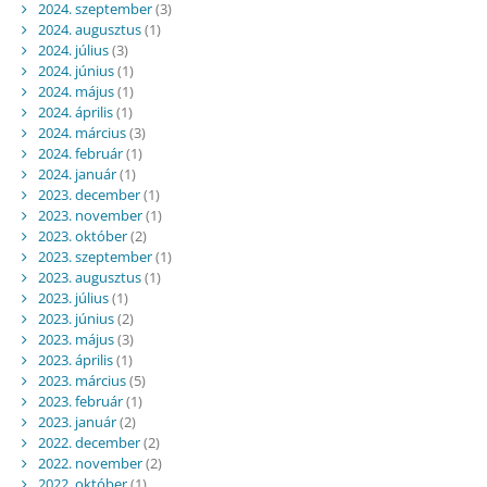
2024. szeptember
(3)
2024. augusztus
(1)
2024. július
(3)
2024. június
(1)
2024. május
(1)
2024. április
(1)
2024. március
(3)
2024. február
(1)
2024. január
(1)
2023. december
(1)
2023. november
(1)
2023. október
(2)
2023. szeptember
(1)
2023. augusztus
(1)
2023. július
(1)
2023. június
(2)
2023. május
(3)
2023. április
(1)
2023. március
(5)
2023. február
(1)
2023. január
(2)
2022. december
(2)
2022. november
(2)
2022. október
(1)