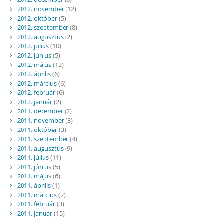
2012. november
(12)
2012. október
(5)
2012. szeptember
(8)
2012. augusztus
(2)
2012. július
(10)
2012. június
(5)
2012. május
(13)
2012. április
(6)
2012. március
(6)
2012. február
(6)
2012. január
(2)
2011. december
(2)
2011. november
(3)
2011. október
(3)
2011. szeptember
(4)
2011. augusztus
(9)
2011. július
(11)
2011. június
(5)
2011. május
(6)
2011. április
(1)
2011. március
(2)
2011. február
(3)
2011. január
(15)