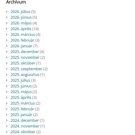
Archívum
2026. július
(5)
2026. június
(5)
2026. május
(4)
2026. április
(14)
2026. március
(4)
2026. február
(3)
2026. január
(7)
2025. december
(6)
2025. november
(2)
2025. október
(1)
2025. szeptember
(2)
2025. augusztus
(1)
2025. július
(3)
2025. június
(2)
2025. május
(2)
2025. április
(3)
2025. március
(2)
2025. február
(2)
2025. január
(2)
2024. december
(1)
2024. november
(1)
2024. október
(2)