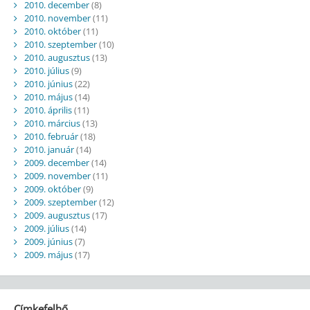
2010. december
(8)
2010. november
(11)
2010. október
(11)
2010. szeptember
(10)
2010. augusztus
(13)
2010. július
(9)
2010. június
(22)
2010. május
(14)
2010. április
(11)
2010. március
(13)
2010. február
(18)
2010. január
(14)
2009. december
(14)
2009. november
(11)
2009. október
(9)
2009. szeptember
(12)
2009. augusztus
(17)
2009. július
(14)
2009. június
(7)
2009. május
(17)
Címkefelhő