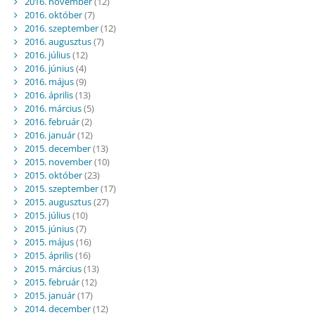
2016. november
(12)
2016. október
(7)
2016. szeptember
(12)
2016. augusztus
(7)
2016. július
(12)
2016. június
(4)
2016. május
(9)
2016. április
(13)
2016. március
(5)
2016. február
(2)
2016. január
(12)
2015. december
(13)
2015. november
(10)
2015. október
(23)
2015. szeptember
(17)
2015. augusztus
(27)
2015. július
(10)
2015. június
(7)
2015. május
(16)
2015. április
(16)
2015. március
(13)
2015. február
(12)
2015. január
(17)
2014. december
(12)