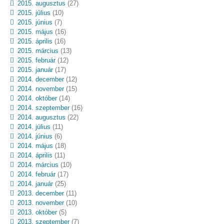
2015. augusztus
(27)
2015. július
(10)
2015. június
(7)
2015. május
(16)
2015. április
(16)
2015. március
(13)
2015. február
(12)
2015. január
(17)
2014. december
(12)
2014. november
(15)
2014. október
(14)
2014. szeptember
(16)
2014. augusztus
(22)
2014. július
(11)
2014. június
(6)
2014. május
(18)
2014. április
(11)
2014. március
(10)
2014. február
(17)
2014. január
(25)
2013. december
(11)
2013. november
(10)
2013. október
(5)
2013. szeptember
(7)