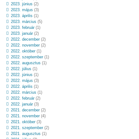
2023. június
(2)
2023. május
(3)
2023. április
(1)
2023. március
(5)
2023. február
(1)
2023. január
(2)
2022. december
(2)
2022. november
(2)
2022. október
(1)
2022. szeptember
(1)
2022. augusztus
(1)
2022. július
(1)
2022. június
(1)
2022. május
(3)
2022. április
(1)
2022. március
(1)
2022. február
(2)
2022. január
(3)
2021. december
(2)
2021. november
(4)
2021. október
(3)
2021. szeptember
(2)
2021. augusztus
(1)