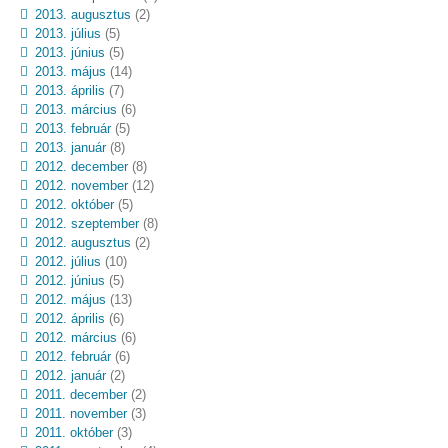
2013. augusztus
(2)
2013. július
(5)
2013. június
(5)
2013. május
(14)
2013. április
(7)
2013. március
(6)
2013. február
(5)
2013. január
(8)
2012. december
(8)
2012. november
(12)
2012. október
(5)
2012. szeptember
(8)
2012. augusztus
(2)
2012. július
(10)
2012. június
(5)
2012. május
(13)
2012. április
(6)
2012. március
(6)
2012. február
(6)
2012. január
(2)
2011. december
(2)
2011. november
(3)
2011. október
(3)