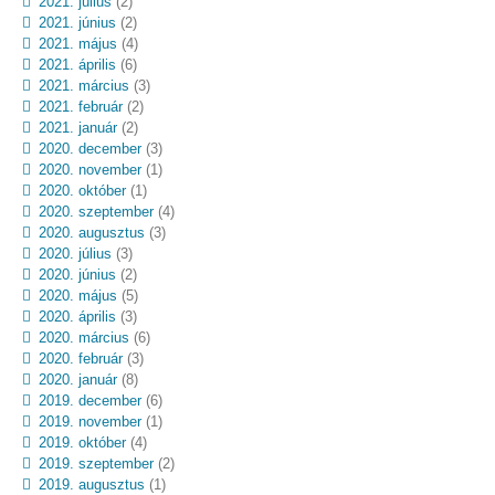
2021. július
(2)
2021. június
(2)
2021. május
(4)
2021. április
(6)
2021. március
(3)
2021. február
(2)
2021. január
(2)
2020. december
(3)
2020. november
(1)
2020. október
(1)
2020. szeptember
(4)
2020. augusztus
(3)
2020. július
(3)
2020. június
(2)
2020. május
(5)
2020. április
(3)
2020. március
(6)
2020. február
(3)
2020. január
(8)
2019. december
(6)
2019. november
(1)
2019. október
(4)
2019. szeptember
(2)
2019. augusztus
(1)