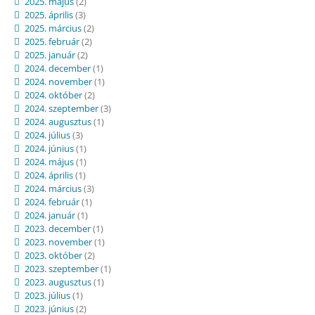
2025. május
(2)
2025. április
(3)
2025. március
(2)
2025. február
(2)
2025. január
(2)
2024. december
(1)
2024. november
(1)
2024. október
(2)
2024. szeptember
(3)
2024. augusztus
(1)
2024. július
(3)
2024. június
(1)
2024. május
(1)
2024. április
(1)
2024. március
(3)
2024. február
(1)
2024. január
(1)
2023. december
(1)
2023. november
(1)
2023. október
(2)
2023. szeptember
(1)
2023. augusztus
(1)
2023. július
(1)
2023. június
(2)