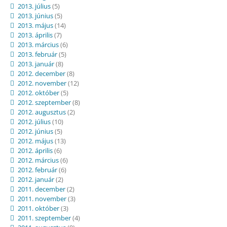
2013. július
(5)
2013. június
(5)
2013. május
(14)
2013. április
(7)
2013. március
(6)
2013. február
(5)
2013. január
(8)
2012. december
(8)
2012. november
(12)
2012. október
(5)
2012. szeptember
(8)
2012. augusztus
(2)
2012. július
(10)
2012. június
(5)
2012. május
(13)
2012. április
(6)
2012. március
(6)
2012. február
(6)
2012. január
(2)
2011. december
(2)
2011. november
(3)
2011. október
(3)
2011. szeptember
(4)