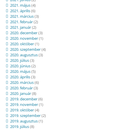
2021. május
(4)
2021. április
(6)
2021. március
(3)
2021. február
(2)
2021. január
(2)
2020. december
(3)
2020. november
(1)
2020. október
(1)
2020. szeptember
(4)
2020. augusztus
(3)
2020. július
(3)
2020. június
(2)
2020. május
(5)
2020. április
(3)
2020. március
(6)
2020. február
(3)
2020. január
(8)
2019. december
(6)
2019. november
(1)
2019. október
(4)
2019. szeptember
(2)
2019. augusztus
(1)
2019. július
(8)