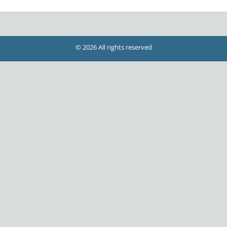
© 2026 All rights reserved