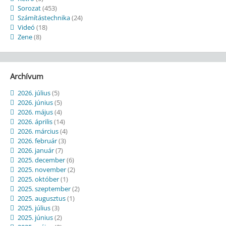
Sorozat
(453)
Számítástechnika
(24)
Videó
(18)
Zene
(8)
Archívum
2026. július
(5)
2026. június
(5)
2026. május
(4)
2026. április
(14)
2026. március
(4)
2026. február
(3)
2026. január
(7)
2025. december
(6)
2025. november
(2)
2025. október
(1)
2025. szeptember
(2)
2025. augusztus
(1)
2025. július
(3)
2025. június
(2)