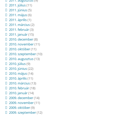
2011. augusztus
(9)
2011. július
(11)
2011. június
(5)
2011. május
(6)
2011. április
(1)
2011. március
(2)
2011. február
(3)
2011. január
(15)
2010. december
(8)
2010. november
(11)
2010. október
(11)
2010. szeptember
(10)
2010. augusztus
(13)
2010. július
(9)
2010. június
(22)
2010. május
(14)
2010. április
(11)
2010. március
(13)
2010. február
(18)
2010. január
(14)
2009. december
(14)
2009. november
(11)
2009. október
(9)
2009. szeptember
(12)