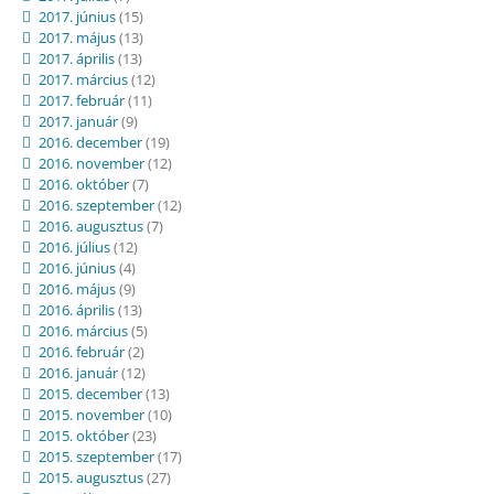
2017. június
(15)
2017. május
(13)
2017. április
(13)
2017. március
(12)
2017. február
(11)
2017. január
(9)
2016. december
(19)
2016. november
(12)
2016. október
(7)
2016. szeptember
(12)
2016. augusztus
(7)
2016. július
(12)
2016. június
(4)
2016. május
(9)
2016. április
(13)
2016. március
(5)
2016. február
(2)
2016. január
(12)
2015. december
(13)
2015. november
(10)
2015. október
(23)
2015. szeptember
(17)
2015. augusztus
(27)