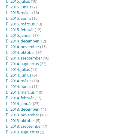
2015. július
(10)
2015. június
(7)
2015. május
(16)
2015. április
(16)
2015. március
(13)
2015. február
(12)
2015. január
(17)
2014. december
(12)
2014. november
(15)
2014. október
(14)
2014. szeptember
(16)
2014. augusztus
(22)
2014. július
(11)
2014. június
(6)
2014. május
(18)
2014. április
(11)
2014. március
(10)
2014. február
(17)
2014. január
(25)
2013. december
(11)
2013. november
(10)
2013. október
(5)
2013. szeptember
(7)
2013. augusztus
(2)