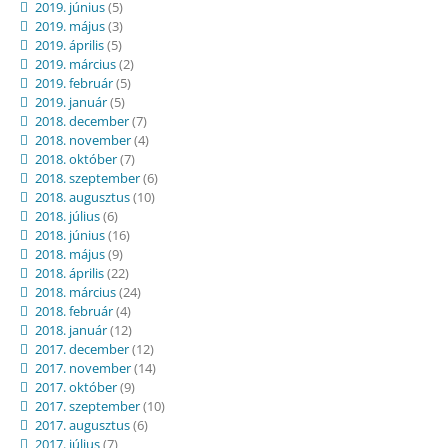
2019. június
(5)
2019. május
(3)
2019. április
(5)
2019. március
(2)
2019. február
(5)
2019. január
(5)
2018. december
(7)
2018. november
(4)
2018. október
(7)
2018. szeptember
(6)
2018. augusztus
(10)
2018. július
(6)
2018. június
(16)
2018. május
(9)
2018. április
(22)
2018. március
(24)
2018. február
(4)
2018. január
(12)
2017. december
(12)
2017. november
(14)
2017. október
(9)
2017. szeptember
(10)
2017. augusztus
(6)
2017. július
(7)