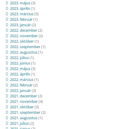
2023. május
(3)
2023. április
(1)
2023. március
(5)
2023. február
(1)
2023. január
(2)
2022. december
(2)
2022. november
(2)
2022. október
(1)
2022. szeptember
(1)
2022. augusztus
(1)
2022. július
(1)
2022. június
(1)
2022. május
(3)
2022. április
(1)
2022. március
(1)
2022. február
(2)
2022. január
(3)
2021. december
(2)
2021. november
(4)
2021. október
(3)
2021. szeptember
(2)
2021. augusztus
(1)
2021. július
(2)
2021. június
(2)