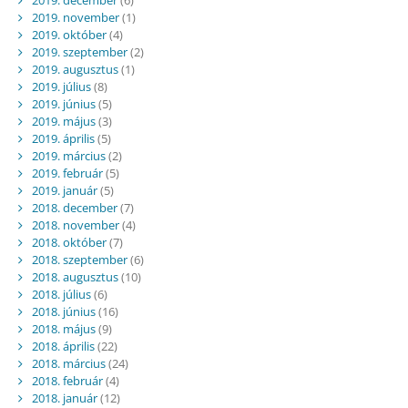
2019. november
(1)
2019. október
(4)
2019. szeptember
(2)
2019. augusztus
(1)
2019. július
(8)
2019. június
(5)
2019. május
(3)
2019. április
(5)
2019. március
(2)
2019. február
(5)
2019. január
(5)
2018. december
(7)
2018. november
(4)
2018. október
(7)
2018. szeptember
(6)
2018. augusztus
(10)
2018. július
(6)
2018. június
(16)
2018. május
(9)
2018. április
(22)
2018. március
(24)
2018. február
(4)
2018. január
(12)