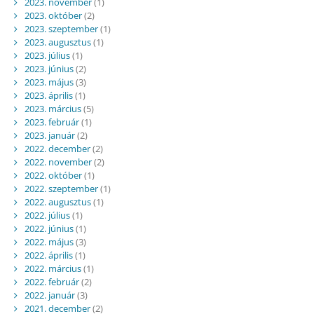
2023. november
(1)
2023. október
(2)
2023. szeptember
(1)
2023. augusztus
(1)
2023. július
(1)
2023. június
(2)
2023. május
(3)
2023. április
(1)
2023. március
(5)
2023. február
(1)
2023. január
(2)
2022. december
(2)
2022. november
(2)
2022. október
(1)
2022. szeptember
(1)
2022. augusztus
(1)
2022. július
(1)
2022. június
(1)
2022. május
(3)
2022. április
(1)
2022. március
(1)
2022. február
(2)
2022. január
(3)
2021. december
(2)