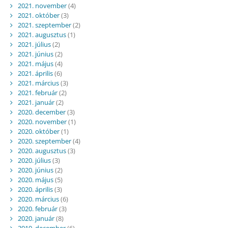
2021. november
(4)
2021. október
(3)
2021. szeptember
(2)
2021. augusztus
(1)
2021. július
(2)
2021. június
(2)
2021. május
(4)
2021. április
(6)
2021. március
(3)
2021. február
(2)
2021. január
(2)
2020. december
(3)
2020. november
(1)
2020. október
(1)
2020. szeptember
(4)
2020. augusztus
(3)
2020. július
(3)
2020. június
(2)
2020. május
(5)
2020. április
(3)
2020. március
(6)
2020. február
(3)
2020. január
(8)
2019. december
(6)