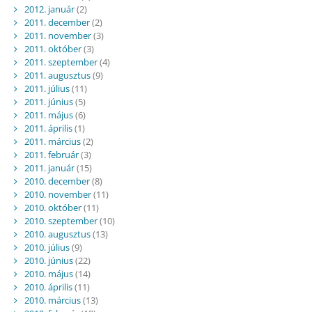
2012. január
(2)
2011. december
(2)
2011. november
(3)
2011. október
(3)
2011. szeptember
(4)
2011. augusztus
(9)
2011. július
(11)
2011. június
(5)
2011. május
(6)
2011. április
(1)
2011. március
(2)
2011. február
(3)
2011. január
(15)
2010. december
(8)
2010. november
(11)
2010. október
(11)
2010. szeptember
(10)
2010. augusztus
(13)
2010. július
(9)
2010. június
(22)
2010. május
(14)
2010. április
(11)
2010. március
(13)