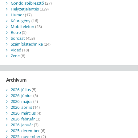
Gondolatébresztő
(27)
Helyzetjelentés
(329)
Humor
(17)
Képregény
(16)
Mobiltelefon
(23)
Retro
(5)
Sorozat
(453)
Számítástechnika
(24)
Videó
(18)
Zene
(8)
Archívum
2026. július
(5)
2026. június
(5)
2026. május
(4)
2026. április
(14)
2026. március
(4)
2026. február
(3)
2026. január
(7)
2025. december
(6)
2025. november
(2)