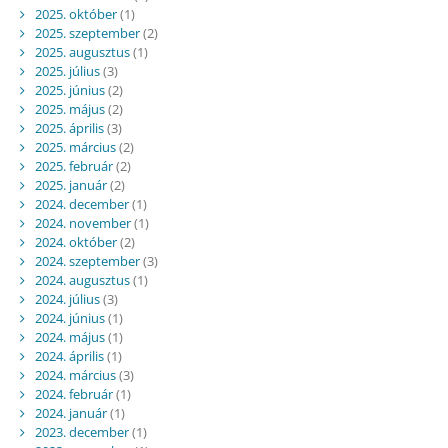
2025. október
(1)
2025. szeptember
(2)
2025. augusztus
(1)
2025. július
(3)
2025. június
(2)
2025. május
(2)
2025. április
(3)
2025. március
(2)
2025. február
(2)
2025. január
(2)
2024. december
(1)
2024. november
(1)
2024. október
(2)
2024. szeptember
(3)
2024. augusztus
(1)
2024. július
(3)
2024. június
(1)
2024. május
(1)
2024. április
(1)
2024. március
(3)
2024. február
(1)
2024. január
(1)
2023. december
(1)