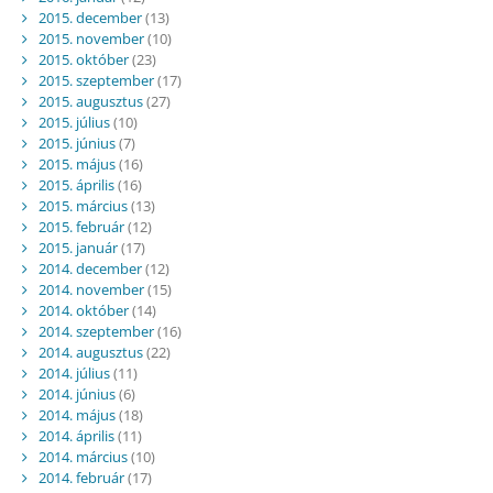
2015. december
(13)
2015. november
(10)
2015. október
(23)
2015. szeptember
(17)
2015. augusztus
(27)
2015. július
(10)
2015. június
(7)
2015. május
(16)
2015. április
(16)
2015. március
(13)
2015. február
(12)
2015. január
(17)
2014. december
(12)
2014. november
(15)
2014. október
(14)
2014. szeptember
(16)
2014. augusztus
(22)
2014. július
(11)
2014. június
(6)
2014. május
(18)
2014. április
(11)
2014. március
(10)
2014. február
(17)