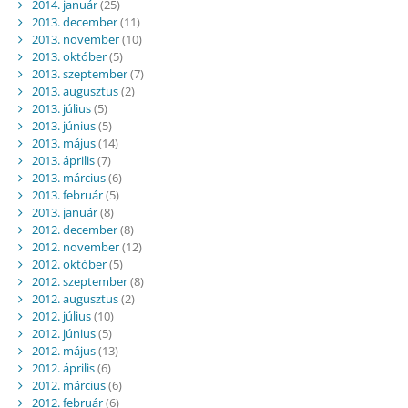
2014. január
(25)
2013. december
(11)
2013. november
(10)
2013. október
(5)
2013. szeptember
(7)
2013. augusztus
(2)
2013. július
(5)
2013. június
(5)
2013. május
(14)
2013. április
(7)
2013. március
(6)
2013. február
(5)
2013. január
(8)
2012. december
(8)
2012. november
(12)
2012. október
(5)
2012. szeptember
(8)
2012. augusztus
(2)
2012. július
(10)
2012. június
(5)
2012. május
(13)
2012. április
(6)
2012. március
(6)
2012. február
(6)