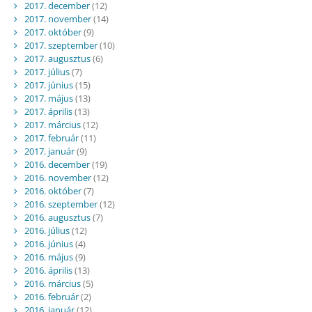
2017. december
(12)
2017. november
(14)
2017. október
(9)
2017. szeptember
(10)
2017. augusztus
(6)
2017. július
(7)
2017. június
(15)
2017. május
(13)
2017. április
(13)
2017. március
(12)
2017. február
(11)
2017. január
(9)
2016. december
(19)
2016. november
(12)
2016. október
(7)
2016. szeptember
(12)
2016. augusztus
(7)
2016. július
(12)
2016. június
(4)
2016. május
(9)
2016. április
(13)
2016. március
(5)
2016. február
(2)
2016. január
(12)