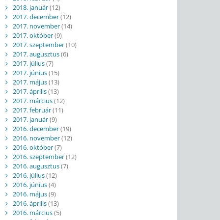
2018. január
(12)
2017. december
(12)
2017. november
(14)
2017. október
(9)
2017. szeptember
(10)
2017. augusztus
(6)
2017. július
(7)
2017. június
(15)
2017. május
(13)
2017. április
(13)
2017. március
(12)
2017. február
(11)
2017. január
(9)
2016. december
(19)
2016. november
(12)
2016. október
(7)
2016. szeptember
(12)
2016. augusztus
(7)
2016. július
(12)
2016. június
(4)
2016. május
(9)
2016. április
(13)
2016. március
(5)