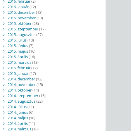
2016. február
(2)
2016. január
(12)
2015. december
(13)
2015. november
(10)
2015. október
(23)
2015. szeptember
(17)
2015. augusztus
(27)
2015. július
(10)
2015. június
(7)
2015. május
(16)
2015. április
(16)
2015. március
(13)
2015. február
(12)
2015. január
(17)
2014. december
(12)
2014. november
(15)
2014. október
(14)
2014. szeptember
(16)
2014. augusztus
(22)
2014. július
(11)
2014. június
(6)
2014. május
(18)
2014. április
(11)
2014. március
(10)