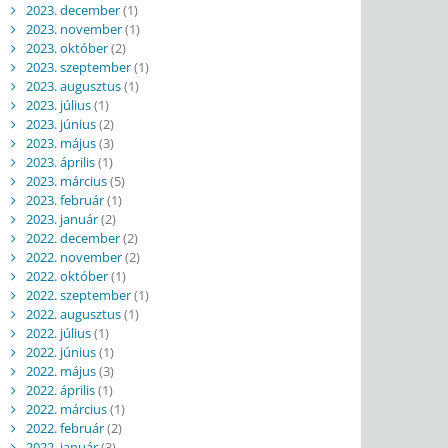
2023. december
(1)
2023. november
(1)
2023. október
(2)
2023. szeptember
(1)
2023. augusztus
(1)
2023. július
(1)
2023. június
(2)
2023. május
(3)
2023. április
(1)
2023. március
(5)
2023. február
(1)
2023. január
(2)
2022. december
(2)
2022. november
(2)
2022. október
(1)
2022. szeptember
(1)
2022. augusztus
(1)
2022. július
(1)
2022. június
(1)
2022. május
(3)
2022. április
(1)
2022. március
(1)
2022. február
(2)
2022. január
(3)