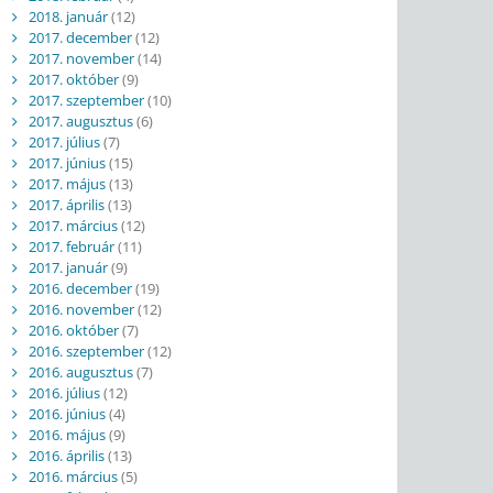
2018. január
(12)
2017. december
(12)
2017. november
(14)
2017. október
(9)
2017. szeptember
(10)
2017. augusztus
(6)
2017. július
(7)
2017. június
(15)
2017. május
(13)
2017. április
(13)
2017. március
(12)
2017. február
(11)
2017. január
(9)
2016. december
(19)
2016. november
(12)
2016. október
(7)
2016. szeptember
(12)
2016. augusztus
(7)
2016. július
(12)
2016. június
(4)
2016. május
(9)
2016. április
(13)
2016. március
(5)