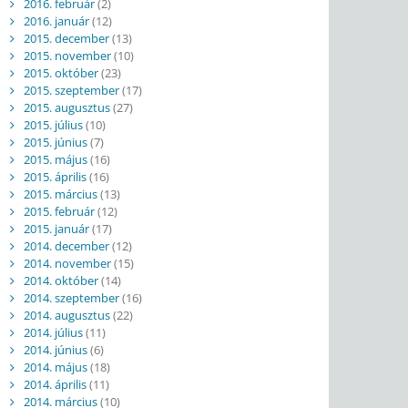
2016. február
(2)
2016. január
(12)
2015. december
(13)
2015. november
(10)
2015. október
(23)
2015. szeptember
(17)
2015. augusztus
(27)
2015. július
(10)
2015. június
(7)
2015. május
(16)
2015. április
(16)
2015. március
(13)
2015. február
(12)
2015. január
(17)
2014. december
(12)
2014. november
(15)
2014. október
(14)
2014. szeptember
(16)
2014. augusztus
(22)
2014. július
(11)
2014. június
(6)
2014. május
(18)
2014. április
(11)
2014. március
(10)