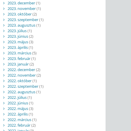
2023. december
(1)
2023. november
(1)
2023. október
(2)
2023. szeptember
(1)
2023. augusztus
(1)
2023. július
(1)
2023. június
(2)
2023. május
(3)
2023. április
(1)
2023. március
(5)
2023. február
(1)
2023. január
(2)
2022. december
(2)
2022. november
(2)
2022. október
(1)
2022. szeptember
(1)
2022. augusztus
(1)
2022. július
(1)
2022. június
(1)
2022. május
(3)
2022. április
(1)
2022. március
(1)
2022. február
(2)
2022. január
(3)