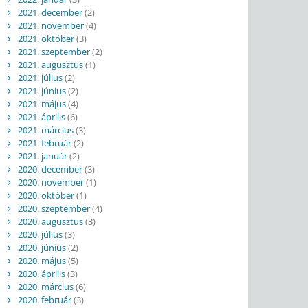
2021. december
(2)
2021. november
(4)
2021. október
(3)
2021. szeptember
(2)
2021. augusztus
(1)
2021. július
(2)
2021. június
(2)
2021. május
(4)
2021. április
(6)
2021. március
(3)
2021. február
(2)
2021. január
(2)
2020. december
(3)
2020. november
(1)
2020. október
(1)
2020. szeptember
(4)
2020. augusztus
(3)
2020. július
(3)
2020. június
(2)
2020. május
(5)
2020. április
(3)
2020. március
(6)
2020. február
(3)