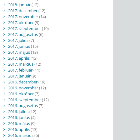
2018. január
(12)
2017. december
(12)
2017. november
(14)
2017. október
(9)
2017. szeptember
(10)
2017. augusztus
(6)
2017. július
(7)
2017. június
(15)
2017. május
(13)
2017. április
(13)
2017. március
(12)
2017. február
(11)
2017. január
(9)
2016. december
(19)
2016. november
(12)
2016. október
(7)
2016. szeptember
(12)
2016. augusztus
(7)
2016. július
(12)
2016. június
(4)
2016. május
(9)
2016. április
(13)
2016. március
(5)