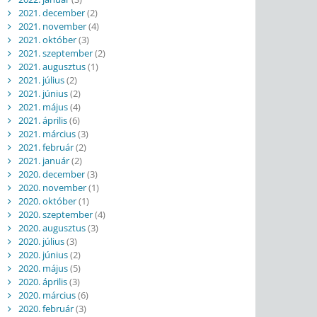
2021. december
(2)
2021. november
(4)
2021. október
(3)
2021. szeptember
(2)
2021. augusztus
(1)
2021. július
(2)
2021. június
(2)
2021. május
(4)
2021. április
(6)
2021. március
(3)
2021. február
(2)
2021. január
(2)
2020. december
(3)
2020. november
(1)
2020. október
(1)
2020. szeptember
(4)
2020. augusztus
(3)
2020. július
(3)
2020. június
(2)
2020. május
(5)
2020. április
(3)
2020. március
(6)
2020. február
(3)