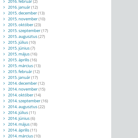
2016. február
(2)
2016. január
(12)
2015. december
(13)
2015. november
(10)
2015. október
(23)
2015. szeptember
(17)
2015. augusztus
(27)
2015. július
(10)
2015. június
(7)
2015. május
(16)
2015. április
(16)
2015. március
(13)
2015. február
(12)
2015. január
(17)
2014. december
(12)
2014. november
(15)
2014. október
(14)
2014. szeptember
(16)
2014. augusztus
(22)
2014. július
(11)
2014. június
(6)
2014. május
(18)
2014. április
(11)
2014. március
(10)