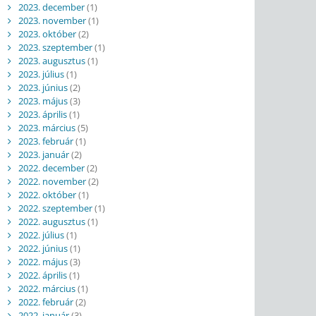
2023. december
(1)
2023. november
(1)
2023. október
(2)
2023. szeptember
(1)
2023. augusztus
(1)
2023. július
(1)
2023. június
(2)
2023. május
(3)
2023. április
(1)
2023. március
(5)
2023. február
(1)
2023. január
(2)
2022. december
(2)
2022. november
(2)
2022. október
(1)
2022. szeptember
(1)
2022. augusztus
(1)
2022. július
(1)
2022. június
(1)
2022. május
(3)
2022. április
(1)
2022. március
(1)
2022. február
(2)
2022. január
(3)