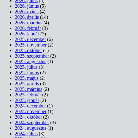
2026. július
(5)
2026. június
(5)
2026. május
(4)
2026. április
(14)
2026. március
(4)
2026. február
(3)
2026. január
(7)
2025. december
(6)
2025. november
(2)
2025. október
(1)
2025. szeptember
(2)
2025. augusztus
(1)
2025. július
(3)
2025. június
(2)
2025. május
(2)
2025. április
(3)
2025. március
(2)
2025. február
(2)
2025. január
(2)
2024. december
(1)
2024. november
(1)
2024. október
(2)
2024. szeptember
(3)
2024. augusztus
(1)
2024. július
(3)