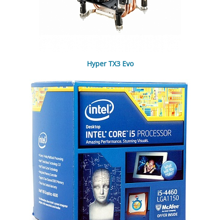
Hyper TX3 Evo