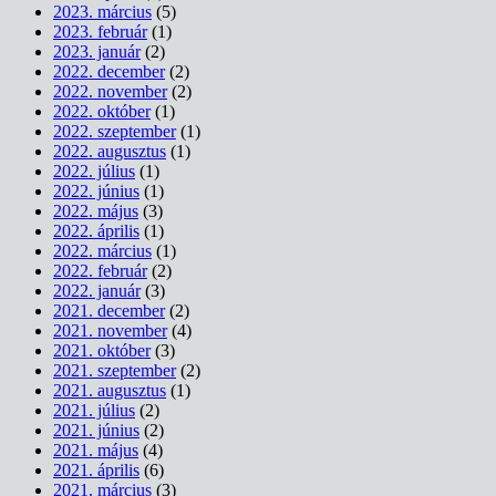
2023. március
(5)
2023. február
(1)
2023. január
(2)
2022. december
(2)
2022. november
(2)
2022. október
(1)
2022. szeptember
(1)
2022. augusztus
(1)
2022. július
(1)
2022. június
(1)
2022. május
(3)
2022. április
(1)
2022. március
(1)
2022. február
(2)
2022. január
(3)
2021. december
(2)
2021. november
(4)
2021. október
(3)
2021. szeptember
(2)
2021. augusztus
(1)
2021. július
(2)
2021. június
(2)
2021. május
(4)
2021. április
(6)
2021. március
(3)