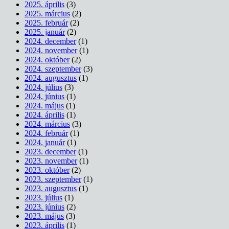
2025. április
(3)
2025. március
(2)
2025. február
(2)
2025. január
(2)
2024. december
(1)
2024. november
(1)
2024. október
(2)
2024. szeptember
(3)
2024. augusztus
(1)
2024. július
(3)
2024. június
(1)
2024. május
(1)
2024. április
(1)
2024. március
(3)
2024. február
(1)
2024. január
(1)
2023. december
(1)
2023. november
(1)
2023. október
(2)
2023. szeptember
(1)
2023. augusztus
(1)
2023. július
(1)
2023. június
(2)
2023. május
(3)
2023. április
(1)