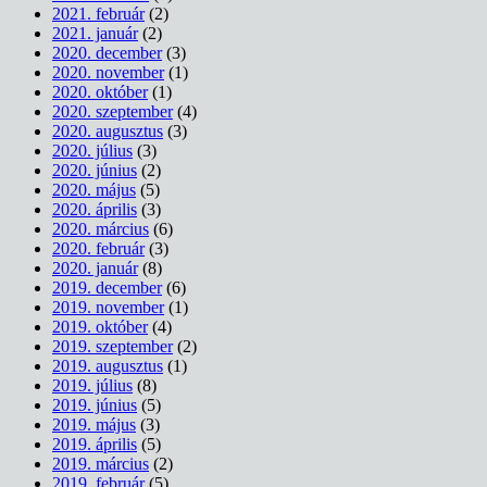
2021. február
(2)
2021. január
(2)
2020. december
(3)
2020. november
(1)
2020. október
(1)
2020. szeptember
(4)
2020. augusztus
(3)
2020. július
(3)
2020. június
(2)
2020. május
(5)
2020. április
(3)
2020. március
(6)
2020. február
(3)
2020. január
(8)
2019. december
(6)
2019. november
(1)
2019. október
(4)
2019. szeptember
(2)
2019. augusztus
(1)
2019. július
(8)
2019. június
(5)
2019. május
(3)
2019. április
(5)
2019. március
(2)
2019. február
(5)