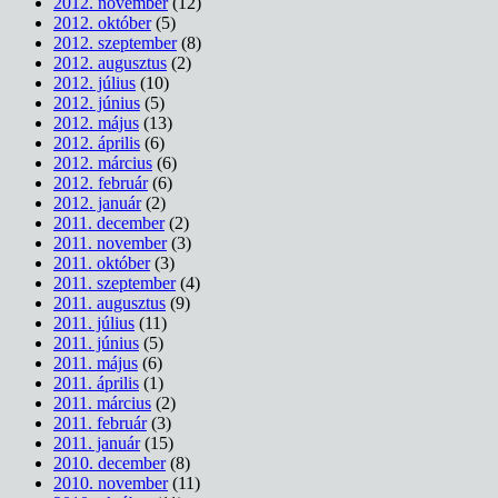
2012. november
(12)
2012. október
(5)
2012. szeptember
(8)
2012. augusztus
(2)
2012. július
(10)
2012. június
(5)
2012. május
(13)
2012. április
(6)
2012. március
(6)
2012. február
(6)
2012. január
(2)
2011. december
(2)
2011. november
(3)
2011. október
(3)
2011. szeptember
(4)
2011. augusztus
(9)
2011. július
(11)
2011. június
(5)
2011. május
(6)
2011. április
(1)
2011. március
(2)
2011. február
(3)
2011. január
(15)
2010. december
(8)
2010. november
(11)