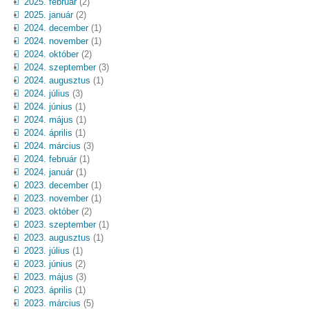
2025. február
(2)
2025. január
(2)
2024. december
(1)
2024. november
(1)
2024. október
(2)
2024. szeptember
(3)
2024. augusztus
(1)
2024. július
(3)
2024. június
(1)
2024. május
(1)
2024. április
(1)
2024. március
(3)
2024. február
(1)
2024. január
(1)
2023. december
(1)
2023. november
(1)
2023. október
(2)
2023. szeptember
(1)
2023. augusztus
(1)
2023. július
(1)
2023. június
(2)
2023. május
(3)
2023. április
(1)
2023. március
(5)