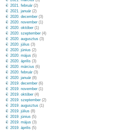
2021. február
(2)
2021. január
(2)
2020. december
(3)
2020. november
(1)
2020. október
(1)
2020. szeptember
(4)
2020. augusztus
(3)
2020. július
(3)
2020. június
(2)
2020. május
(5)
2020. április
(3)
2020. március
(6)
2020. február
(3)
2020. január
(8)
2019. december
(6)
2019. november
(1)
2019. október
(4)
2019. szeptember
(2)
2019. augusztus
(1)
2019. július
(8)
2019. június
(5)
2019. május
(3)
2019. április
(5)