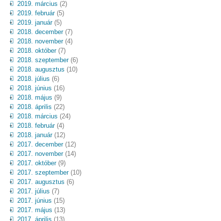
2019. március
(2)
2019. február
(5)
2019. január
(5)
2018. december
(7)
2018. november
(4)
2018. október
(7)
2018. szeptember
(6)
2018. augusztus
(10)
2018. július
(6)
2018. június
(16)
2018. május
(9)
2018. április
(22)
2018. március
(24)
2018. február
(4)
2018. január
(12)
2017. december
(12)
2017. november
(14)
2017. október
(9)
2017. szeptember
(10)
2017. augusztus
(6)
2017. július
(7)
2017. június
(15)
2017. május
(13)
2017. április
(13)