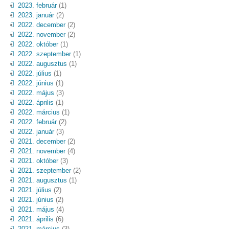
2023. február
(1)
2023. január
(2)
2022. december
(2)
2022. november
(2)
2022. október
(1)
2022. szeptember
(1)
2022. augusztus
(1)
2022. július
(1)
2022. június
(1)
2022. május
(3)
2022. április
(1)
2022. március
(1)
2022. február
(2)
2022. január
(3)
2021. december
(2)
2021. november
(4)
2021. október
(3)
2021. szeptember
(2)
2021. augusztus
(1)
2021. július
(2)
2021. június
(2)
2021. május
(4)
2021. április
(6)
2021. március
(3)