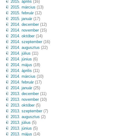
2015. április
(16)
2015. március
(13)
2015. február
(12)
2015. január
(17)
2014. december
(12)
2014. november
(15)
2014. október
(14)
2014. szeptember
(16)
2014. augusztus
(22)
2014. július
(11)
2014. június
(6)
2014. május
(18)
2014. április
(11)
2014. március
(10)
2014. február
(17)
2014. január
(25)
2013. december
(11)
2013. november
(10)
2013. október
(5)
2013. szeptember
(7)
2013. augusztus
(2)
2013. július
(5)
2013. június
(5)
2013. május
(14)