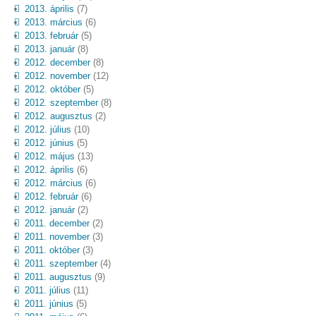
2013. április
(7)
2013. március
(6)
2013. február
(5)
2013. január
(8)
2012. december
(8)
2012. november
(12)
2012. október
(5)
2012. szeptember
(8)
2012. augusztus
(2)
2012. július
(10)
2012. június
(5)
2012. május
(13)
2012. április
(6)
2012. március
(6)
2012. február
(6)
2012. január
(2)
2011. december
(2)
2011. november
(3)
2011. október
(3)
2011. szeptember
(4)
2011. augusztus
(9)
2011. július
(11)
2011. június
(5)