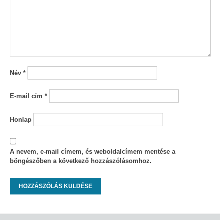
Név
*
E-mail cím
*
Honlap
A nevem, e-mail címem, és weboldalcímem mentése a
böngészőben a következő hozzászólásomhoz.