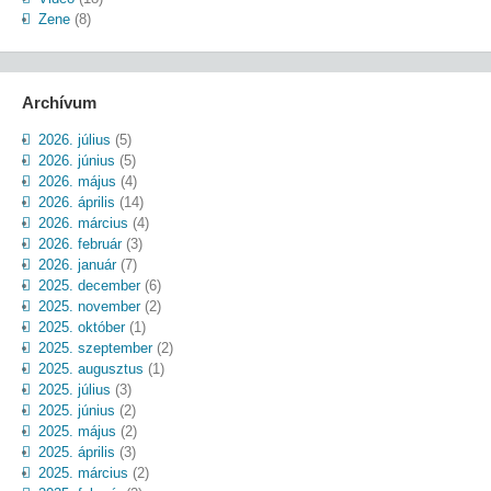
Zene
(8)
Archívum
2026. július
(5)
2026. június
(5)
2026. május
(4)
2026. április
(14)
2026. március
(4)
2026. február
(3)
2026. január
(7)
2025. december
(6)
2025. november
(2)
2025. október
(1)
2025. szeptember
(2)
2025. augusztus
(1)
2025. július
(3)
2025. június
(2)
2025. május
(2)
2025. április
(3)
2025. március
(2)