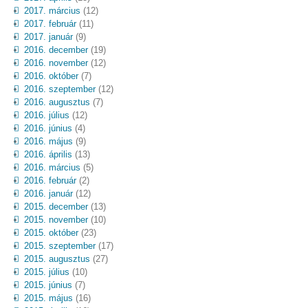
2017. március
(12)
2017. február
(11)
2017. január
(9)
2016. december
(19)
2016. november
(12)
2016. október
(7)
2016. szeptember
(12)
2016. augusztus
(7)
2016. július
(12)
2016. június
(4)
2016. május
(9)
2016. április
(13)
2016. március
(5)
2016. február
(2)
2016. január
(12)
2015. december
(13)
2015. november
(10)
2015. október
(23)
2015. szeptember
(17)
2015. augusztus
(27)
2015. július
(10)
2015. június
(7)
2015. május
(16)