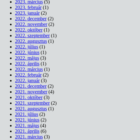
2023. március
(5)
2023. február
(1)
2023. január
(2)
2022. december
(2)
2022. november
(2)
2022. október
(1)
2022. szeptember
(1)
2022. augusztus
(1)
2022. július
(1)
2022. június
(1)
2022. május
(3)
2022. április
(1)
2022. március
(1)
2022. február
(2)
2022. január
(3)
2021. december
(2)
2021. november
(4)
2021. október
(3)
2021. szeptember
(2)
2021. augusztus
(1)
2021. július
(2)
2021. június
(2)
2021. május
(4)
2021. április
(6)
2021. március
(3)