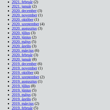
2021. február
(2)
2021. január
(2)
2020. december
(3)
2020. november
(1)
2020. október
(1)
2020. szeptember
(4)
2020. augusztus
(3)
2020. július
(3)
2020. június
(2)
2020. május
(5)
2020. április
(3)
2020. március
(6)
2020. február
(3)
2020. január
(8)
2019. december
(6)
2019. november
(1)
2019. október
(4)
2019. szeptember
(2)
2019. augusztus
(1)
2019. július
(8)
2019. június
(5)
2019. május
(3)
2019. április
(5)
2019. március
(2)
2019. február
(5)