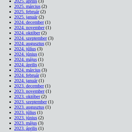
2025. április
(3)
2025. március
(2)
2025. február
(2)
2025. január
(2)
2024. december
(1)
2024. november
(1)
2024. október
(2)
2024. szeptember
(3)
2024. augusztus
(1)
2024. július
(3)
2024. június
(1)
2024. május
(1)
2024. április
(1)
2024. március
(3)
2024. február
(1)
2024. január
(1)
2023. december
(1)
2023. november
(1)
2023. október
(2)
2023. szeptember
(1)
2023. augusztus
(1)
2023. július
(1)
2023. június
(2)
2023. május
(3)
2023. április
(1)