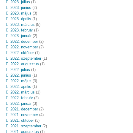
2023. július
(1)
2023. június
(2)
2023. május
(3)
2023. április
(1)
2023. március
(5)
2023. február
(1)
2023. január
(2)
2022. december
(2)
2022. november
(2)
2022. október
(1)
2022. szeptember
(1)
2022. augusztus
(1)
2022. július
(1)
2022. június
(1)
2022. május
(3)
2022. április
(1)
2022. március
(1)
2022. február
(2)
2022. január
(3)
2021. december
(2)
2021. november
(4)
2021. október
(3)
2021. szeptember
(2)
2021. augusztus
(1)