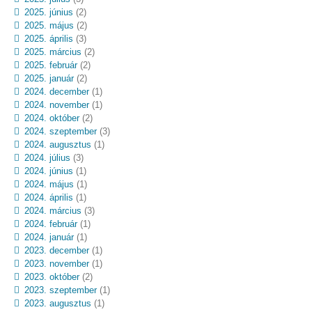
2025. június
(2)
2025. május
(2)
2025. április
(3)
2025. március
(2)
2025. február
(2)
2025. január
(2)
2024. december
(1)
2024. november
(1)
2024. október
(2)
2024. szeptember
(3)
2024. augusztus
(1)
2024. július
(3)
2024. június
(1)
2024. május
(1)
2024. április
(1)
2024. március
(3)
2024. február
(1)
2024. január
(1)
2023. december
(1)
2023. november
(1)
2023. október
(2)
2023. szeptember
(1)
2023. augusztus
(1)