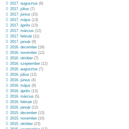
2017. augusztus
(6)
2017. július
(7)
2017. június
(15)
2017. május
(13)
2017. április
(13)
2017. március
(12)
2017. február
(11)
2017. január
(9)
2016. december
(19)
2016. november
(12)
2016. október
(7)
2016. szeptember
(12)
2016. augusztus
(7)
2016. július
(12)
2016. június
(4)
2016. május
(9)
2016. április
(13)
2016. március
(5)
2016. február
(2)
2016. január
(12)
2015. december
(13)
2015. november
(10)
2015. október
(23)