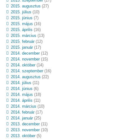
2015. szeptember
(17)
2015. augusztus
(27)
2015. július
(10)
2015. június
(7)
2015. május
(16)
2015. április
(16)
2015. március
(13)
2015. február
(12)
2015. január
(17)
2014. december
(12)
2014. november
(15)
2014. október
(14)
2014. szeptember
(16)
2014. augusztus
(22)
2014. július
(11)
2014. június
(6)
2014. május
(18)
2014. április
(11)
2014. március
(10)
2014. február
(17)
2014. január
(25)
2013. december
(11)
2013. november
(10)
2013. október
(5)