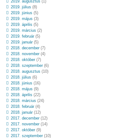
2019. augusztus
(1)
2019. július
(8)
2019. június
(5)
2019. május
(3)
2019. április
(5)
2019. március
(2)
2019. február
(5)
2019. január
(5)
2018. december
(7)
2018. november
(4)
2018. október
(7)
2018. szeptember
(6)
2018. augusztus
(10)
2018. július
(6)
2018. június
(16)
2018. május
(9)
2018. április
(22)
2018. március
(24)
2018. február
(4)
2018. január
(12)
2017. december
(12)
2017. november
(14)
2017. október
(9)
2017. szeptember
(10)