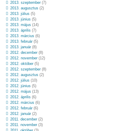
2013. szeptember
(7)
2013. augusztus
(2)
2013. július
(5)
2013. június
(5)
2013. május
(14)
2013. április
(7)
2013. március
(6)
2013. február
(5)
2013. január
(8)
2012. december
(8)
2012. november
(12)
2012. október
(5)
2012. szeptember
(8)
2012. augusztus
(2)
2012. július
(10)
2012. június
(5)
2012. május
(13)
2012. április
(6)
2012. március
(6)
2012. február
(6)
2012. január
(2)
2011. december
(2)
2011. november
(3)
2011. október
(3)