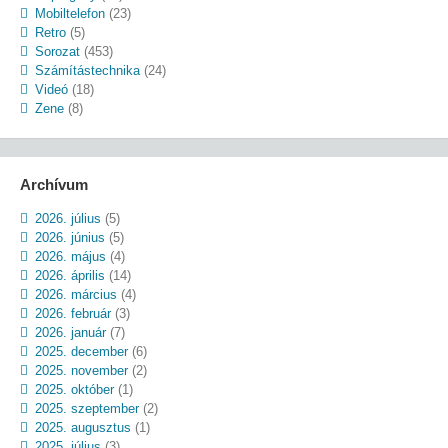
Mobiltelefon
(23)
Retro
(5)
Sorozat
(453)
Számítástechnika
(24)
Videó
(18)
Zene
(8)
Archívum
2026. július
(5)
2026. június
(5)
2026. május
(4)
2026. április
(14)
2026. március
(4)
2026. február
(3)
2026. január
(7)
2025. december
(6)
2025. november
(2)
2025. október
(1)
2025. szeptember
(2)
2025. augusztus
(1)
2025. július
(3)