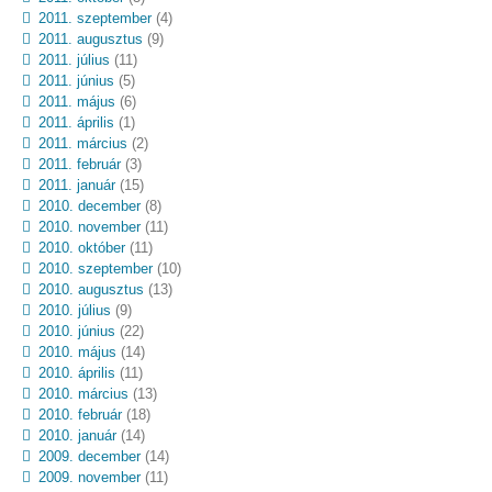
2011. szeptember
(4)
2011. augusztus
(9)
2011. július
(11)
2011. június
(5)
2011. május
(6)
2011. április
(1)
2011. március
(2)
2011. február
(3)
2011. január
(15)
2010. december
(8)
2010. november
(11)
2010. október
(11)
2010. szeptember
(10)
2010. augusztus
(13)
2010. július
(9)
2010. június
(22)
2010. május
(14)
2010. április
(11)
2010. március
(13)
2010. február
(18)
2010. január
(14)
2009. december
(14)
2009. november
(11)