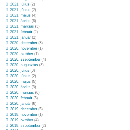
2021. július
(2)
2021. június
(2)
2021. május
(4)
2021. április
(6)
2021. március
(3)
2021. február
(2)
2021. január
(2)
2020. december
(3)
2020. november
(1)
2020. október
(1)
2020. szeptember
(4)
2020. augusztus
(3)
2020. július
(3)
2020. június
(2)
2020. május
(5)
2020. április
(3)
2020. március
(6)
2020. február
(3)
2020. január
(8)
2019. december
(6)
2019. november
(1)
2019. október
(4)
2019. szeptember
(2)