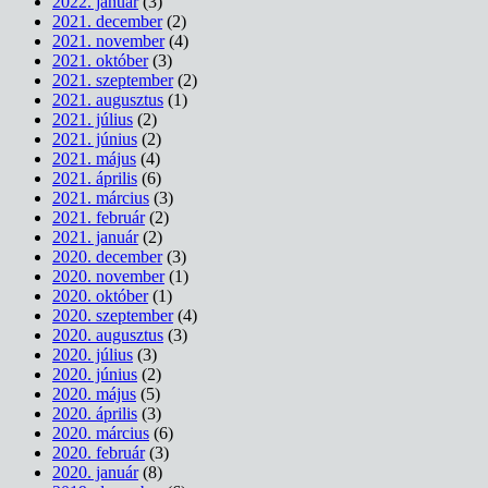
2022. január
(3)
2021. december
(2)
2021. november
(4)
2021. október
(3)
2021. szeptember
(2)
2021. augusztus
(1)
2021. július
(2)
2021. június
(2)
2021. május
(4)
2021. április
(6)
2021. március
(3)
2021. február
(2)
2021. január
(2)
2020. december
(3)
2020. november
(1)
2020. október
(1)
2020. szeptember
(4)
2020. augusztus
(3)
2020. július
(3)
2020. június
(2)
2020. május
(5)
2020. április
(3)
2020. március
(6)
2020. február
(3)
2020. január
(8)