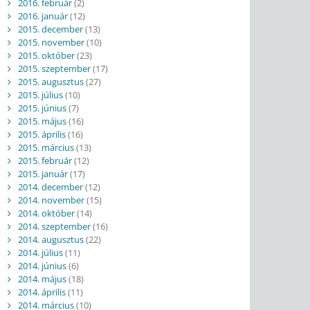
2016. február
(2)
2016. január
(12)
2015. december
(13)
2015. november
(10)
2015. október
(23)
2015. szeptember
(17)
2015. augusztus
(27)
2015. július
(10)
2015. június
(7)
2015. május
(16)
2015. április
(16)
2015. március
(13)
2015. február
(12)
2015. január
(17)
2014. december
(12)
2014. november
(15)
2014. október
(14)
2014. szeptember
(16)
2014. augusztus
(22)
2014. július
(11)
2014. június
(6)
2014. május
(18)
2014. április
(11)
2014. március
(10)