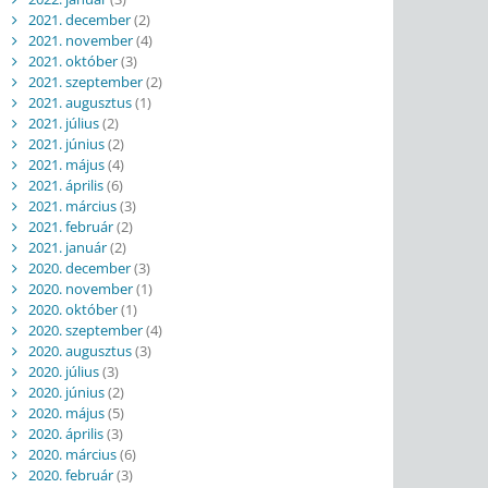
2021. december
(2)
2021. november
(4)
2021. október
(3)
2021. szeptember
(2)
2021. augusztus
(1)
2021. július
(2)
2021. június
(2)
2021. május
(4)
2021. április
(6)
2021. március
(3)
2021. február
(2)
2021. január
(2)
2020. december
(3)
2020. november
(1)
2020. október
(1)
2020. szeptember
(4)
2020. augusztus
(3)
2020. július
(3)
2020. június
(2)
2020. május
(5)
2020. április
(3)
2020. március
(6)
2020. február
(3)