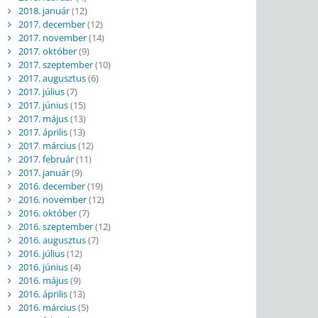
2018. január
(12)
2017. december
(12)
2017. november
(14)
2017. október
(9)
2017. szeptember
(10)
2017. augusztus
(6)
2017. július
(7)
2017. június
(15)
2017. május
(13)
2017. április
(13)
2017. március
(12)
2017. február
(11)
2017. január
(9)
2016. december
(19)
2016. november
(12)
2016. október
(7)
2016. szeptember
(12)
2016. augusztus
(7)
2016. július
(12)
2016. június
(4)
2016. május
(9)
2016. április
(13)
2016. március
(5)