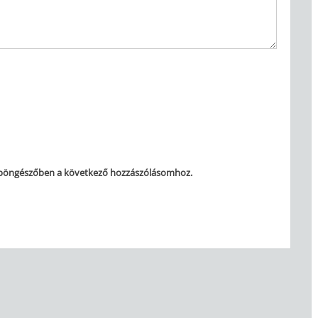
 böngészőben a következő hozzászólásomhoz.