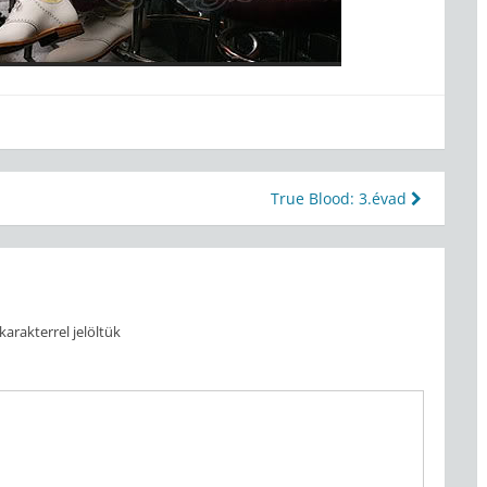
True Blood: 3.évad
karakterrel jelöltük