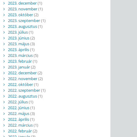
2023. december
(1)
2023. november
(1)
2023. október
(2)
2023. szeptember
(1)
2023. augusztus
(1)
2023. július
(1)
2023. június
(2)
2023. május
(3)
2023. április
(1)
2023. március
(5)
2023. február
(1)
2023. január
(2)
2022. december
(2)
2022. november
(2)
2022. október
(1)
2022. szeptember
(1)
2022. augusztus
(1)
2022. július
(1)
2022. június
(1)
2022. május
(3)
2022. április
(1)
2022. március
(1)
2022. február
(2)
2022. január
(3)