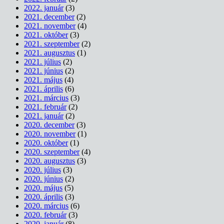
2022. január
(3)
2021. december
(2)
2021. november
(4)
2021. október
(3)
2021. szeptember
(2)
2021. augusztus
(1)
2021. július
(2)
2021. június
(2)
2021. május
(4)
2021. április
(6)
2021. március
(3)
2021. február
(2)
2021. január
(2)
2020. december
(3)
2020. november
(1)
2020. október
(1)
2020. szeptember
(4)
2020. augusztus
(3)
2020. július
(3)
2020. június
(2)
2020. május
(5)
2020. április
(3)
2020. március
(6)
2020. február
(3)
2020. január
(8)