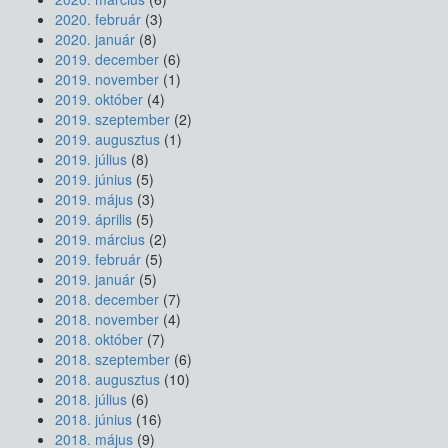
2020. február
(3)
2020. január
(8)
2019. december
(6)
2019. november
(1)
2019. október
(4)
2019. szeptember
(2)
2019. augusztus
(1)
2019. július
(8)
2019. június
(5)
2019. május
(3)
2019. április
(5)
2019. március
(2)
2019. február
(5)
2019. január
(5)
2018. december
(7)
2018. november
(4)
2018. október
(7)
2018. szeptember
(6)
2018. augusztus
(10)
2018. július
(6)
2018. június
(16)
2018. május
(9)