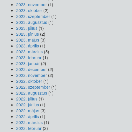
2023. november
(1)
2023. október
(2)
2023. szeptember
(1)
2023. augusztus
(1)
2023. július
(1)
2023. június
(2)
2023. május
(3)
2023. április
(1)
2023. március
(5)
2023. február
(1)
2023. január
(2)
2022. december
(2)
2022. november
(2)
2022. október
(1)
2022. szeptember
(1)
2022. augusztus
(1)
2022. július
(1)
2022. június
(1)
2022. május
(3)
2022. április
(1)
2022. március
(1)
2022. február
(2)