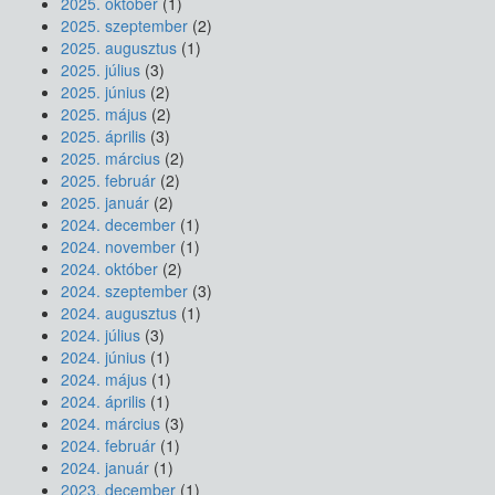
2025. október
(1)
2025. szeptember
(2)
2025. augusztus
(1)
2025. július
(3)
2025. június
(2)
2025. május
(2)
2025. április
(3)
2025. március
(2)
2025. február
(2)
2025. január
(2)
2024. december
(1)
2024. november
(1)
2024. október
(2)
2024. szeptember
(3)
2024. augusztus
(1)
2024. július
(3)
2024. június
(1)
2024. május
(1)
2024. április
(1)
2024. március
(3)
2024. február
(1)
2024. január
(1)
2023. december
(1)