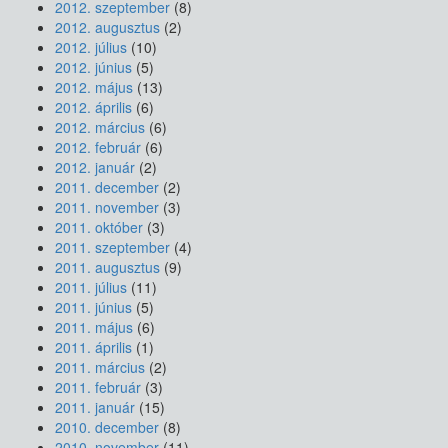
2012. szeptember
(8)
2012. augusztus
(2)
2012. július
(10)
2012. június
(5)
2012. május
(13)
2012. április
(6)
2012. március
(6)
2012. február
(6)
2012. január
(2)
2011. december
(2)
2011. november
(3)
2011. október
(3)
2011. szeptember
(4)
2011. augusztus
(9)
2011. július
(11)
2011. június
(5)
2011. május
(6)
2011. április
(1)
2011. március
(2)
2011. február
(3)
2011. január
(15)
2010. december
(8)
2010. november
(11)