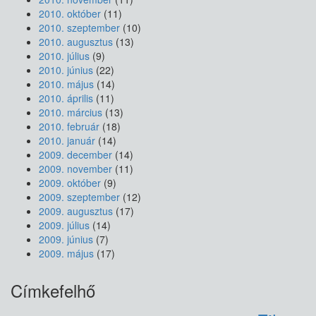
2010. október
(11)
2010. szeptember
(10)
2010. augusztus
(13)
2010. július
(9)
2010. június
(22)
2010. május
(14)
2010. április
(11)
2010. március
(13)
2010. február
(18)
2010. január
(14)
2009. december
(14)
2009. november
(11)
2009. október
(9)
2009. szeptember
(12)
2009. augusztus
(17)
2009. július
(14)
2009. június
(7)
2009. május
(17)
Címkefelhő