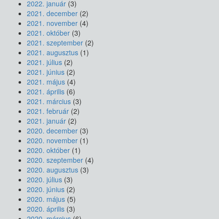
2022. január
(3)
2021. december
(2)
2021. november
(4)
2021. október
(3)
2021. szeptember
(2)
2021. augusztus
(1)
2021. július
(2)
2021. június
(2)
2021. május
(4)
2021. április
(6)
2021. március
(3)
2021. február
(2)
2021. január
(2)
2020. december
(3)
2020. november
(1)
2020. október
(1)
2020. szeptember
(4)
2020. augusztus
(3)
2020. július
(3)
2020. június
(2)
2020. május
(5)
2020. április
(3)
2020. március
(6)