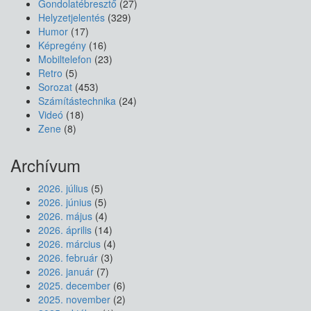
Gondolatébresztő
(27)
Helyzetjelentés
(329)
Humor
(17)
Képregény
(16)
Mobiltelefon
(23)
Retro
(5)
Sorozat
(453)
Számítástechnika
(24)
Videó
(18)
Zene
(8)
Archívum
2026. július
(5)
2026. június
(5)
2026. május
(4)
2026. április
(14)
2026. március
(4)
2026. február
(3)
2026. január
(7)
2025. december
(6)
2025. november
(2)