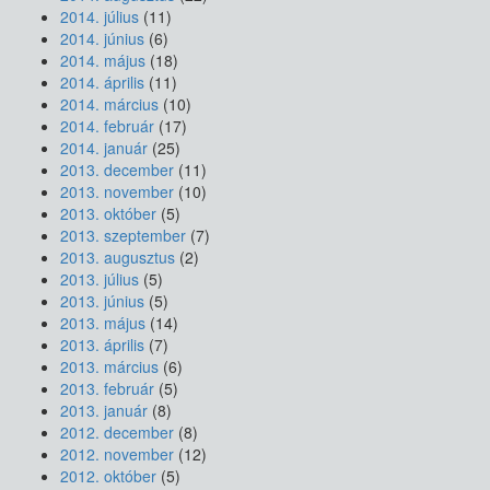
2014. július
(11)
2014. június
(6)
2014. május
(18)
2014. április
(11)
2014. március
(10)
2014. február
(17)
2014. január
(25)
2013. december
(11)
2013. november
(10)
2013. október
(5)
2013. szeptember
(7)
2013. augusztus
(2)
2013. július
(5)
2013. június
(5)
2013. május
(14)
2013. április
(7)
2013. március
(6)
2013. február
(5)
2013. január
(8)
2012. december
(8)
2012. november
(12)
2012. október
(5)