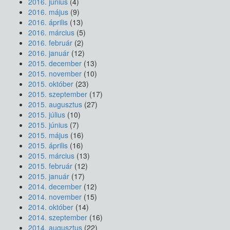
2016. június
(4)
2016. május
(9)
2016. április
(13)
2016. március
(5)
2016. február
(2)
2016. január
(12)
2015. december
(13)
2015. november
(10)
2015. október
(23)
2015. szeptember
(17)
2015. augusztus
(27)
2015. július
(10)
2015. június
(7)
2015. május
(16)
2015. április
(16)
2015. március
(13)
2015. február
(12)
2015. január
(17)
2014. december
(12)
2014. november
(15)
2014. október
(14)
2014. szeptember
(16)
2014. augusztus
(22)