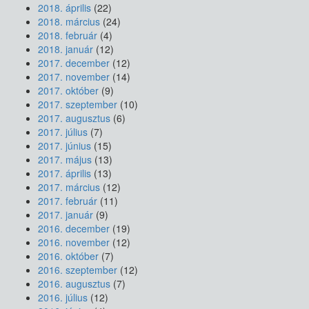
2018. április
(22)
2018. március
(24)
2018. február
(4)
2018. január
(12)
2017. december
(12)
2017. november
(14)
2017. október
(9)
2017. szeptember
(10)
2017. augusztus
(6)
2017. július
(7)
2017. június
(15)
2017. május
(13)
2017. április
(13)
2017. március
(12)
2017. február
(11)
2017. január
(9)
2016. december
(19)
2016. november
(12)
2016. október
(7)
2016. szeptember
(12)
2016. augusztus
(7)
2016. július
(12)