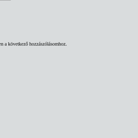
en a következő hozzászólásomhoz.