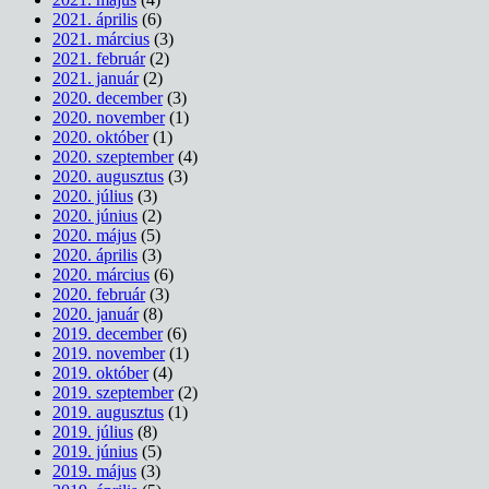
2021. április
(6)
2021. március
(3)
2021. február
(2)
2021. január
(2)
2020. december
(3)
2020. november
(1)
2020. október
(1)
2020. szeptember
(4)
2020. augusztus
(3)
2020. július
(3)
2020. június
(2)
2020. május
(5)
2020. április
(3)
2020. március
(6)
2020. február
(3)
2020. január
(8)
2019. december
(6)
2019. november
(1)
2019. október
(4)
2019. szeptember
(2)
2019. augusztus
(1)
2019. július
(8)
2019. június
(5)
2019. május
(3)