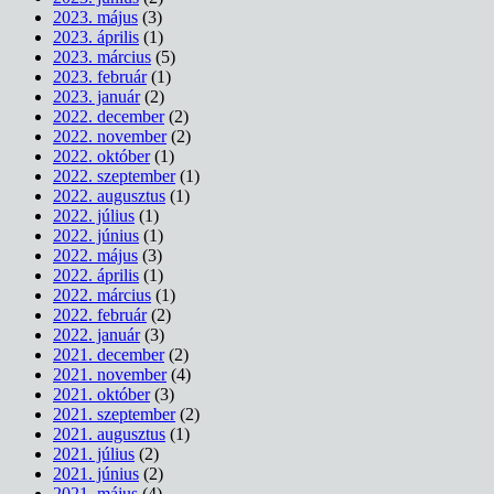
2023. május
(3)
2023. április
(1)
2023. március
(5)
2023. február
(1)
2023. január
(2)
2022. december
(2)
2022. november
(2)
2022. október
(1)
2022. szeptember
(1)
2022. augusztus
(1)
2022. július
(1)
2022. június
(1)
2022. május
(3)
2022. április
(1)
2022. március
(1)
2022. február
(2)
2022. január
(3)
2021. december
(2)
2021. november
(4)
2021. október
(3)
2021. szeptember
(2)
2021. augusztus
(1)
2021. július
(2)
2021. június
(2)
2021. május
(4)