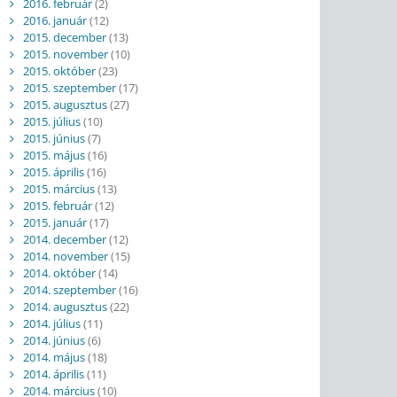
2016. február
(2)
2016. január
(12)
2015. december
(13)
2015. november
(10)
2015. október
(23)
2015. szeptember
(17)
2015. augusztus
(27)
2015. július
(10)
2015. június
(7)
2015. május
(16)
2015. április
(16)
2015. március
(13)
2015. február
(12)
2015. január
(17)
2014. december
(12)
2014. november
(15)
2014. október
(14)
2014. szeptember
(16)
2014. augusztus
(22)
2014. július
(11)
2014. június
(6)
2014. május
(18)
2014. április
(11)
2014. március
(10)