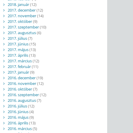
2018. január
(12)
2017. december
(12)
2017. november
(14)
2017. október
(9)
2017. szeptember
(10)
2017. augusztus
(6)
2017. július
(7)
2017. június
(15)
2017. május
(13)
2017. április
(13)
2017. március
(12)
2017. február
(11)
2017. január
(9)
2016. december
(19)
2016. november
(12)
2016. október
(7)
2016. szeptember
(12)
2016. augusztus
(7)
2016. július
(12)
2016. június
(4)
2016. május
(9)
2016. április
(13)
2016. március
(5)