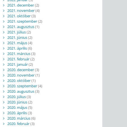
2021. december
(2)
2021. november
(4)
2021. október
(3)
2021. szeptember
(2)
2021. augusztus
(1)
2021. július
(2)
2021. június
(2)
2021. május
(4)
2021. április
(6)
2021. március
(3)
2021. február
(2)
2021. január
(2)
2020. december
(3)
2020. november
(1)
2020. október
(1)
2020. szeptember
(4)
2020. augusztus
(3)
2020. július
(3)
2020. június
(2)
2020. május
(5)
2020. április
(3)
2020. március
(6)
2020. február
(3)