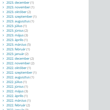
2023. december
(1)
2023. november
(1)
2023. október
(2)
2023. szeptember
(1)
2023. augusztus
(1)
2023. július
(1)
2023. június
(2)
2023. május
(3)
2023. április
(1)
2023. március
(5)
2023. február
(1)
2023. január
(2)
2022. december
(2)
2022. november
(2)
2022. október
(1)
2022. szeptember
(1)
2022. augusztus
(1)
2022. július
(1)
2022. június
(1)
2022. május
(3)
2022. április
(1)
2022. március
(1)
2022. február
(2)
2022. január
(3)