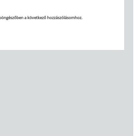
 böngészőben a következő hozzászólásomhoz.