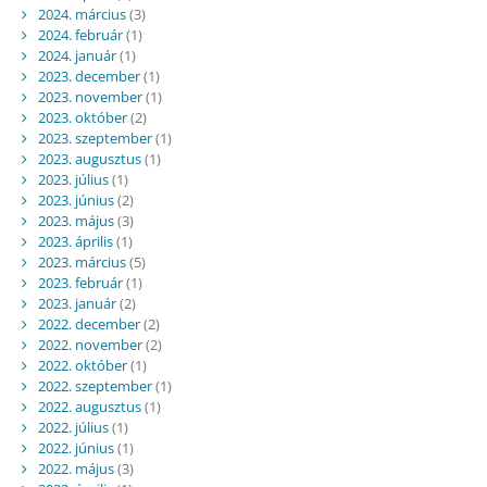
2024. március
(3)
2024. február
(1)
2024. január
(1)
2023. december
(1)
2023. november
(1)
2023. október
(2)
2023. szeptember
(1)
2023. augusztus
(1)
2023. július
(1)
2023. június
(2)
2023. május
(3)
2023. április
(1)
2023. március
(5)
2023. február
(1)
2023. január
(2)
2022. december
(2)
2022. november
(2)
2022. október
(1)
2022. szeptember
(1)
2022. augusztus
(1)
2022. július
(1)
2022. június
(1)
2022. május
(3)