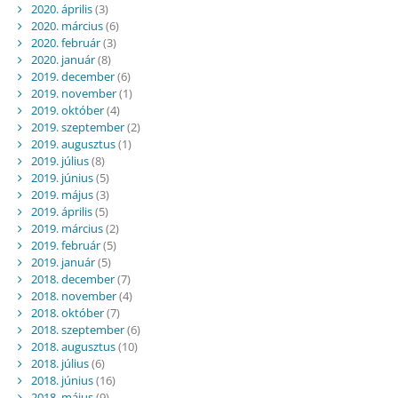
2020. április
(3)
2020. március
(6)
2020. február
(3)
2020. január
(8)
2019. december
(6)
2019. november
(1)
2019. október
(4)
2019. szeptember
(2)
2019. augusztus
(1)
2019. július
(8)
2019. június
(5)
2019. május
(3)
2019. április
(5)
2019. március
(2)
2019. február
(5)
2019. január
(5)
2018. december
(7)
2018. november
(4)
2018. október
(7)
2018. szeptember
(6)
2018. augusztus
(10)
2018. július
(6)
2018. június
(16)
2018. május
(9)