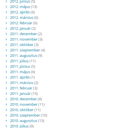
2012. június
(5)
2012. május
(13)
2012. április
(6)
2012. március
(6)
2012. február
(6)
2012. január
(2)
2011. december
(2)
2011. november
(3)
2011. október
(3)
2011. szeptember
(4)
2011. augusztus
(9)
2011. július
(11)
2011. június
(5)
2011. május
(6)
2011. április
(1)
2011. március
(2)
2011. február
(3)
2011. január
(15)
2010. december
(8)
2010. november
(11)
2010. október
(11)
2010. szeptember
(10)
2010. augusztus
(13)
2010. július
(9)