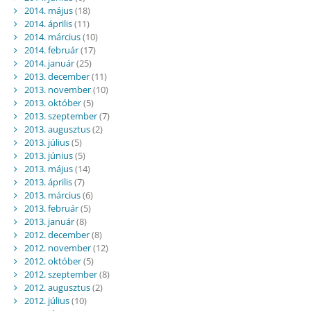
2014. május
(18)
2014. április
(11)
2014. március
(10)
2014. február
(17)
2014. január
(25)
2013. december
(11)
2013. november
(10)
2013. október
(5)
2013. szeptember
(7)
2013. augusztus
(2)
2013. július
(5)
2013. június
(5)
2013. május
(14)
2013. április
(7)
2013. március
(6)
2013. február
(5)
2013. január
(8)
2012. december
(8)
2012. november
(12)
2012. október
(5)
2012. szeptember
(8)
2012. augusztus
(2)
2012. július
(10)