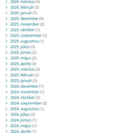
2026. március
(4)
2026. február
(3)
2026. január
(7)
2025. december
(6)
2025. november
(2)
2025. október
(1)
2025. szeptember
(2)
2025. augusztus
(1)
2025. július
(3)
2025. június
(2)
2025. május
(2)
2025. április
(3)
2025. március
(2)
2025. február
(2)
2025. január
(2)
2024. december
(1)
2024. november
(1)
2024. október
(2)
2024. szeptember
(3)
2024. augusztus
(1)
2024. július
(3)
2024. június
(1)
2024. május
(1)
2024. április
(1)