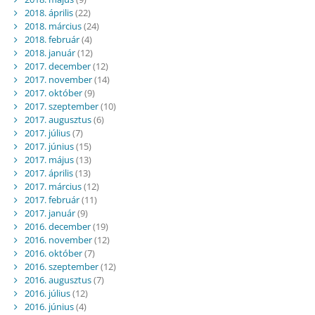
2018. április
(22)
2018. március
(24)
2018. február
(4)
2018. január
(12)
2017. december
(12)
2017. november
(14)
2017. október
(9)
2017. szeptember
(10)
2017. augusztus
(6)
2017. július
(7)
2017. június
(15)
2017. május
(13)
2017. április
(13)
2017. március
(12)
2017. február
(11)
2017. január
(9)
2016. december
(19)
2016. november
(12)
2016. október
(7)
2016. szeptember
(12)
2016. augusztus
(7)
2016. július
(12)
2016. június
(4)