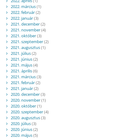
2022. április
(1)
2022. március
(1)
2022. február
(2)
2022. január
(3)
2021. december
(2)
2021. november
(4)
2021. október
(3)
2021. szeptember
(2)
2021. augusztus
(1)
2021. július
(2)
2021. június
(2)
2021. május
(4)
2021. április
(6)
2021. március
(3)
2021. február
(2)
2021. január
(2)
2020. december
(3)
2020. november
(1)
2020. október
(1)
2020. szeptember
(4)
2020. augusztus
(3)
2020. július
(3)
2020. június
(2)
2020. május
(5)