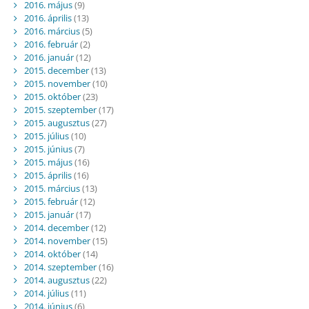
2016. május
(9)
2016. április
(13)
2016. március
(5)
2016. február
(2)
2016. január
(12)
2015. december
(13)
2015. november
(10)
2015. október
(23)
2015. szeptember
(17)
2015. augusztus
(27)
2015. július
(10)
2015. június
(7)
2015. május
(16)
2015. április
(16)
2015. március
(13)
2015. február
(12)
2015. január
(17)
2014. december
(12)
2014. november
(15)
2014. október
(14)
2014. szeptember
(16)
2014. augusztus
(22)
2014. július
(11)
2014. június
(6)