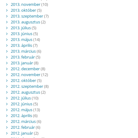
2013. november
(10)
2013. október
(5)
2013. szeptember
(7)
2013. augusztus
(2)
2013. július
(5)
2013. június
(5)
2013. május
(14)
2013. április
(7)
2013. március
(6)
2013. február
(5)
2013. január
(8)
2012. december
(8)
2012. november
(12)
2012. október
(5)
2012. szeptember
(8)
2012. augusztus
(2)
2012. július
(10)
2012. június
(5)
2012. május
(13)
2012. április
(6)
2012. március
(6)
2012. február
(6)
2012. január
(2)