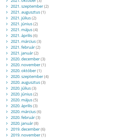
2021. október
(3)
2021. szeptember
(2)
2021. augusztus
(1)
2021. július
(2)
2021. június
(2)
2021. május
(4)
2021. április
(6)
2021. március
(3)
2021. február
(2)
2021. január
(2)
2020. december
(3)
2020. november
(1)
2020. október
(1)
2020. szeptember
(4)
2020. augusztus
(3)
2020. július
(3)
2020. június
(2)
2020. május
(5)
2020. április
(3)
2020. március
(6)
2020. február
(3)
2020. január
(8)
2019. december
(6)
2019. november
(1)