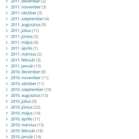
2011. december
(2)
2011. november
(3)
2011. október
(3)
2011. szeptember
(4)
2011. augusztus
(9)
2011. július
(11)
2011. június
(5)
2011. május
(6)
2011. április
(1)
2011. március
(2)
2011. február
(3)
2011. január
(15)
2010. december
(8)
2010. november
(11)
2010. október
(11)
2010. szeptember
(10)
2010. augusztus
(13)
2010. július
(9)
2010. június
(22)
2010. május
(14)
2010. április
(11)
2010. március
(13)
2010. február
(18)
2010. január
(14)