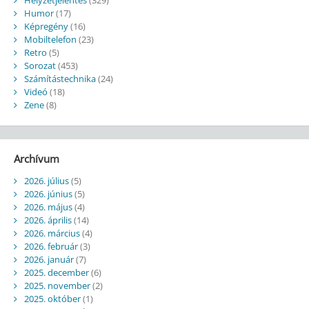
Humor
(17)
Képregény
(16)
Mobiltelefon
(23)
Retro
(5)
Sorozat
(453)
Számítástechnika
(24)
Videó
(18)
Zene
(8)
Archívum
2026. július
(5)
2026. június
(5)
2026. május
(4)
2026. április
(14)
2026. március
(4)
2026. február
(3)
2026. január
(7)
2025. december
(6)
2025. november
(2)
2025. október
(1)