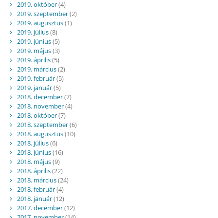
2019. október
(4)
2019. szeptember
(2)
2019. augusztus
(1)
2019. július
(8)
2019. június
(5)
2019. május
(3)
2019. április
(5)
2019. március
(2)
2019. február
(5)
2019. január
(5)
2018. december
(7)
2018. november
(4)
2018. október
(7)
2018. szeptember
(6)
2018. augusztus
(10)
2018. július
(6)
2018. június
(16)
2018. május
(9)
2018. április
(22)
2018. március
(24)
2018. február
(4)
2018. január
(12)
2017. december
(12)
2017. november
(14)