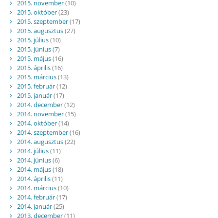
2015. november
(10)
2015. október
(23)
2015. szeptember
(17)
2015. augusztus
(27)
2015. július
(10)
2015. június
(7)
2015. május
(16)
2015. április
(16)
2015. március
(13)
2015. február
(12)
2015. január
(17)
2014. december
(12)
2014. november
(15)
2014. október
(14)
2014. szeptember
(16)
2014. augusztus
(22)
2014. július
(11)
2014. június
(6)
2014. május
(18)
2014. április
(11)
2014. március
(10)
2014. február
(17)
2014. január
(25)
2013. december
(11)