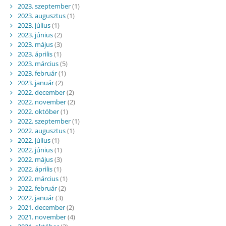
2023. szeptember
(1)
2023. augusztus
(1)
2023. július
(1)
2023. június
(2)
2023. május
(3)
2023. április
(1)
2023. március
(5)
2023. február
(1)
2023. január
(2)
2022. december
(2)
2022. november
(2)
2022. október
(1)
2022. szeptember
(1)
2022. augusztus
(1)
2022. július
(1)
2022. június
(1)
2022. május
(3)
2022. április
(1)
2022. március
(1)
2022. február
(2)
2022. január
(3)
2021. december
(2)
2021. november
(4)