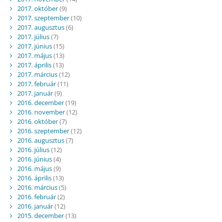
2017. október
(9)
2017. szeptember
(10)
2017. augusztus
(6)
2017. július
(7)
2017. június
(15)
2017. május
(13)
2017. április
(13)
2017. március
(12)
2017. február
(11)
2017. január
(9)
2016. december
(19)
2016. november
(12)
2016. október
(7)
2016. szeptember
(12)
2016. augusztus
(7)
2016. július
(12)
2016. június
(4)
2016. május
(9)
2016. április
(13)
2016. március
(5)
2016. február
(2)
2016. január
(12)
2015. december
(13)