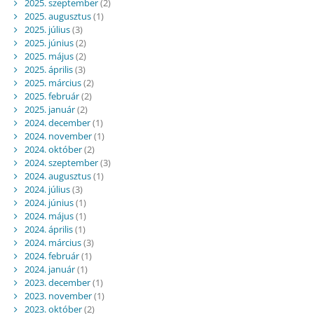
2025. szeptember
(2)
2025. augusztus
(1)
2025. július
(3)
2025. június
(2)
2025. május
(2)
2025. április
(3)
2025. március
(2)
2025. február
(2)
2025. január
(2)
2024. december
(1)
2024. november
(1)
2024. október
(2)
2024. szeptember
(3)
2024. augusztus
(1)
2024. július
(3)
2024. június
(1)
2024. május
(1)
2024. április
(1)
2024. március
(3)
2024. február
(1)
2024. január
(1)
2023. december
(1)
2023. november
(1)
2023. október
(2)