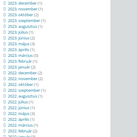
2023. december
(1)
2023. november
(1)
2023. október
(2)
2023. szeptember
(1)
2023. augusztus
(1)
2023. július
(1)
2023. június
(2)
2023. május
(3)
2023. április
(1)
2023. március
(5)
2023. február
(1)
2023. január
(2)
2022. december
(2)
2022. november
(2)
2022. október
(1)
2022. szeptember
(1)
2022. augusztus
(1)
2022. július
(1)
2022. június
(1)
2022. május
(3)
2022. április
(1)
2022. március
(1)
2022. február
(2)
2022. január
(3)