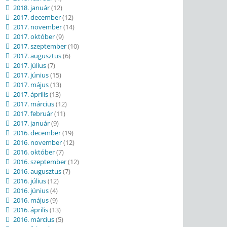
2018. január
(12)
2017. december
(12)
2017. november
(14)
2017. október
(9)
2017. szeptember
(10)
2017. augusztus
(6)
2017. július
(7)
2017. június
(15)
2017. május
(13)
2017. április
(13)
2017. március
(12)
2017. február
(11)
2017. január
(9)
2016. december
(19)
2016. november
(12)
2016. október
(7)
2016. szeptember
(12)
2016. augusztus
(7)
2016. július
(12)
2016. június
(4)
2016. május
(9)
2016. április
(13)
2016. március
(5)