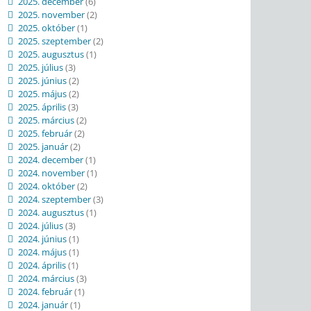
2025. december
(6)
2025. november
(2)
2025. október
(1)
2025. szeptember
(2)
2025. augusztus
(1)
2025. július
(3)
2025. június
(2)
2025. május
(2)
2025. április
(3)
2025. március
(2)
2025. február
(2)
2025. január
(2)
2024. december
(1)
2024. november
(1)
2024. október
(2)
2024. szeptember
(3)
2024. augusztus
(1)
2024. július
(3)
2024. június
(1)
2024. május
(1)
2024. április
(1)
2024. március
(3)
2024. február
(1)
2024. január
(1)