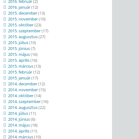
2016. február
(2)
2016. január
(12)
2015. december
(13)
2015. november
(10)
2015. október
(23)
2015. szeptember
(17)
2015. augusztus
(27)
2015. július
(10)
2015. június
(7)
2015. május
(16)
2015. április
(16)
2015. március
(13)
2015. február
(12)
2015. január
(17)
2014. december
(12)
2014. november
(15)
2014. október
(14)
2014. szeptember
(16)
2014. augusztus
(22)
2014. július
(11)
2014. június
(6)
2014. május
(18)
2014. április
(11)
2014. március
(10)