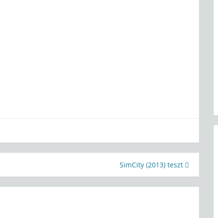
SimCity (2013) teszt