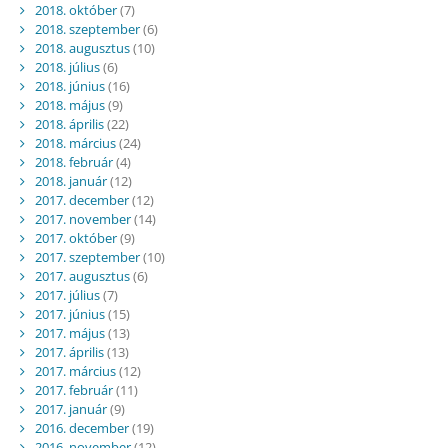
2018. október
(7)
2018. szeptember
(6)
2018. augusztus
(10)
2018. július
(6)
2018. június
(16)
2018. május
(9)
2018. április
(22)
2018. március
(24)
2018. február
(4)
2018. január
(12)
2017. december
(12)
2017. november
(14)
2017. október
(9)
2017. szeptember
(10)
2017. augusztus
(6)
2017. július
(7)
2017. június
(15)
2017. május
(13)
2017. április
(13)
2017. március
(12)
2017. február
(11)
2017. január
(9)
2016. december
(19)
2016. november
(12)