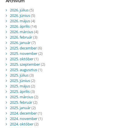
Archívum
2026. július
(5)
2026. június
(5)
2026. május
(4)
2026. április
(14)
2026. március
(4)
2026. február
(3)
2026. január
(7)
2025. december
(6)
2025. november
(2)
2025. október
(1)
2025. szeptember
(2)
2025. augusztus
(1)
2025. július
(3)
2025. június
(2)
2025. május
(2)
2025. április
(3)
2025. március
(2)
2025. február
(2)
2025. január
(2)
2024. december
(1)
2024. november
(1)
2024. október
(2)