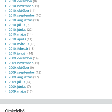
2010. december
(8)
2010. november
(11)
2010. október
(11)
2010. szeptember
(10)
2010. augusztus
(13)
2010. július
(9)
2010. június
(22)
2010. május
(14)
2010. április
(11)
2010. március
(13)
2010. február
(18)
2010. január
(14)
2009. december
(14)
2009. november
(11)
2009. október
(9)
2009. szeptember
(12)
2009. augusztus
(17)
2009. július
(14)
2009. június
(7)
2009. május
(17)
Címkefelhő