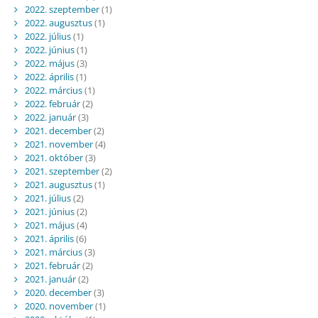
2022. szeptember
(1)
2022. augusztus
(1)
2022. július
(1)
2022. június
(1)
2022. május
(3)
2022. április
(1)
2022. március
(1)
2022. február
(2)
2022. január
(3)
2021. december
(2)
2021. november
(4)
2021. október
(3)
2021. szeptember
(2)
2021. augusztus
(1)
2021. július
(2)
2021. június
(2)
2021. május
(4)
2021. április
(6)
2021. március
(3)
2021. február
(2)
2021. január
(2)
2020. december
(3)
2020. november
(1)