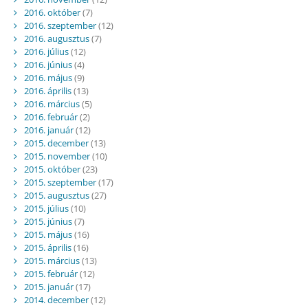
2016. október
(7)
2016. szeptember
(12)
2016. augusztus
(7)
2016. július
(12)
2016. június
(4)
2016. május
(9)
2016. április
(13)
2016. március
(5)
2016. február
(2)
2016. január
(12)
2015. december
(13)
2015. november
(10)
2015. október
(23)
2015. szeptember
(17)
2015. augusztus
(27)
2015. július
(10)
2015. június
(7)
2015. május
(16)
2015. április
(16)
2015. március
(13)
2015. február
(12)
2015. január
(17)
2014. december
(12)