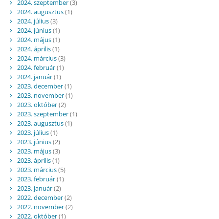
2024. szeptember
(3)
2024. augusztus
(1)
2024. július
(3)
2024. június
(1)
2024. május
(1)
2024. április
(1)
2024. március
(3)
2024. február
(1)
2024. január
(1)
2023. december
(1)
2023. november
(1)
2023. október
(2)
2023. szeptember
(1)
2023. augusztus
(1)
2023. július
(1)
2023. június
(2)
2023. május
(3)
2023. április
(1)
2023. március
(5)
2023. február
(1)
2023. január
(2)
2022. december
(2)
2022. november
(2)
2022. október
(1)