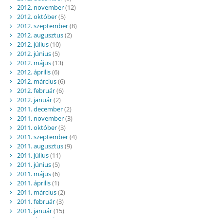
2012. november
(12)
2012. október
(5)
2012. szeptember
(8)
2012. augusztus
(2)
2012. július
(10)
2012. június
(5)
2012. május
(13)
2012. április
(6)
2012. március
(6)
2012. február
(6)
2012. január
(2)
2011. december
(2)
2011. november
(3)
2011. október
(3)
2011. szeptember
(4)
2011. augusztus
(9)
2011. július
(11)
2011. június
(5)
2011. május
(6)
2011. április
(1)
2011. március
(2)
2011. február
(3)
2011. január
(15)