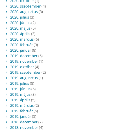
2020. október
(1)
2020. szeptember
(4)
2020. augusztus
(3)
2020. július
(3)
2020. június
(2)
2020. május
(5)
2020. április
(3)
2020. március
(6)
2020. február
(3)
2020. január
(8)
2019. december
(6)
2019. november
(1)
2019. október
(4)
2019. szeptember
(2)
2019. augusztus
(1)
2019. július
(8)
2019. június
(5)
2019. május
(3)
2019. április
(5)
2019. március
(2)
2019. február
(5)
2019. január
(5)
2018. december
(7)
2018. november
(4)