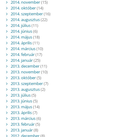
2014. november
(15)
2014. október
(14)
2014. szeptember
(16)
2014. augusztus
(22)
2014. július
(11)
2014. június
(6)
2014. május
(18)
2014. április
(11)
2014. március
(10)
2014. február
(17)
2014. január
(25)
2013. december
(11)
2013. november
(10)
2013. október
(5)
2013. szeptember
(7)
2013. augusztus
(2)
2013. július
(5)
2013. június
(5)
2013. május
(14)
2013. április
(7)
2013. március
(6)
2013. február
(5)
2013. január
(8)
2012. december
(8)