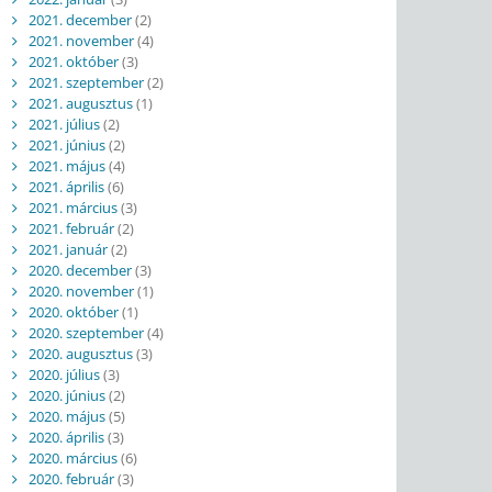
2021. december
(2)
2021. november
(4)
2021. október
(3)
2021. szeptember
(2)
2021. augusztus
(1)
2021. július
(2)
2021. június
(2)
2021. május
(4)
2021. április
(6)
2021. március
(3)
2021. február
(2)
2021. január
(2)
2020. december
(3)
2020. november
(1)
2020. október
(1)
2020. szeptember
(4)
2020. augusztus
(3)
2020. július
(3)
2020. június
(2)
2020. május
(5)
2020. április
(3)
2020. március
(6)
2020. február
(3)