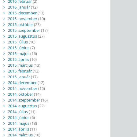
2016. február
(2)
2016. január
(12)
2015. december
(13)
2015. november
(10)
2015. október
(23)
2015. szeptember
(17)
2015. augusztus
(27)
2015. július
(10)
2015. június
(7)
2015. május
(16)
2015. április
(16)
2015. március
(13)
2015. február
(12)
2015. január
(17)
2014. december
(12)
2014. november
(15)
2014. október
(14)
2014. szeptember
(16)
2014. augusztus
(22)
2014. július
(11)
2014. június
(6)
2014. május
(18)
2014. április
(11)
2014. március
(10)