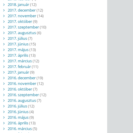
2018. január
(12)
2017. december
(12)
2017. november
(14)
2017. október
(9)
2017. szeptember
(10)
2017. augusztus
(6)
2017. július
(7)
2017. június
(15)
2017. május
(13)
2017. április
(13)
2017. március
(12)
2017. február
(11)
2017. január
(9)
2016. december
(19)
2016. november
(12)
2016. október
(7)
2016. szeptember
(12)
2016. augusztus
(7)
2016. július
(12)
2016. június
(4)
2016. május
(9)
2016. április
(13)
2016. március
(5)