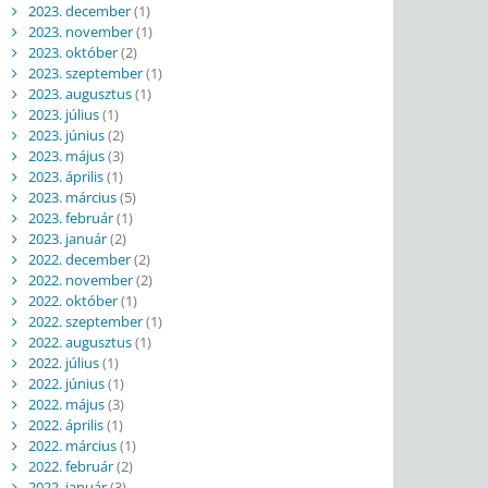
2023. december
(1)
2023. november
(1)
2023. október
(2)
2023. szeptember
(1)
2023. augusztus
(1)
2023. július
(1)
2023. június
(2)
2023. május
(3)
2023. április
(1)
2023. március
(5)
2023. február
(1)
2023. január
(2)
2022. december
(2)
2022. november
(2)
2022. október
(1)
2022. szeptember
(1)
2022. augusztus
(1)
2022. július
(1)
2022. június
(1)
2022. május
(3)
2022. április
(1)
2022. március
(1)
2022. február
(2)
2022. január
(3)