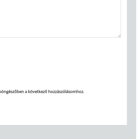
 böngészőben a következő hozzászólásomhoz.