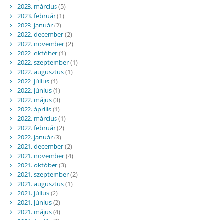
2023. március
(5)
2023. február
(1)
2023. január
(2)
2022. december
(2)
2022. november
(2)
2022. október
(1)
2022. szeptember
(1)
2022. augusztus
(1)
2022. július
(1)
2022. június
(1)
2022. május
(3)
2022. április
(1)
2022. március
(1)
2022. február
(2)
2022. január
(3)
2021. december
(2)
2021. november
(4)
2021. október
(3)
2021. szeptember
(2)
2021. augusztus
(1)
2021. július
(2)
2021. június
(2)
2021. május
(4)