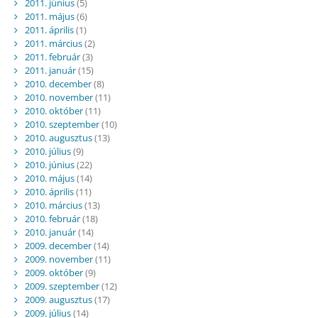
2011. június
(5)
2011. május
(6)
2011. április
(1)
2011. március
(2)
2011. február
(3)
2011. január
(15)
2010. december
(8)
2010. november
(11)
2010. október
(11)
2010. szeptember
(10)
2010. augusztus
(13)
2010. július
(9)
2010. június
(22)
2010. május
(14)
2010. április
(11)
2010. március
(13)
2010. február
(18)
2010. január
(14)
2009. december
(14)
2009. november
(11)
2009. október
(9)
2009. szeptember
(12)
2009. augusztus
(17)
2009. július
(14)