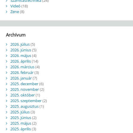
Számítástechnika
(24)
Videó
(18)
Zene
(8)
Archívum
2026. július
(5)
2026. június
(5)
2026. május
(4)
2026. április
(14)
2026. március
(4)
2026. február
(3)
2026. január
(7)
2025. december
(6)
2025. november
(2)
2025. október
(1)
2025. szeptember
(2)
2025. augusztus
(1)
2025. július
(3)
2025. június
(2)
2025. május
(2)
2025. április
(3)