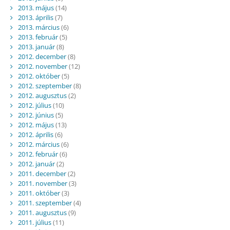
2013. május
(14)
2013. április
(7)
2013. március
(6)
2013. február
(5)
2013. január
(8)
2012. december
(8)
2012. november
(12)
2012. október
(5)
2012. szeptember
(8)
2012. augusztus
(2)
2012. július
(10)
2012. június
(5)
2012. május
(13)
2012. április
(6)
2012. március
(6)
2012. február
(6)
2012. január
(2)
2011. december
(2)
2011. november
(3)
2011. október
(3)
2011. szeptember
(4)
2011. augusztus
(9)
2011. július
(11)