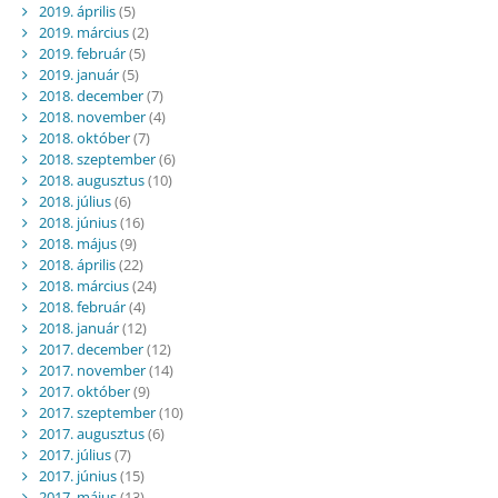
2019. április
(5)
2019. március
(2)
2019. február
(5)
2019. január
(5)
2018. december
(7)
2018. november
(4)
2018. október
(7)
2018. szeptember
(6)
2018. augusztus
(10)
2018. július
(6)
2018. június
(16)
2018. május
(9)
2018. április
(22)
2018. március
(24)
2018. február
(4)
2018. január
(12)
2017. december
(12)
2017. november
(14)
2017. október
(9)
2017. szeptember
(10)
2017. augusztus
(6)
2017. július
(7)
2017. június
(15)
2017. május
(13)