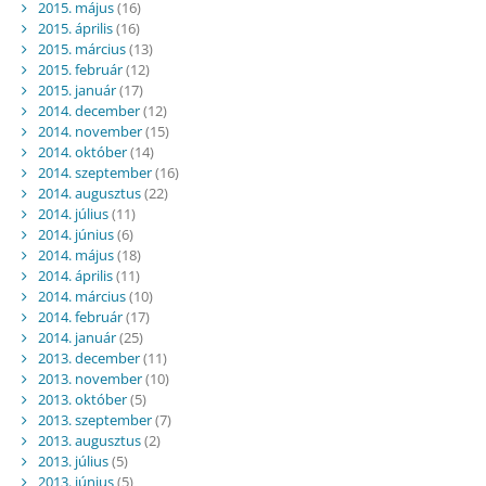
2015. május
(16)
2015. április
(16)
2015. március
(13)
2015. február
(12)
2015. január
(17)
2014. december
(12)
2014. november
(15)
2014. október
(14)
2014. szeptember
(16)
2014. augusztus
(22)
2014. július
(11)
2014. június
(6)
2014. május
(18)
2014. április
(11)
2014. március
(10)
2014. február
(17)
2014. január
(25)
2013. december
(11)
2013. november
(10)
2013. október
(5)
2013. szeptember
(7)
2013. augusztus
(2)
2013. július
(5)
2013. június
(5)