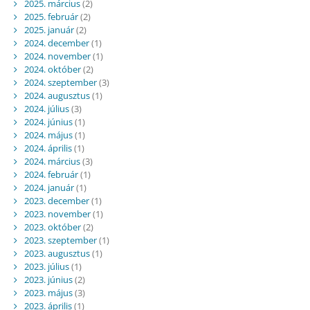
2025. március
(2)
2025. február
(2)
2025. január
(2)
2024. december
(1)
2024. november
(1)
2024. október
(2)
2024. szeptember
(3)
2024. augusztus
(1)
2024. július
(3)
2024. június
(1)
2024. május
(1)
2024. április
(1)
2024. március
(3)
2024. február
(1)
2024. január
(1)
2023. december
(1)
2023. november
(1)
2023. október
(2)
2023. szeptember
(1)
2023. augusztus
(1)
2023. július
(1)
2023. június
(2)
2023. május
(3)
2023. április
(1)