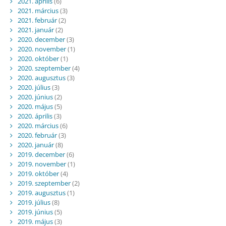
2021. április
(6)
2021. március
(3)
2021. február
(2)
2021. január
(2)
2020. december
(3)
2020. november
(1)
2020. október
(1)
2020. szeptember
(4)
2020. augusztus
(3)
2020. július
(3)
2020. június
(2)
2020. május
(5)
2020. április
(3)
2020. március
(6)
2020. február
(3)
2020. január
(8)
2019. december
(6)
2019. november
(1)
2019. október
(4)
2019. szeptember
(2)
2019. augusztus
(1)
2019. július
(8)
2019. június
(5)
2019. május
(3)