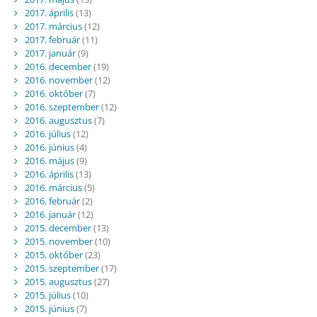
2017. április
(13)
2017. március
(12)
2017. február
(11)
2017. január
(9)
2016. december
(19)
2016. november
(12)
2016. október
(7)
2016. szeptember
(12)
2016. augusztus
(7)
2016. július
(12)
2016. június
(4)
2016. május
(9)
2016. április
(13)
2016. március
(5)
2016. február
(2)
2016. január
(12)
2015. december
(13)
2015. november
(10)
2015. október
(23)
2015. szeptember
(17)
2015. augusztus
(27)
2015. július
(10)
2015. június
(7)