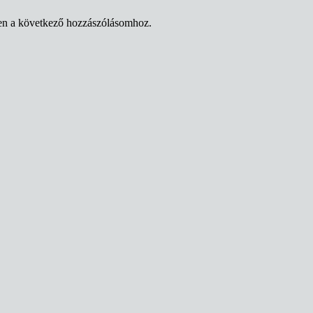
en a következő hozzászólásomhoz.