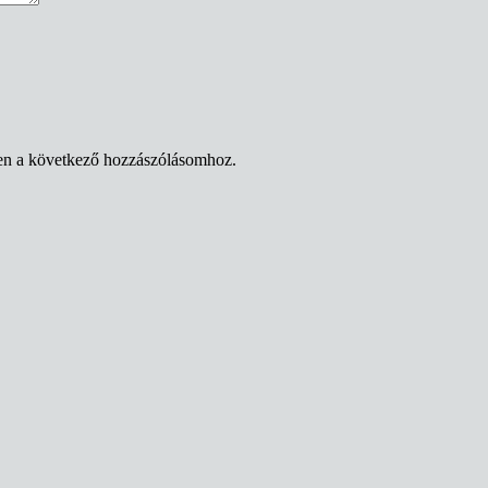
en a következő hozzászólásomhoz.