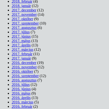
2018. február
(4)
2018. január
(12)
2017. december
(12)
2017. november
(14)
2017. október
(9)
2017. szeptember
(10)
2017. augusztus
(6)
2017. július
(7)
2017. június
(15)
2017. május
(13)
2017. április
(13)
2017. március
(12)
2017. február
(11)
2017. január
(9)
2016. december
(19)
2016. november
(12)
2016. október
(7)
2016. szeptember
(12)
2016. augusztus
(7)
2016. július
(12)
2016. június
(4)
2016. május
(9)
2016. április
(13)
2016. március
(5)
2016. február
(2)