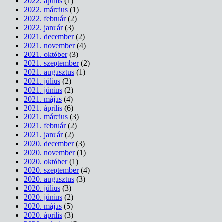
2022. április
(1)
2022. március
(1)
2022. február
(2)
2022. január
(3)
2021. december
(2)
2021. november
(4)
2021. október
(3)
2021. szeptember
(2)
2021. augusztus
(1)
2021. július
(2)
2021. június
(2)
2021. május
(4)
2021. április
(6)
2021. március
(3)
2021. február
(2)
2021. január
(2)
2020. december
(3)
2020. november
(1)
2020. október
(1)
2020. szeptember
(4)
2020. augusztus
(3)
2020. július
(3)
2020. június
(2)
2020. május
(5)
2020. április
(3)