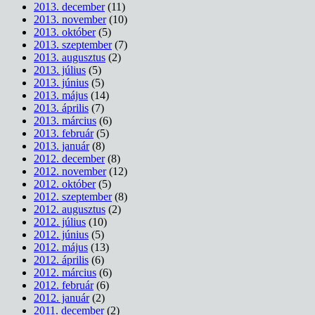
2013. december
(11)
2013. november
(10)
2013. október
(5)
2013. szeptember
(7)
2013. augusztus
(2)
2013. július
(5)
2013. június
(5)
2013. május
(14)
2013. április
(7)
2013. március
(6)
2013. február
(5)
2013. január
(8)
2012. december
(8)
2012. november
(12)
2012. október
(5)
2012. szeptember
(8)
2012. augusztus
(2)
2012. július
(10)
2012. június
(5)
2012. május
(13)
2012. április
(6)
2012. március
(6)
2012. február
(6)
2012. január
(2)
2011. december
(2)