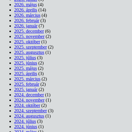
2026. május
(4)
2026. április
(14)
2026. március
(4)
2026. február
(3)
2026. január
(7)
2025. december
(6)
2025. november
(2)
2025. október
(1)
2025. szeptember
(2)
2025. augusztus
(1)
2025. július
(3)
2025. június
(2)
2025. május
(2)
2025. április
(3)
2025. március
(2)
2025. február
(2)
2025. január
(2)
2024. december
(1)
2024. november
(1)
2024. október
(2)
2024. szeptember
(3)
2024. augusztus
(1)
2024. július
(3)
2024. június
(1)
2024. május
(1)