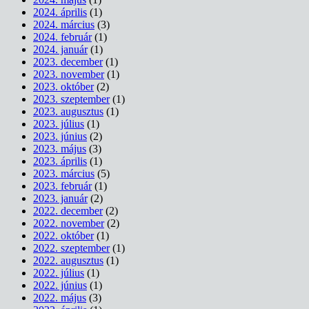
2024. április
(1)
2024. március
(3)
2024. február
(1)
2024. január
(1)
2023. december
(1)
2023. november
(1)
2023. október
(2)
2023. szeptember
(1)
2023. augusztus
(1)
2023. július
(1)
2023. június
(2)
2023. május
(3)
2023. április
(1)
2023. március
(5)
2023. február
(1)
2023. január
(2)
2022. december
(2)
2022. november
(2)
2022. október
(1)
2022. szeptember
(1)
2022. augusztus
(1)
2022. július
(1)
2022. június
(1)
2022. május
(3)