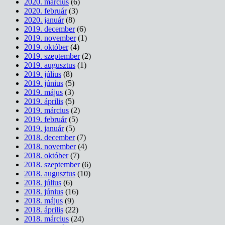
2020. március
(6)
2020. február
(3)
2020. január
(8)
2019. december
(6)
2019. november
(1)
2019. október
(4)
2019. szeptember
(2)
2019. augusztus
(1)
2019. július
(8)
2019. június
(5)
2019. május
(3)
2019. április
(5)
2019. március
(2)
2019. február
(5)
2019. január
(5)
2018. december
(7)
2018. november
(4)
2018. október
(7)
2018. szeptember
(6)
2018. augusztus
(10)
2018. július
(6)
2018. június
(16)
2018. május
(9)
2018. április
(22)
2018. március
(24)