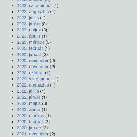
2023. szeptember
(1)
2023. augusztus
(1)
2023. július
(1)
2023. június
(2)
2023. május
(3)
2023. április
(1)
2023. március
(5)
2023. február
(1)
2023. január
(2)
2022. december
(2)
2022. november
(2)
2022. október
(1)
2022. szeptember
(1)
2022. augusztus
(1)
2022. július
(1)
2022. június
(1)
2022. május
(3)
2022. április
(1)
2022. március
(1)
2022. február
(2)
2022. január
(3)
2021. december
(2)