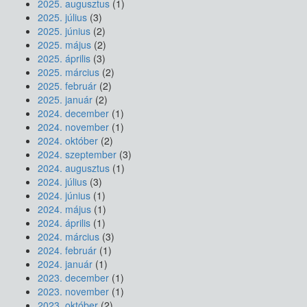
2025. augusztus
(1)
2025. július
(3)
2025. június
(2)
2025. május
(2)
2025. április
(3)
2025. március
(2)
2025. február
(2)
2025. január
(2)
2024. december
(1)
2024. november
(1)
2024. október
(2)
2024. szeptember
(3)
2024. augusztus
(1)
2024. július
(3)
2024. június
(1)
2024. május
(1)
2024. április
(1)
2024. március
(3)
2024. február
(1)
2024. január
(1)
2023. december
(1)
2023. november
(1)
2023. október
(2)