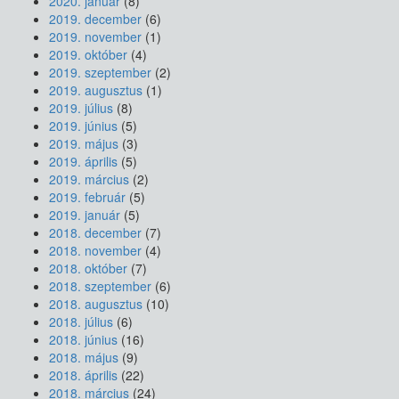
2020. január
(8)
2019. december
(6)
2019. november
(1)
2019. október
(4)
2019. szeptember
(2)
2019. augusztus
(1)
2019. július
(8)
2019. június
(5)
2019. május
(3)
2019. április
(5)
2019. március
(2)
2019. február
(5)
2019. január
(5)
2018. december
(7)
2018. november
(4)
2018. október
(7)
2018. szeptember
(6)
2018. augusztus
(10)
2018. július
(6)
2018. június
(16)
2018. május
(9)
2018. április
(22)
2018. március
(24)