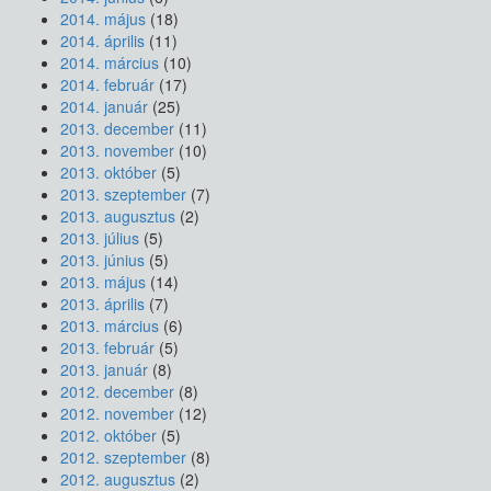
2014. május
(18)
2014. április
(11)
2014. március
(10)
2014. február
(17)
2014. január
(25)
2013. december
(11)
2013. november
(10)
2013. október
(5)
2013. szeptember
(7)
2013. augusztus
(2)
2013. július
(5)
2013. június
(5)
2013. május
(14)
2013. április
(7)
2013. március
(6)
2013. február
(5)
2013. január
(8)
2012. december
(8)
2012. november
(12)
2012. október
(5)
2012. szeptember
(8)
2012. augusztus
(2)