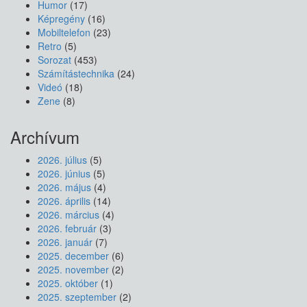
Humor
(17)
Képregény
(16)
Mobiltelefon
(23)
Retro
(5)
Sorozat
(453)
Számítástechnika
(24)
Videó
(18)
Zene
(8)
Archívum
2026. július
(5)
2026. június
(5)
2026. május
(4)
2026. április
(14)
2026. március
(4)
2026. február
(3)
2026. január
(7)
2025. december
(6)
2025. november
(2)
2025. október
(1)
2025. szeptember
(2)