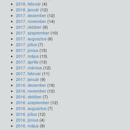
2018. február
(4)
2018. január
(12)
2017. december
(12)
2017. november
(14)
2017. október
(9)
2017. szeptember
(10)
2017. augusztus
(6)
2017. július
(7)
2017. június
(15)
2017. május
(13)
2017. április
(13)
2017. március
(12)
2017. február
(11)
2017. január
(9)
2016. december
(19)
2016. november
(12)
2016. október
(7)
2016. szeptember
(12)
2016. augusztus
(7)
2016. július
(12)
2016. június
(4)
2016. május
(9)