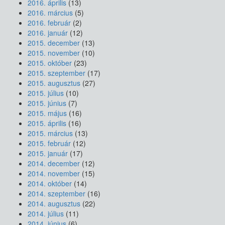
2016. április
(13)
2016. március
(5)
2016. február
(2)
2016. január
(12)
2015. december
(13)
2015. november
(10)
2015. október
(23)
2015. szeptember
(17)
2015. augusztus
(27)
2015. július
(10)
2015. június
(7)
2015. május
(16)
2015. április
(16)
2015. március
(13)
2015. február
(12)
2015. január
(17)
2014. december
(12)
2014. november
(15)
2014. október
(14)
2014. szeptember
(16)
2014. augusztus
(22)
2014. július
(11)
2014. június
(6)