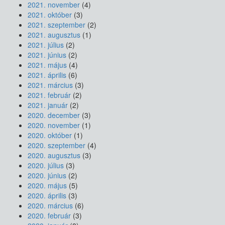
2021. november
(4)
2021. október
(3)
2021. szeptember
(2)
2021. augusztus
(1)
2021. július
(2)
2021. június
(2)
2021. május
(4)
2021. április
(6)
2021. március
(3)
2021. február
(2)
2021. január
(2)
2020. december
(3)
2020. november
(1)
2020. október
(1)
2020. szeptember
(4)
2020. augusztus
(3)
2020. július
(3)
2020. június
(2)
2020. május
(5)
2020. április
(3)
2020. március
(6)
2020. február
(3)