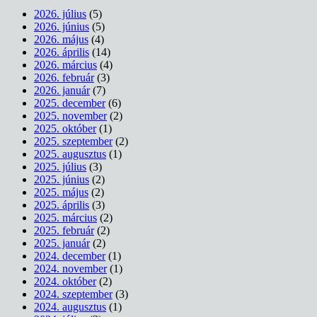
2026. július
(5)
2026. június
(5)
2026. május
(4)
2026. április
(14)
2026. március
(4)
2026. február
(3)
2026. január
(7)
2025. december
(6)
2025. november
(2)
2025. október
(1)
2025. szeptember
(2)
2025. augusztus
(1)
2025. július
(3)
2025. június
(2)
2025. május
(2)
2025. április
(3)
2025. március
(2)
2025. február
(2)
2025. január
(2)
2024. december
(1)
2024. november
(1)
2024. október
(2)
2024. szeptember
(3)
2024. augusztus
(1)