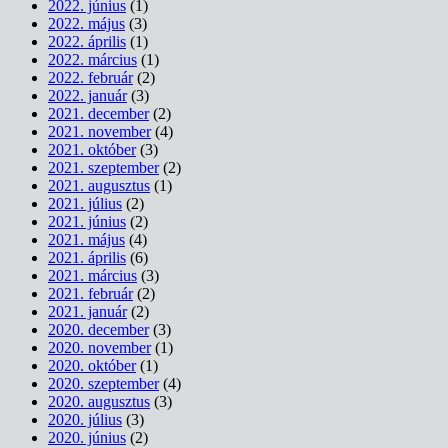
2022. június
(1)
2022. május
(3)
2022. április
(1)
2022. március
(1)
2022. február
(2)
2022. január
(3)
2021. december
(2)
2021. november
(4)
2021. október
(3)
2021. szeptember
(2)
2021. augusztus
(1)
2021. július
(2)
2021. június
(2)
2021. május
(4)
2021. április
(6)
2021. március
(3)
2021. február
(2)
2021. január
(2)
2020. december
(3)
2020. november
(1)
2020. október
(1)
2020. szeptember
(4)
2020. augusztus
(3)
2020. július
(3)
2020. június
(2)