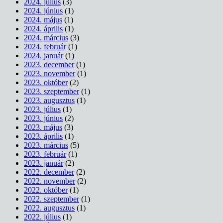
2024. július
(3)
2024. június
(1)
2024. május
(1)
2024. április
(1)
2024. március
(3)
2024. február
(1)
2024. január
(1)
2023. december
(1)
2023. november
(1)
2023. október
(2)
2023. szeptember
(1)
2023. augusztus
(1)
2023. július
(1)
2023. június
(2)
2023. május
(3)
2023. április
(1)
2023. március
(5)
2023. február
(1)
2023. január
(2)
2022. december
(2)
2022. november
(2)
2022. október
(1)
2022. szeptember
(1)
2022. augusztus
(1)
2022. július
(1)