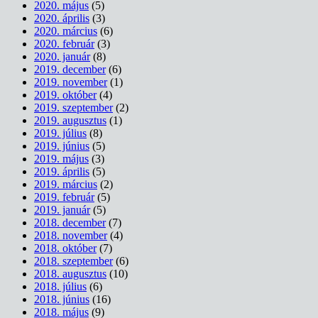
2020. május
(5)
2020. április
(3)
2020. március
(6)
2020. február
(3)
2020. január
(8)
2019. december
(6)
2019. november
(1)
2019. október
(4)
2019. szeptember
(2)
2019. augusztus
(1)
2019. július
(8)
2019. június
(5)
2019. május
(3)
2019. április
(5)
2019. március
(2)
2019. február
(5)
2019. január
(5)
2018. december
(7)
2018. november
(4)
2018. október
(7)
2018. szeptember
(6)
2018. augusztus
(10)
2018. július
(6)
2018. június
(16)
2018. május
(9)