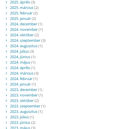
2025. április
(3)
2025. március
(2)
2025. február
(2)
2025. január
(2)
2024. december
(1)
2024. november
(1)
2024. október
(2)
2024. szeptember
(3)
2024. augusztus
(1)
2024. július
(3)
2024. június
(1)
2024. május
(1)
2024. április
(1)
2024. március
(3)
2024. február
(1)
2024. január
(1)
2023. december
(1)
2023. november
(1)
2023. október
(2)
2023. szeptember
(1)
2023. augusztus
(1)
2023. július
(1)
2023. június
(2)
2023. május
(3)