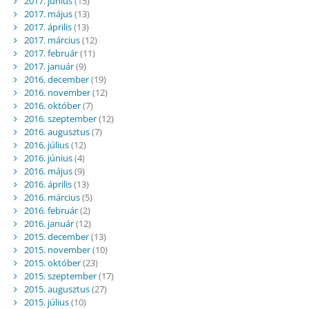
2017. június
(15)
2017. május
(13)
2017. április
(13)
2017. március
(12)
2017. február
(11)
2017. január
(9)
2016. december
(19)
2016. november
(12)
2016. október
(7)
2016. szeptember
(12)
2016. augusztus
(7)
2016. július
(12)
2016. június
(4)
2016. május
(9)
2016. április
(13)
2016. március
(5)
2016. február
(2)
2016. január
(12)
2015. december
(13)
2015. november
(10)
2015. október
(23)
2015. szeptember
(17)
2015. augusztus
(27)
2015. július
(10)