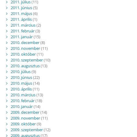
2011. július
(11)
2011. június
(5)
2011. május
(6)
2011. április
(1)
2011. március
(2)
2011. február
(3)
2011. január
(15)
2010. december
(8)
2010. november
(11)
2010. október
(11)
2010. szeptember
(10)
2010. augusztus
(13)
2010. július
(9)
2010. június
(22)
2010. május
(14)
2010. április
(11)
2010. március
(13)
2010. február
(18)
2010. január
(14)
2009. december
(14)
2009. november
(11)
2009. október
(9)
2009. szeptember
(12)
2009. augusztus
(17)