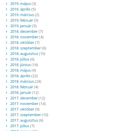
2019. május
(3)
2019. április
(5)
2019. március
(2)
2019. február
(5)
2019. január
(5)
2018. december
(7)
2018. november
(4)
2018. október
(7)
2018. szeptember
(6)
2018. augusztus
(10)
2018. július
(6)
2018. június
(16)
2018. május
(9)
2018. április
(22)
2018. március
(24)
2018. február
(4)
2018. január
(12)
2017. december
(12)
2017. november
(14)
2017. október
(9)
2017. szeptember
(10)
2017. augusztus
(6)
2017. július
(7)