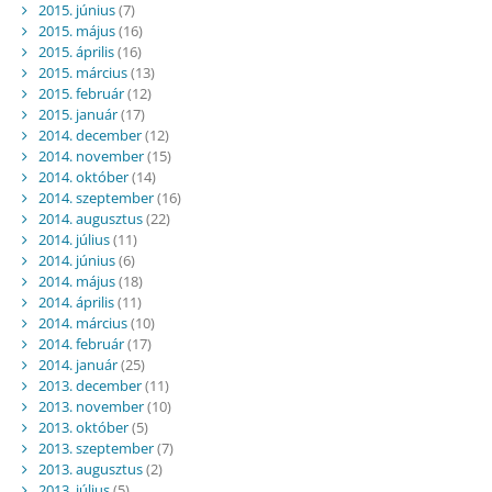
2015. június
(7)
2015. május
(16)
2015. április
(16)
2015. március
(13)
2015. február
(12)
2015. január
(17)
2014. december
(12)
2014. november
(15)
2014. október
(14)
2014. szeptember
(16)
2014. augusztus
(22)
2014. július
(11)
2014. június
(6)
2014. május
(18)
2014. április
(11)
2014. március
(10)
2014. február
(17)
2014. január
(25)
2013. december
(11)
2013. november
(10)
2013. október
(5)
2013. szeptember
(7)
2013. augusztus
(2)
2013. július
(5)