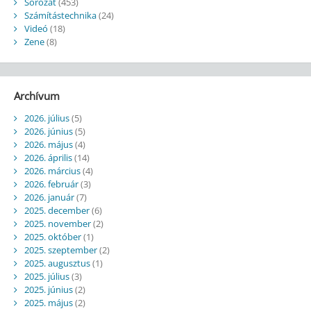
Sorozat
(453)
Számítástechnika
(24)
Videó
(18)
Zene
(8)
Archívum
2026. július
(5)
2026. június
(5)
2026. május
(4)
2026. április
(14)
2026. március
(4)
2026. február
(3)
2026. január
(7)
2025. december
(6)
2025. november
(2)
2025. október
(1)
2025. szeptember
(2)
2025. augusztus
(1)
2025. július
(3)
2025. június
(2)
2025. május
(2)