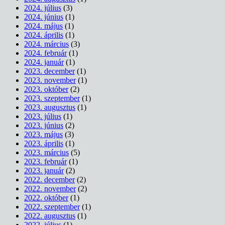
2024. július
(3)
2024. június
(1)
2024. május
(1)
2024. április
(1)
2024. március
(3)
2024. február
(1)
2024. január
(1)
2023. december
(1)
2023. november
(1)
2023. október
(2)
2023. szeptember
(1)
2023. augusztus
(1)
2023. július
(1)
2023. június
(2)
2023. május
(3)
2023. április
(1)
2023. március
(5)
2023. február
(1)
2023. január
(2)
2022. december
(2)
2022. november
(2)
2022. október
(1)
2022. szeptember
(1)
2022. augusztus
(1)
2022. július
(1)