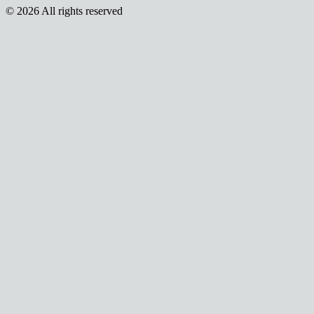
© 2026 All rights reserved