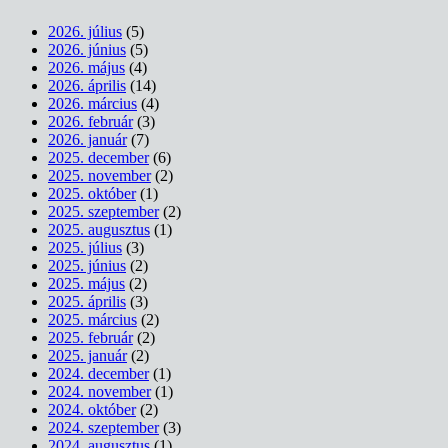
2026. július
(5)
2026. június
(5)
2026. május
(4)
2026. április
(14)
2026. március
(4)
2026. február
(3)
2026. január
(7)
2025. december
(6)
2025. november
(2)
2025. október
(1)
2025. szeptember
(2)
2025. augusztus
(1)
2025. július
(3)
2025. június
(2)
2025. május
(2)
2025. április
(3)
2025. március
(2)
2025. február
(2)
2025. január
(2)
2024. december
(1)
2024. november
(1)
2024. október
(2)
2024. szeptember
(3)
2024. augusztus
(1)