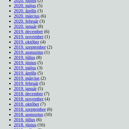
2020. június
(2)
2020. május
(5)
2020. április
(3)
2020. március
(6)
2020. február
(3)
2020. január
(8)
2019. december
(6)
2019. november
(1)
2019. október
(4)
2019. szeptember
(2)
2019. augusztus
(1)
2019. július
(8)
2019. június
(5)
2019. május
(3)
2019. április
(5)
2019. március
(2)
2019. február
(5)
2019. január
(5)
2018. december
(7)
2018. november
(4)
2018. október
(7)
2018. szeptember
(6)
2018. augusztus
(10)
2018. július
(6)
2018. június
(16)