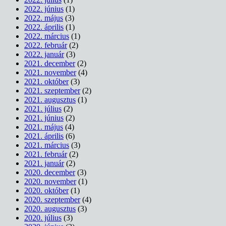
2022. június
(1)
2022. május
(3)
2022. április
(1)
2022. március
(1)
2022. február
(2)
2022. január
(3)
2021. december
(2)
2021. november
(4)
2021. október
(3)
2021. szeptember
(2)
2021. augusztus
(1)
2021. július
(2)
2021. június
(2)
2021. május
(4)
2021. április
(6)
2021. március
(3)
2021. február
(2)
2021. január
(2)
2020. december
(3)
2020. november
(1)
2020. október
(1)
2020. szeptember
(4)
2020. augusztus
(3)
2020. július
(3)