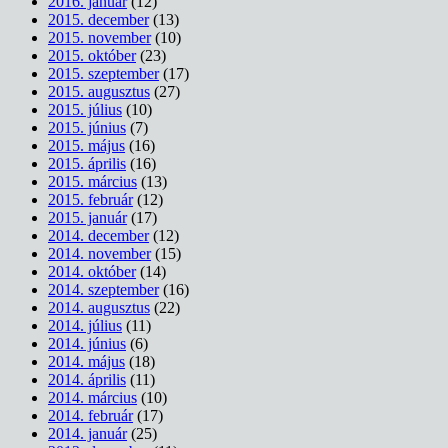
2016. január
(12)
2015. december
(13)
2015. november
(10)
2015. október
(23)
2015. szeptember
(17)
2015. augusztus
(27)
2015. július
(10)
2015. június
(7)
2015. május
(16)
2015. április
(16)
2015. március
(13)
2015. február
(12)
2015. január
(17)
2014. december
(12)
2014. november
(15)
2014. október
(14)
2014. szeptember
(16)
2014. augusztus
(22)
2014. július
(11)
2014. június
(6)
2014. május
(18)
2014. április
(11)
2014. március
(10)
2014. február
(17)
2014. január
(25)