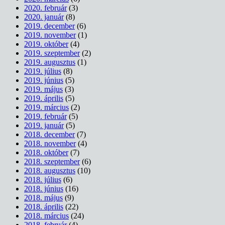
2020. február
(3)
2020. január
(8)
2019. december
(6)
2019. november
(1)
2019. október
(4)
2019. szeptember
(2)
2019. augusztus
(1)
2019. július
(8)
2019. június
(5)
2019. május
(3)
2019. április
(5)
2019. március
(2)
2019. február
(5)
2019. január
(5)
2018. december
(7)
2018. november
(4)
2018. október
(7)
2018. szeptember
(6)
2018. augusztus
(10)
2018. július
(6)
2018. június
(16)
2018. május
(9)
2018. április
(22)
2018. március
(24)
2018. február
(4)