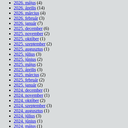
2026. május
(4)
2026. április
(14)
2026. március
(4)
2026. február
(3)
2026. január
(7)
2025. december
(6)
2025. november
(2)
2025. október
(1)
2025. szeptember
(2)
2025. augusztus
(1)
2025. július
(3)
2025. június
(2)
2025. május
(2)
2025. április
(3)
2025. március
(2)
2025. február
(2)
2025. január
(2)
2024. december
(1)
2024. november
(1)
2024. október
(2)
2024. szeptember
(3)
2024. augusztus
(1)
2024. július
(3)
2024. június
(1)
2024. május
(1)