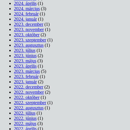
2024. április
(1)
2024. március
(3)
2024. február
(1)
2024. január
(1)
2023. december
(1)
2023. november
(1)
2023. október
(2)
2023. szeptember
(1)
2023. augusztus
(1)
2023. július
(1)
2023. június
(2)
2023. május
(3)
2023. április
(1)
2023. március
(5)
2023. február
(1)
2023. január
(2)
2022. december
(2)
2022. november
(2)
2022. október
(1)
2022. szeptember
(1)
2022. augusztus
(1)
2022. július
(1)
2022. június
(1)
2022. május
(3)
2022. április
(1)