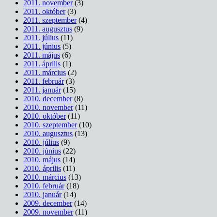
2011. november
(3)
2011. október
(3)
2011. szeptember
(4)
2011. augusztus
(9)
2011. július
(11)
2011. június
(5)
2011. május
(6)
2011. április
(1)
2011. március
(2)
2011. február
(3)
2011. január
(15)
2010. december
(8)
2010. november
(11)
2010. október
(11)
2010. szeptember
(10)
2010. augusztus
(13)
2010. július
(9)
2010. június
(22)
2010. május
(14)
2010. április
(11)
2010. március
(13)
2010. február
(18)
2010. január
(14)
2009. december
(14)
2009. november
(11)