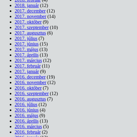
2018. január
(12)
2017. december
(12)
2017. november
(14)
2017. október
(9)
2017. szeptember
(10)
2017. augusztus
(6)
2017. július
(7)
2017. június
(15)
2017. május
(13)
2017. április
(13)
2017. március
(12)
2017. február
(11)
2017. január
(9)
2016. december
(19)
2016. november
(12)
2016. október
(7)
2016. szeptember
(12)
2016. augusztus
(7)
2016. július
(12)
2016. június
(4)
2016. május
(9)
2016. április
(13)
2016. március
(5)
2016. február
(2)