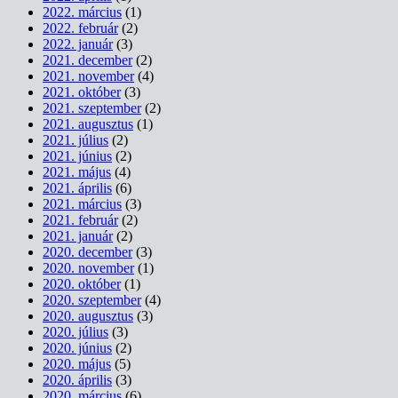
2022. március
(1)
2022. február
(2)
2022. január
(3)
2021. december
(2)
2021. november
(4)
2021. október
(3)
2021. szeptember
(2)
2021. augusztus
(1)
2021. július
(2)
2021. június
(2)
2021. május
(4)
2021. április
(6)
2021. március
(3)
2021. február
(2)
2021. január
(2)
2020. december
(3)
2020. november
(1)
2020. október
(1)
2020. szeptember
(4)
2020. augusztus
(3)
2020. július
(3)
2020. június
(2)
2020. május
(5)
2020. április
(3)
2020. március
(6)