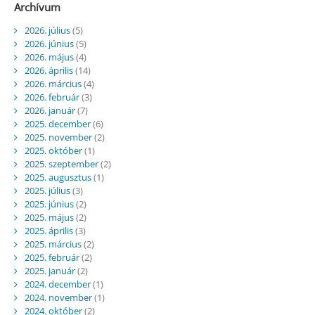
Archívum
2026. július
(5)
2026. június
(5)
2026. május
(4)
2026. április
(14)
2026. március
(4)
2026. február
(3)
2026. január
(7)
2025. december
(6)
2025. november
(2)
2025. október
(1)
2025. szeptember
(2)
2025. augusztus
(1)
2025. július
(3)
2025. június
(2)
2025. május
(2)
2025. április
(3)
2025. március
(2)
2025. február
(2)
2025. január
(2)
2024. december
(1)
2024. november
(1)
2024. október
(2)