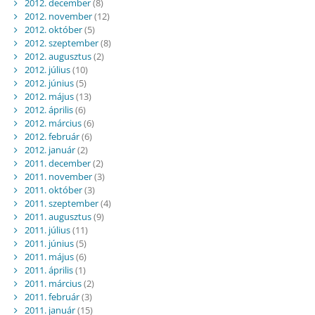
2012. december
(8)
2012. november
(12)
2012. október
(5)
2012. szeptember
(8)
2012. augusztus
(2)
2012. július
(10)
2012. június
(5)
2012. május
(13)
2012. április
(6)
2012. március
(6)
2012. február
(6)
2012. január
(2)
2011. december
(2)
2011. november
(3)
2011. október
(3)
2011. szeptember
(4)
2011. augusztus
(9)
2011. július
(11)
2011. június
(5)
2011. május
(6)
2011. április
(1)
2011. március
(2)
2011. február
(3)
2011. január
(15)