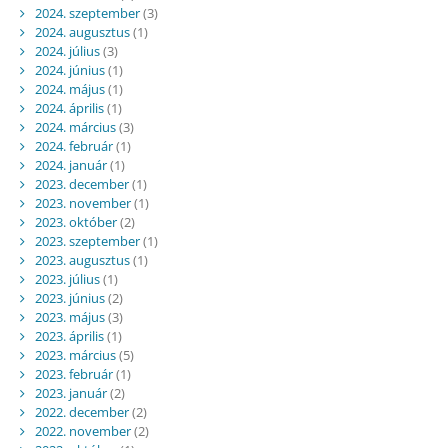
2024. szeptember
(3)
2024. augusztus
(1)
2024. július
(3)
2024. június
(1)
2024. május
(1)
2024. április
(1)
2024. március
(3)
2024. február
(1)
2024. január
(1)
2023. december
(1)
2023. november
(1)
2023. október
(2)
2023. szeptember
(1)
2023. augusztus
(1)
2023. július
(1)
2023. június
(2)
2023. május
(3)
2023. április
(1)
2023. március
(5)
2023. február
(1)
2023. január
(2)
2022. december
(2)
2022. november
(2)