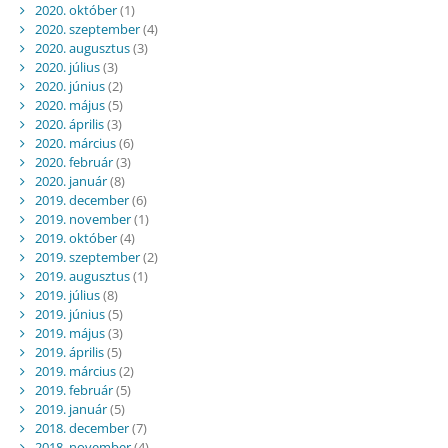
2020. október
(1)
2020. szeptember
(4)
2020. augusztus
(3)
2020. július
(3)
2020. június
(2)
2020. május
(5)
2020. április
(3)
2020. március
(6)
2020. február
(3)
2020. január
(8)
2019. december
(6)
2019. november
(1)
2019. október
(4)
2019. szeptember
(2)
2019. augusztus
(1)
2019. július
(8)
2019. június
(5)
2019. május
(3)
2019. április
(5)
2019. március
(2)
2019. február
(5)
2019. január
(5)
2018. december
(7)
2018. november
(4)