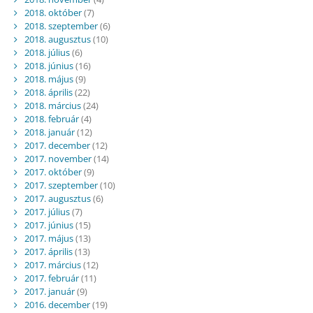
2018. október
(7)
2018. szeptember
(6)
2018. augusztus
(10)
2018. július
(6)
2018. június
(16)
2018. május
(9)
2018. április
(22)
2018. március
(24)
2018. február
(4)
2018. január
(12)
2017. december
(12)
2017. november
(14)
2017. október
(9)
2017. szeptember
(10)
2017. augusztus
(6)
2017. július
(7)
2017. június
(15)
2017. május
(13)
2017. április
(13)
2017. március
(12)
2017. február
(11)
2017. január
(9)
2016. december
(19)