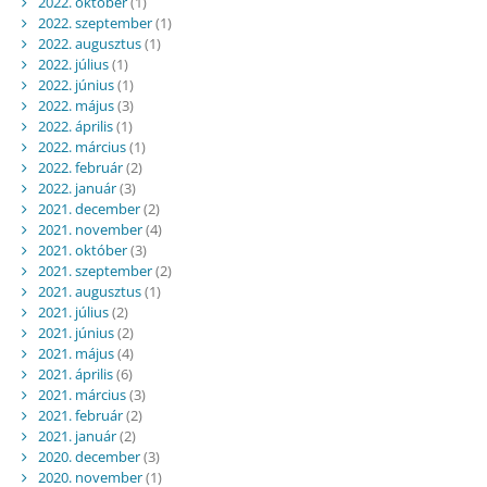
2022. október
(1)
2022. szeptember
(1)
2022. augusztus
(1)
2022. július
(1)
2022. június
(1)
2022. május
(3)
2022. április
(1)
2022. március
(1)
2022. február
(2)
2022. január
(3)
2021. december
(2)
2021. november
(4)
2021. október
(3)
2021. szeptember
(2)
2021. augusztus
(1)
2021. július
(2)
2021. június
(2)
2021. május
(4)
2021. április
(6)
2021. március
(3)
2021. február
(2)
2021. január
(2)
2020. december
(3)
2020. november
(1)