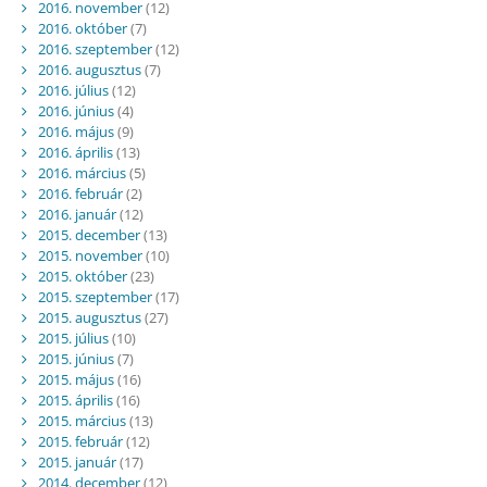
2016. november
(12)
2016. október
(7)
2016. szeptember
(12)
2016. augusztus
(7)
2016. július
(12)
2016. június
(4)
2016. május
(9)
2016. április
(13)
2016. március
(5)
2016. február
(2)
2016. január
(12)
2015. december
(13)
2015. november
(10)
2015. október
(23)
2015. szeptember
(17)
2015. augusztus
(27)
2015. július
(10)
2015. június
(7)
2015. május
(16)
2015. április
(16)
2015. március
(13)
2015. február
(12)
2015. január
(17)
2014. december
(12)