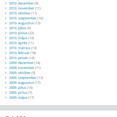
2010. december
(8)
2010. november
(11)
2010. október
(11)
2010. szeptember
(10)
2010. augusztus
(13)
2010. július
(9)
2010. június
(22)
2010. május
(14)
2010. április
(11)
2010. március
(13)
2010. február
(18)
2010. január
(14)
2009. december
(14)
2009. november
(11)
2009. október
(9)
2009. szeptember
(12)
2009. augusztus
(17)
2009. július
(14)
2009. június
(7)
2009. május
(17)