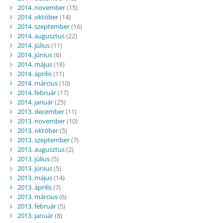
2014. november
(15)
2014. október
(14)
2014. szeptember
(16)
2014. augusztus
(22)
2014. július
(11)
2014. június
(6)
2014. május
(18)
2014. április
(11)
2014. március
(10)
2014. február
(17)
2014. január
(25)
2013. december
(11)
2013. november
(10)
2013. október
(5)
2013. szeptember
(7)
2013. augusztus
(2)
2013. július
(5)
2013. június
(5)
2013. május
(14)
2013. április
(7)
2013. március
(6)
2013. február
(5)
2013. január
(8)