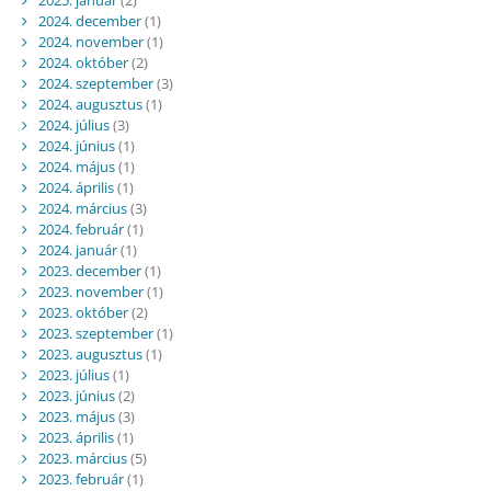
2025. január
(2)
2024. december
(1)
2024. november
(1)
2024. október
(2)
2024. szeptember
(3)
2024. augusztus
(1)
2024. július
(3)
2024. június
(1)
2024. május
(1)
2024. április
(1)
2024. március
(3)
2024. február
(1)
2024. január
(1)
2023. december
(1)
2023. november
(1)
2023. október
(2)
2023. szeptember
(1)
2023. augusztus
(1)
2023. július
(1)
2023. június
(2)
2023. május
(3)
2023. április
(1)
2023. március
(5)
2023. február
(1)