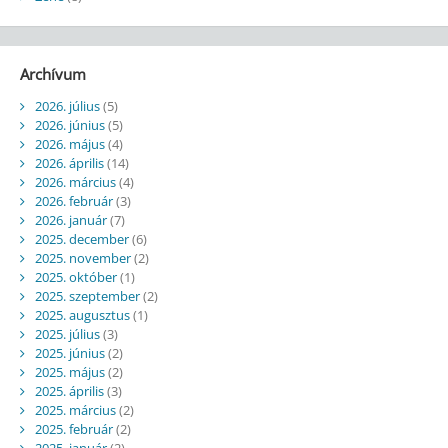
Archívum
2026. július
(5)
2026. június
(5)
2026. május
(4)
2026. április
(14)
2026. március
(4)
2026. február
(3)
2026. január
(7)
2025. december
(6)
2025. november
(2)
2025. október
(1)
2025. szeptember
(2)
2025. augusztus
(1)
2025. július
(3)
2025. június
(2)
2025. május
(2)
2025. április
(3)
2025. március
(2)
2025. február
(2)