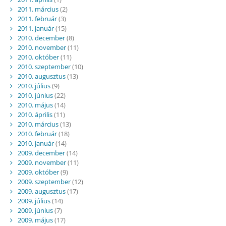
2011. március
(2)
2011. február
(3)
2011. január
(15)
2010. december
(8)
2010. november
(11)
2010. október
(11)
2010. szeptember
(10)
2010. augusztus
(13)
2010. július
(9)
2010. június
(22)
2010. május
(14)
2010. április
(11)
2010. március
(13)
2010. február
(18)
2010. január
(14)
2009. december
(14)
2009. november
(11)
2009. október
(9)
2009. szeptember
(12)
2009. augusztus
(17)
2009. július
(14)
2009. június
(7)
2009. május
(17)