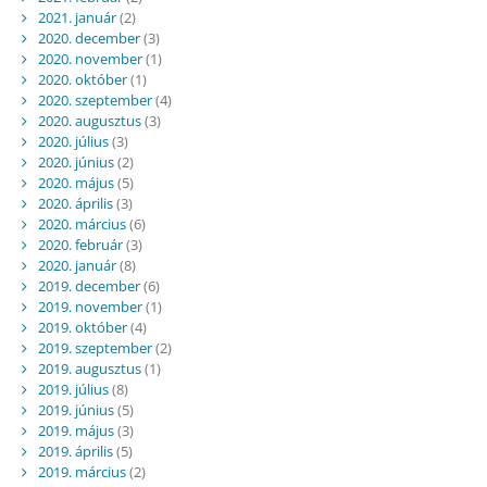
2021. január
(2)
2020. december
(3)
2020. november
(1)
2020. október
(1)
2020. szeptember
(4)
2020. augusztus
(3)
2020. július
(3)
2020. június
(2)
2020. május
(5)
2020. április
(3)
2020. március
(6)
2020. február
(3)
2020. január
(8)
2019. december
(6)
2019. november
(1)
2019. október
(4)
2019. szeptember
(2)
2019. augusztus
(1)
2019. július
(8)
2019. június
(5)
2019. május
(3)
2019. április
(5)
2019. március
(2)