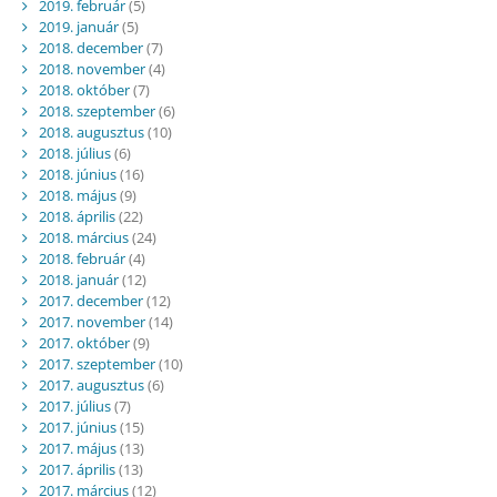
2019. február
(5)
2019. január
(5)
2018. december
(7)
2018. november
(4)
2018. október
(7)
2018. szeptember
(6)
2018. augusztus
(10)
2018. július
(6)
2018. június
(16)
2018. május
(9)
2018. április
(22)
2018. március
(24)
2018. február
(4)
2018. január
(12)
2017. december
(12)
2017. november
(14)
2017. október
(9)
2017. szeptember
(10)
2017. augusztus
(6)
2017. július
(7)
2017. június
(15)
2017. május
(13)
2017. április
(13)
2017. március
(12)