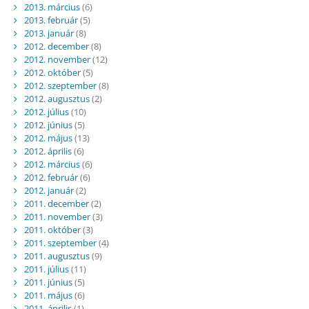
2013. március
(6)
2013. február
(5)
2013. január
(8)
2012. december
(8)
2012. november
(12)
2012. október
(5)
2012. szeptember
(8)
2012. augusztus
(2)
2012. július
(10)
2012. június
(5)
2012. május
(13)
2012. április
(6)
2012. március
(6)
2012. február
(6)
2012. január
(2)
2011. december
(2)
2011. november
(3)
2011. október
(3)
2011. szeptember
(4)
2011. augusztus
(9)
2011. július
(11)
2011. június
(5)
2011. május
(6)
2011. április
(1)