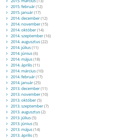
2015. március
(13)
2015. február
(12)
2015. január
(17)
2014. december
(12)
2014. november
(15)
2014. október
(14)
2014. szeptember
(16)
2014. augusztus
(22)
2014. július
(11)
2014. június
(6)
2014. május
(18)
2014. április
(11)
2014. március
(10)
2014. február
(17)
2014. január
(25)
2013. december
(11)
2013. november
(10)
2013. október
(5)
2013. szeptember
(7)
2013. augusztus
(2)
2013. július
(5)
2013. június
(5)
2013. május
(14)
2013. április
(7)