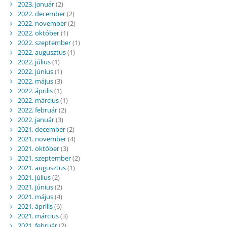
2023. január
(2)
2022. december
(2)
2022. november
(2)
2022. október
(1)
2022. szeptember
(1)
2022. augusztus
(1)
2022. július
(1)
2022. június
(1)
2022. május
(3)
2022. április
(1)
2022. március
(1)
2022. február
(2)
2022. január
(3)
2021. december
(2)
2021. november
(4)
2021. október
(3)
2021. szeptember
(2)
2021. augusztus
(1)
2021. július
(2)
2021. június
(2)
2021. május
(4)
2021. április
(6)
2021. március
(3)
2021. február
(2)