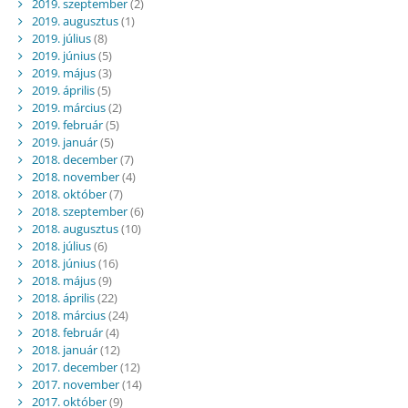
2019. szeptember
(2)
2019. augusztus
(1)
2019. július
(8)
2019. június
(5)
2019. május
(3)
2019. április
(5)
2019. március
(2)
2019. február
(5)
2019. január
(5)
2018. december
(7)
2018. november
(4)
2018. október
(7)
2018. szeptember
(6)
2018. augusztus
(10)
2018. július
(6)
2018. június
(16)
2018. május
(9)
2018. április
(22)
2018. március
(24)
2018. február
(4)
2018. január
(12)
2017. december
(12)
2017. november
(14)
2017. október
(9)