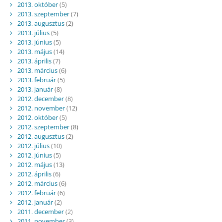
2013. október
(5)
2013. szeptember
(7)
2013. augusztus
(2)
2013. július
(5)
2013. június
(5)
2013. május
(14)
2013. április
(7)
2013. március
(6)
2013. február
(5)
2013. január
(8)
2012. december
(8)
2012. november
(12)
2012. október
(5)
2012. szeptember
(8)
2012. augusztus
(2)
2012. július
(10)
2012. június
(5)
2012. május
(13)
2012. április
(6)
2012. március
(6)
2012. február
(6)
2012. január
(2)
2011. december
(2)
2011. november
(3)