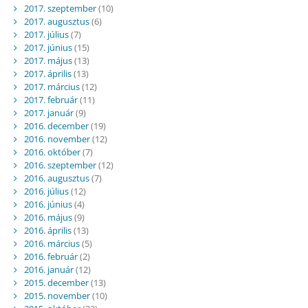
2017. szeptember
(10)
2017. augusztus
(6)
2017. július
(7)
2017. június
(15)
2017. május
(13)
2017. április
(13)
2017. március
(12)
2017. február
(11)
2017. január
(9)
2016. december
(19)
2016. november
(12)
2016. október
(7)
2016. szeptember
(12)
2016. augusztus
(7)
2016. július
(12)
2016. június
(4)
2016. május
(9)
2016. április
(13)
2016. március
(5)
2016. február
(2)
2016. január
(12)
2015. december
(13)
2015. november
(10)