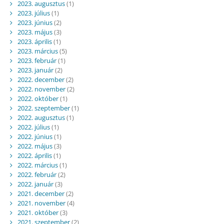
2023. augusztus
(1)
2023. július
(1)
2023. június
(2)
2023. május
(3)
2023. április
(1)
2023. március
(5)
2023. február
(1)
2023. január
(2)
2022. december
(2)
2022. november
(2)
2022. október
(1)
2022. szeptember
(1)
2022. augusztus
(1)
2022. július
(1)
2022. június
(1)
2022. május
(3)
2022. április
(1)
2022. március
(1)
2022. február
(2)
2022. január
(3)
2021. december
(2)
2021. november
(4)
2021. október
(3)
2021. szeptember
(2)