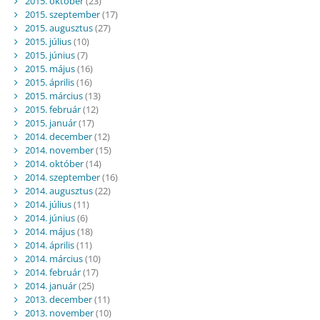
2015. október
(23)
2015. szeptember
(17)
2015. augusztus
(27)
2015. július
(10)
2015. június
(7)
2015. május
(16)
2015. április
(16)
2015. március
(13)
2015. február
(12)
2015. január
(17)
2014. december
(12)
2014. november
(15)
2014. október
(14)
2014. szeptember
(16)
2014. augusztus
(22)
2014. július
(11)
2014. június
(6)
2014. május
(18)
2014. április
(11)
2014. március
(10)
2014. február
(17)
2014. január
(25)
2013. december
(11)
2013. november
(10)