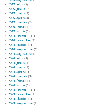
2025. július
(3)
2025. június
(2)
2025. május
(2)
2025. április
(3)
2025. március
(2)
2025. február
(2)
2025. január
(2)
2024. december
(1)
2024. november
(1)
2024. október
(2)
2024. szeptember
(3)
2024. augusztus
(1)
2024. július
(3)
2024. június
(1)
2024. május
(1)
2024. április
(1)
2024. március
(3)
2024. február
(1)
2024. január
(1)
2023. december
(1)
2023. november
(1)
2023. október
(2)
2023. szeptember
(1)