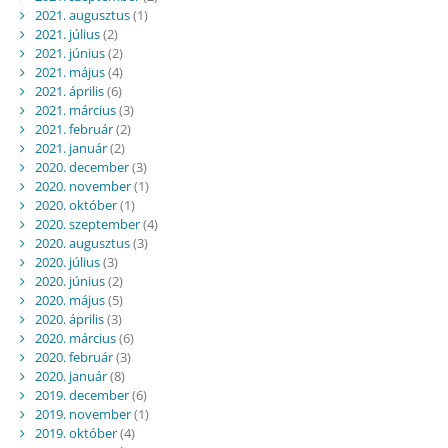
2021. augusztus
(1)
2021. július
(2)
2021. június
(2)
2021. május
(4)
2021. április
(6)
2021. március
(3)
2021. február
(2)
2021. január
(2)
2020. december
(3)
2020. november
(1)
2020. október
(1)
2020. szeptember
(4)
2020. augusztus
(3)
2020. július
(3)
2020. június
(2)
2020. május
(5)
2020. április
(3)
2020. március
(6)
2020. február
(3)
2020. január
(8)
2019. december
(6)
2019. november
(1)
2019. október
(4)