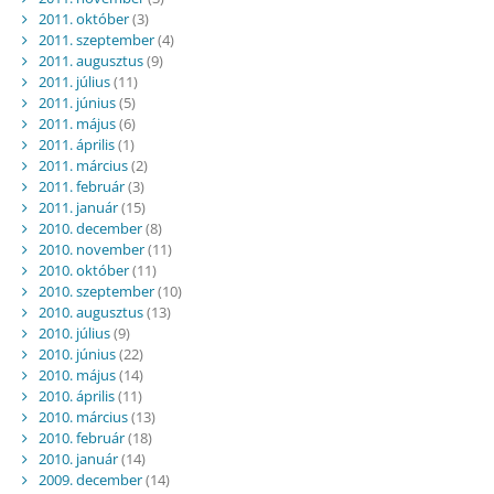
2011. október
(3)
2011. szeptember
(4)
2011. augusztus
(9)
2011. július
(11)
2011. június
(5)
2011. május
(6)
2011. április
(1)
2011. március
(2)
2011. február
(3)
2011. január
(15)
2010. december
(8)
2010. november
(11)
2010. október
(11)
2010. szeptember
(10)
2010. augusztus
(13)
2010. július
(9)
2010. június
(22)
2010. május
(14)
2010. április
(11)
2010. március
(13)
2010. február
(18)
2010. január
(14)
2009. december
(14)