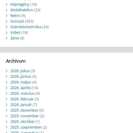
Képregény
(16)
Mobiltelefon
(23)
Retro
(5)
Sorozat
(453)
Számítástechnika
(24)
Videó
(18)
Zene
(8)
Archívum
2026. július
(5)
2026. június
(5)
2026. május
(4)
2026. április
(14)
2026. március
(4)
2026. február
(3)
2026. január
(7)
2025. december
(6)
2025. november
(2)
2025. október
(1)
2025. szeptember
(2)
2025. augusztus
(1)