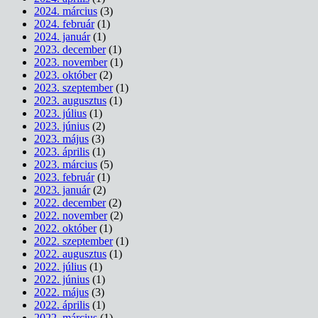
2024. március
(3)
2024. február
(1)
2024. január
(1)
2023. december
(1)
2023. november
(1)
2023. október
(2)
2023. szeptember
(1)
2023. augusztus
(1)
2023. július
(1)
2023. június
(2)
2023. május
(3)
2023. április
(1)
2023. március
(5)
2023. február
(1)
2023. január
(2)
2022. december
(2)
2022. november
(2)
2022. október
(1)
2022. szeptember
(1)
2022. augusztus
(1)
2022. július
(1)
2022. június
(1)
2022. május
(3)
2022. április
(1)
2022. március
(1)