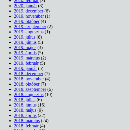
2020. február
(3)
2020. január
(8)
2019. december
(6)
2019. november
(1)
2019. október
(4)
2019. szeptember
(2)
2019. augusztus
(1)
2019. július
(8)
2019. június
(5)
2019. május
(3)
2019. április
(5)
2019. március
(2)
2019. február
(5)
2019. január
(5)
2018. december
(7)
2018. november
(4)
2018. október
(7)
2018. szeptember
(6)
2018. augusztus
(10)
2018. július
(6)
2018. június
(16)
2018. május
(9)
2018. április
(22)
2018. március
(24)
2018. február
(4)