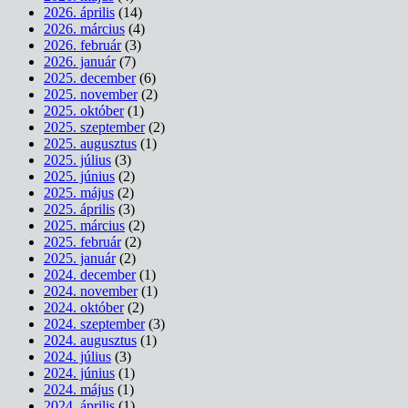
2026. április
(14)
2026. március
(4)
2026. február
(3)
2026. január
(7)
2025. december
(6)
2025. november
(2)
2025. október
(1)
2025. szeptember
(2)
2025. augusztus
(1)
2025. július
(3)
2025. június
(2)
2025. május
(2)
2025. április
(3)
2025. március
(2)
2025. február
(2)
2025. január
(2)
2024. december
(1)
2024. november
(1)
2024. október
(2)
2024. szeptember
(3)
2024. augusztus
(1)
2024. július
(3)
2024. június
(1)
2024. május
(1)
2024. április
(1)