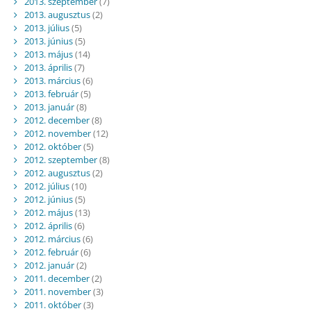
2013. szeptember
(7)
2013. augusztus
(2)
2013. július
(5)
2013. június
(5)
2013. május
(14)
2013. április
(7)
2013. március
(6)
2013. február
(5)
2013. január
(8)
2012. december
(8)
2012. november
(12)
2012. október
(5)
2012. szeptember
(8)
2012. augusztus
(2)
2012. július
(10)
2012. június
(5)
2012. május
(13)
2012. április
(6)
2012. március
(6)
2012. február
(6)
2012. január
(2)
2011. december
(2)
2011. november
(3)
2011. október
(3)