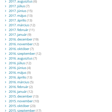
2017. augusztus
(6)
2017. július
(7)
2017. június
(15)
2017. május
(13)
2017. április
(13)
2017. március
(12)
2017. február
(11)
2017. január
(9)
2016. december
(19)
2016. november
(12)
2016. október
(7)
2016. szeptember
(12)
2016. augusztus
(7)
2016. július
(12)
2016. június
(4)
2016. május
(9)
2016. április
(13)
2016. március
(5)
2016. február
(2)
2016. január
(12)
2015. december
(13)
2015. november
(10)
2015. október
(23)
2015. szeptember
(17)