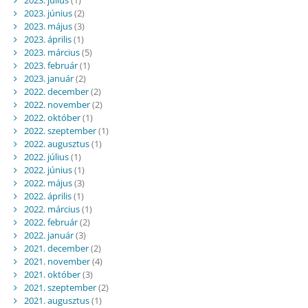
2023. június
(2)
2023. május
(3)
2023. április
(1)
2023. március
(5)
2023. február
(1)
2023. január
(2)
2022. december
(2)
2022. november
(2)
2022. október
(1)
2022. szeptember
(1)
2022. augusztus
(1)
2022. július
(1)
2022. június
(1)
2022. május
(3)
2022. április
(1)
2022. március
(1)
2022. február
(2)
2022. január
(3)
2021. december
(2)
2021. november
(4)
2021. október
(3)
2021. szeptember
(2)
2021. augusztus
(1)