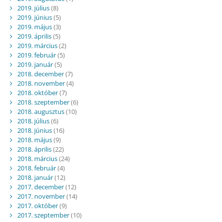
2019. július
(8)
2019. június
(5)
2019. május
(3)
2019. április
(5)
2019. március
(2)
2019. február
(5)
2019. január
(5)
2018. december
(7)
2018. november
(4)
2018. október
(7)
2018. szeptember
(6)
2018. augusztus
(10)
2018. július
(6)
2018. június
(16)
2018. május
(9)
2018. április
(22)
2018. március
(24)
2018. február
(4)
2018. január
(12)
2017. december
(12)
2017. november
(14)
2017. október
(9)
2017. szeptember
(10)