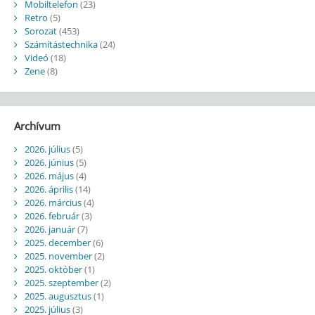
Mobiltelefon
(23)
Retro
(5)
Sorozat
(453)
Számítástechnika
(24)
Videó
(18)
Zene
(8)
Archívum
2026. július
(5)
2026. június
(5)
2026. május
(4)
2026. április
(14)
2026. március
(4)
2026. február
(3)
2026. január
(7)
2025. december
(6)
2025. november
(2)
2025. október
(1)
2025. szeptember
(2)
2025. augusztus
(1)
2025. július
(3)