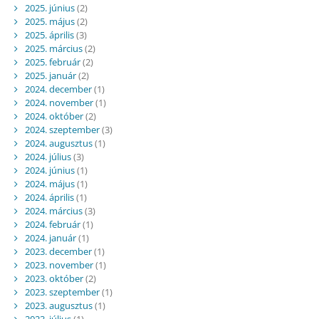
2025. június
(2)
2025. május
(2)
2025. április
(3)
2025. március
(2)
2025. február
(2)
2025. január
(2)
2024. december
(1)
2024. november
(1)
2024. október
(2)
2024. szeptember
(3)
2024. augusztus
(1)
2024. július
(3)
2024. június
(1)
2024. május
(1)
2024. április
(1)
2024. március
(3)
2024. február
(1)
2024. január
(1)
2023. december
(1)
2023. november
(1)
2023. október
(2)
2023. szeptember
(1)
2023. augusztus
(1)
2023. július
(1)