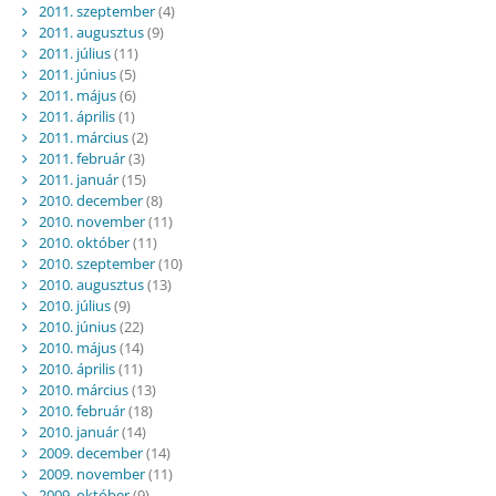
2011. szeptember
(4)
2011. augusztus
(9)
2011. július
(11)
2011. június
(5)
2011. május
(6)
2011. április
(1)
2011. március
(2)
2011. február
(3)
2011. január
(15)
2010. december
(8)
2010. november
(11)
2010. október
(11)
2010. szeptember
(10)
2010. augusztus
(13)
2010. július
(9)
2010. június
(22)
2010. május
(14)
2010. április
(11)
2010. március
(13)
2010. február
(18)
2010. január
(14)
2009. december
(14)
2009. november
(11)
2009. október
(9)