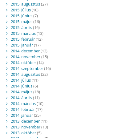
2015. augusztus
(27)
2015. július
(10)
2015. június
(7)
2015. május
(16)
2015. április
(16)
2015. március
(13)
2015. február
(12)
2015. január
(17)
2014. december
(12)
2014. november
(15)
2014. október
(14)
2014. szeptember
(16)
2014. augusztus
(22)
2014. július
(11)
2014. június
(6)
2014. május
(18)
2014. április
(11)
2014. március
(10)
2014. február
(17)
2014. január
(25)
2013. december
(11)
2013. november
(10)
2013. október
(5)