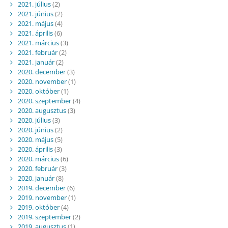
2021. július
(2)
2021. június
(2)
2021. május
(4)
2021. április
(6)
2021. március
(3)
2021. február
(2)
2021. január
(2)
2020. december
(3)
2020. november
(1)
2020. október
(1)
2020. szeptember
(4)
2020. augusztus
(3)
2020. július
(3)
2020. június
(2)
2020. május
(5)
2020. április
(3)
2020. március
(6)
2020. február
(3)
2020. január
(8)
2019. december
(6)
2019. november
(1)
2019. október
(4)
2019. szeptember
(2)
2019. augusztus
(1)